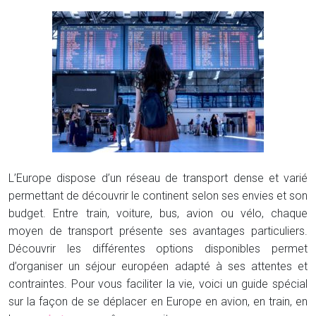
L’Europe dispose d’un réseau de transport dense et varié
permettant de découvrir le continent selon ses envies et son
budget. Entre train, voiture, bus, avion ou vélo, chaque
moyen de transport présente ses avantages particuliers.
Découvrir les différentes options disponibles permet
d’organiser un séjour européen adapté à ses attentes et
contraintes. Pour vous faciliter la vie, voici un guide spécial
sur la façon de se déplacer en Europe en avion, en train, en