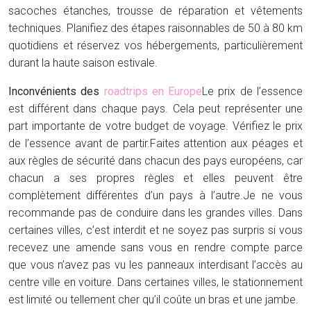
sacoches étanches, trousse de réparation et vêtements
techniques. Planifiez des étapes raisonnables de 50 à 80 km
quotidiens et réservez vos hébergements, particulièrement
durant la haute saison estivale.
Inconvénients des
roadtrips en Europe
Le prix de l’essence
est différent dans chaque pays. Cela peut représenter une
part importante de votre budget de voyage. Vérifiez le prix
de l’essence avant de partir.
Faites attention aux péages et
aux règles de sécurité dans chacun des pays européens, car
chacun a ses propres règles et elles peuvent être
complètement différentes d’un pays à l’autre.
Je ne vous
recommande pas de conduire dans les grandes villes. Dans
certaines villes, c’est interdit et ne soyez pas surpris si vous
recevez une amende sans vous en rendre compte parce
que vous n’avez pas vu les panneaux interdisant l’accès au
centre ville en voiture. Dans certaines villes, le stationnement
est limité ou tellement cher qu’il coûte un bras et une jambe.