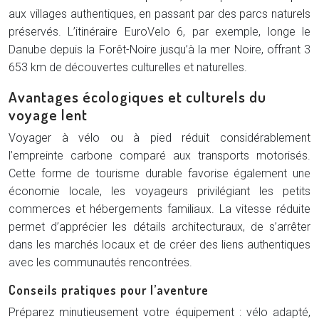
aux villages authentiques, en passant par des parcs naturels
préservés. L’itinéraire EuroVelo 6, par exemple, longe le
Danube depuis la Forêt-Noire jusqu’à la mer Noire, offrant 3
653 km de découvertes culturelles et naturelles.
Avantages écologiques et culturels du
voyage lent
Voyager à vélo ou à pied réduit considérablement
l’empreinte carbone comparé aux transports motorisés.
Cette forme de tourisme durable favorise également une
économie locale, les voyageurs privilégiant les petits
commerces et hébergements familiaux. La vitesse réduite
permet d’apprécier les détails architecturaux, de s’arrêter
dans les marchés locaux et de créer des liens authentiques
avec les communautés rencontrées.
Conseils pratiques pour l’aventure
Préparez minutieusement votre équipement : vélo adapté,