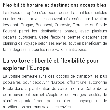
Flexibilité horaire et destinations accessibles
Le réseau européen d’autocars dessert autant les capitales
que les villes moyennes souvent délaissées par l’aviation
low-cost. Prague, Budapest, Cracovie, Florence ou Séville
figurent parmi les destinations phares, avec plusieurs
départs quotidiens. Cette flexibilité permet d’adapter son
planning de voyage selon ses envies, tout en bénéficiant de
tarifs dégressifs pour les réservations anticipées.
La voiture : liberté et flexibilité pour
explorer l’Europe
La voiture demeure l’une des options de transport les plus
populaires pour découvrir l’Europe, offrant une autonomie
totale dans la planification de votre itinéraire. Cette liberté
de mouvement permet d’explorer des villages reculés, de
s’arrêter spontanément pour admirer un paysage ou de
modifier son parcours selon ses envies.