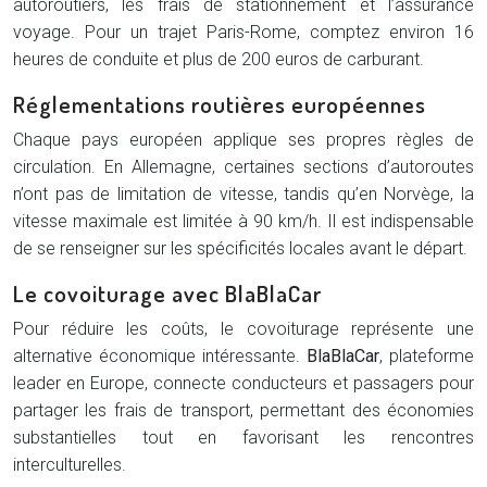
autoroutiers, les frais de stationnement et l’assurance
voyage. Pour un trajet Paris-Rome, comptez environ 16
heures de conduite et plus de 200 euros de carburant.
Réglementations routières européennes
Chaque pays européen applique ses propres règles de
circulation. En Allemagne, certaines sections d’autoroutes
n’ont pas de limitation de vitesse, tandis qu’en Norvège, la
vitesse maximale est limitée à 90 km/h. Il est indispensable
de se renseigner sur les spécificités locales avant le départ.
Le covoiturage avec BlaBlaCar
Pour réduire les coûts, le covoiturage représente une
alternative économique intéressante.
BlaBlaCar
, plateforme
leader en Europe, connecte conducteurs et passagers pour
partager les frais de transport, permettant des économies
substantielles tout en favorisant les rencontres
interculturelles.