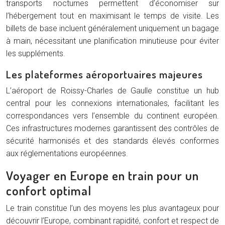
transports nocturnes permettent d’économiser sur
l’hébergement tout en maximisant le temps de visite. Les
billets de base incluent généralement uniquement un bagage
à main, nécessitant une planification minutieuse pour éviter
les suppléments.
Les plateformes aéroportuaires majeures
L’aéroport de Roissy-Charles de Gaulle constitue un hub
central pour les connexions internationales, facilitant les
correspondances vers l’ensemble du continent européen.
Ces infrastructures modernes garantissent des contrôles de
sécurité harmonisés et des standards élevés conformes
aux réglementations européennes.
Voyager en Europe en train pour un
confort optimal
Le train constitue l’un des moyens les plus avantageux pour
découvrir l’Europe, combinant rapidité, confort et respect de