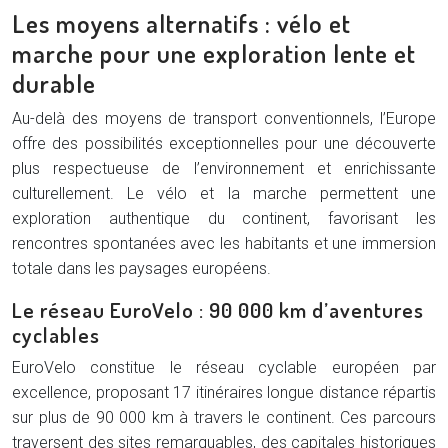
Les moyens alternatifs : vélo et
marche pour une exploration lente et
durable
Au-delà des moyens de transport conventionnels, l’Europe
offre des possibilités exceptionnelles pour une découverte
plus respectueuse de l’environnement et enrichissante
culturellement. Le vélo et la marche permettent une
exploration authentique du continent, favorisant les
rencontres spontanées avec les habitants et une immersion
totale dans les paysages européens.
Le réseau EuroVelo : 90 000 km d’aventures
cyclables
EuroVelo constitue le réseau cyclable européen par
excellence, proposant 17 itinéraires longue distance répartis
sur plus de 90 000 km à travers le continent. Ces parcours
traversent des sites remarquables, des capitales historiques