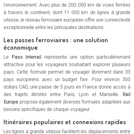
l’environnement. Avec plus de 200 000 km de voies ferrées
à travers le continent, dont 11 000 km de lignes à grande
vitesse, le réseau ferroviaire européen offre une connectivité
exceptionnelle entre les principales destinations.
Les passes ferroviaires : une solution
économique
Le
Pass Interrail
représente une option particulièrement
attractive pour les voyageurs souhaitant explorer plusieurs
pays. Cette formule permet de voyager librement dans 33
pays européens avec un budget fixe. Pour environ 300
dollars CAD, une passe de 5 jours en France donne accès à
des trajets illimités entre Paris, Lyon et Marseille.
Rail
Europe
propose également diverses formules adaptées aux
besoins spécifiques de chaque voyageur.
Itinéraires populaires et connexions rapides
Les lignes à grande vitesse facilitent les déplacements entre