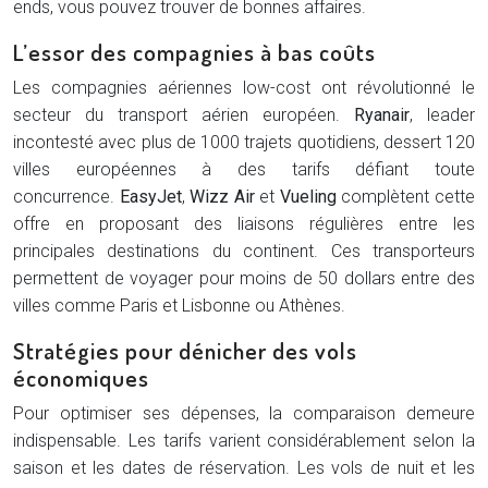
ends, vous pouvez trouver de bonnes affaires.
L’essor des compagnies à bas coûts
Les compagnies aériennes low-cost ont révolutionné le
secteur du transport aérien européen.
Ryanair
, leader
incontesté avec plus de 1000 trajets quotidiens, dessert 120
villes européennes à des tarifs défiant toute
concurrence.
EasyJet
,
Wizz Air
et
Vueling
complètent cette
offre en proposant des liaisons régulières entre les
principales destinations du continent. Ces transporteurs
permettent de voyager pour moins de 50 dollars entre des
villes comme Paris et Lisbonne ou Athènes.
Stratégies pour dénicher des vols
économiques
Pour optimiser ses dépenses, la comparaison demeure
indispensable. Les tarifs varient considérablement selon la
saison et les dates de réservation. Les vols de nuit et les