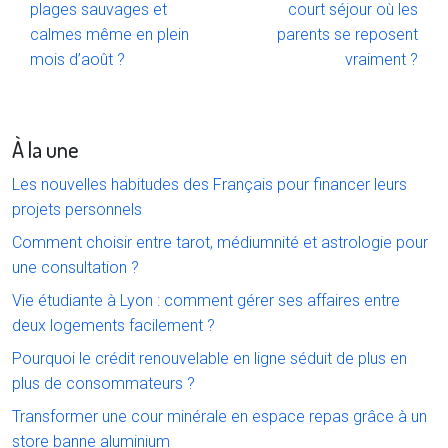
plages sauvages et
court séjour où les
calmes même en plein
parents se reposent
mois d’août ?
vraiment ?
À la une
Les nouvelles habitudes des Français pour financer leurs
projets personnels
Comment choisir entre tarot, médiumnité et astrologie pour
une consultation ?
Vie étudiante à Lyon : comment gérer ses affaires entre
deux logements facilement ?
Pourquoi le crédit renouvelable en ligne séduit de plus en
plus de consommateurs ?
Transformer une cour minérale en espace repas grâce à un
store banne aluminium