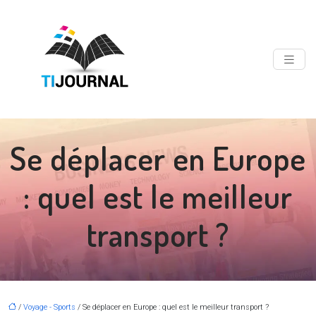
Se déplacer en Europe
: quel est le meilleur
transport ?
/
Voyage - Sports
/ Se déplacer en Europe : quel est le meilleur transport ?