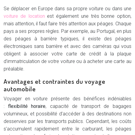
Se déplacer en Europe dans sa propre voiture ou dans une
voiture de location
est également une très bonne option,
mais attention, il faut faire très attention aux péages. Chaque
pays a ses propres règles. Par exemple, au Portugal, en plus
des péages à barrière typiques, il existe des péages
électroniques sans barrière et avec des caméras qui vous
obligent à associer votre carte de crédit à la plaque
d’immatriculation de votre voiture ou à acheter une carte au
préalable.
Avantages et contraintes du voyage
automobile
Voyager en voiture présente des bénéfices indéniables
:
flexibilité horaire
, capacité de transport de bagages
volumineux, et possibilité d’accéder à des destinations non
desservies par les transports publics. Cependant, les coûts
s’accumulent rapidement entre le carburant, les péages