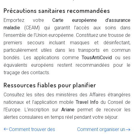
Précautions sanitaires recommandées
Emportez votre
Carte européenne d’assurance
maladie
(CEAM) qui garantit l’accès aux soins dans
l’ensemble de l’Union européenne. Constituez une trousse de
premiers secours incluant masques et désinfectant,
particulièrement utiles dans les transports en commun
bondés. Les applications comme
TousAntiCovid
ou ses
équivalents européens restent recommandées pour le
traçage des contacts.
Ressources fiables pour planifier
Consultez les sites des ministères des Affaires étrangères
nationaux et l’application mobile
Travel Info
du Conseil de
l’Europe. L’inscription sur
Ariane
permet de recevoir les
alertes consulaires en temps réel pendant votre séjour.
Comment trouver des
Comment organiser un