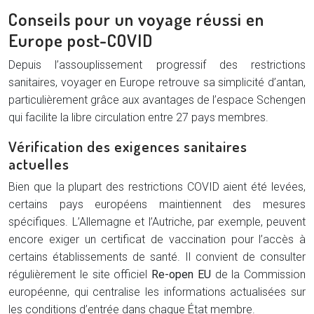
Conseils pour un voyage réussi en
Europe post-COVID
Depuis l’assouplissement progressif des restrictions
sanitaires, voyager en Europe retrouve sa simplicité d’antan,
particulièrement grâce aux avantages de l’espace Schengen
qui facilite la libre circulation entre 27 pays membres.
Vérification des exigences sanitaires
actuelles
Bien que la plupart des restrictions COVID aient été levées,
certains pays européens maintiennent des mesures
spécifiques. L’Allemagne et l’Autriche, par exemple, peuvent
encore exiger un certificat de vaccination pour l’accès à
certains établissements de santé. Il convient de consulter
régulièrement le site officiel
Re-open EU
de la Commission
européenne, qui centralise les informations actualisées sur
les conditions d’entrée dans chaque État membre.