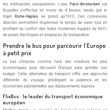
les métropoles européennes. L’axe
Paris-Amsterdam
via
Bruxelles s’effectue en moins de 4 heures, tandis que le
trajet
Rome-Naples
ne prend qu’1h10. Ces connexions
directes permettent d’optimiser le temps de visite tout en
profitant du confort des trains modernes équipés de Wi-Fi,
de prises électriques et d’espaces de restauration.
Prendre le bus pour parcourir l’Europe
à petit prix
Le bus s’impose comme l’une des solutions les plus
économiques pour découvrir l’Europe sans grésiller son
budget. Cette alternative de transport offre une approche
différente du voyage, privilégiant la patience et les
économies substantielles aux déplacements express.
FlixBus : le leader du transport économique
européen