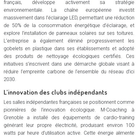
français, développe activement sa stratégie
environnementale. La chaîne européenne investit
massivement dans l’éclairage LED, permettant une réduction
de 50% de la consommation énergétique d’éclairage, et
explore l’installation de panneaux solaires sur ses toitures.
L’entreprise a également éliminé progressivement les
gobelets en plastique dans ses établissements et adopté
des produits de nettoyage écologiques certifiés. Ces
initiatives s’inscrivent dans une démarche globale visant à
réduire l’empreinte carbone de l’ensemble du réseau d’ici
2030.
L’innovation des clubs indépendants
Les salles indépendantes françaises se positionnent comme
pionnières de l’innovation écologique. M-Coaching à
Grenoble a installé des équipements de cardio-training
générant leur propre électricité, produisant environ 100
watts par heure d’utilisation active. Cette énergie alimente