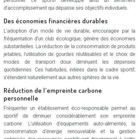
personnel. Le sportif développe ainsi un sentiment
d’accomplissement qui dépasse ses objectifs individuels.
Des économies financières durables
L’adoption d’un mode de vie durable, encouragée par la
fréquentation d’un club écologique, génère des économies
substantielles. La réduction de la consommation de produits
jetables, l’utilisation de gourdes réutilisables et le choix de
modes de transport doux diminuent les dépenses
quotidiennes. Ces habitudes, initiées dans le cadre sportif,
s’étendent naturellement aux autres sphères de la vie.
Réduction de l’empreinte carbone
personnelle
Fréquenter un établissement éco-responsable permet au
sportif de diminuer considérablement son empreinte
carbone. L’utilisation d’équipements auto-alimentés, la
consommation d’énergie renouvelable et la gestion