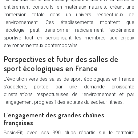
entièrement construits en matériaux naturels, créant une
immersion totale dans un univers respectueux de
l’environnement. Ces établissements montrent que
l’écologie peut transformer radicalement l’expérience
sportive tout en sensibilisant les membres aux enjeux
environnementaux contemporains.
Perspectives et futur des salles de
sport écologiques en France
L’évolution vers des salles de sport écologiques en France
s’accélère, portée par une demande croissante
d’installations respectueuses de l’environnement et par
l’engagement progressif des acteurs du secteur fitness.
L’engagement des grandes chaînes
françaises
Basic-Fit, avec ses 390 clubs répartis sur le territoire