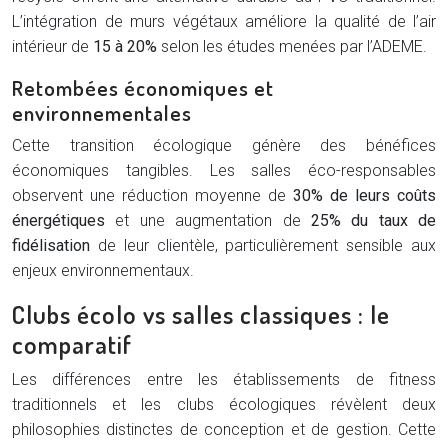
L’intégration de murs végétaux améliore la qualité de l’air
intérieur de
15 à 20%
selon les études menées par l’ADEME.
Retombées économiques et
environnementales
Cette transition écologique génère des bénéfices
économiques tangibles. Les salles éco-responsables
observent une réduction moyenne de
30% de leurs coûts
énergétiques
et une augmentation de
25% du taux de
fidélisation
de leur clientèle, particulièrement sensible aux
enjeux environnementaux.
Clubs écolo vs salles classiques : le
comparatif
Les différences entre les établissements de fitness
traditionnels et les clubs écologiques révèlent deux
philosophies distinctes de conception et de gestion. Cette