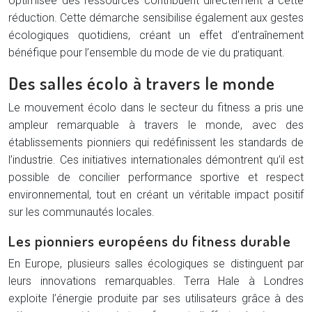
optimisée des ressources contribuent directement à cette
réduction. Cette démarche sensibilise également aux gestes
écologiques quotidiens, créant un effet d’entraînement
bénéfique pour l’ensemble du mode de vie du pratiquant.
Des salles écolo à travers le monde
Le mouvement écolo dans le secteur du fitness a pris une
ampleur remarquable à travers le monde, avec des
établissements pionniers qui redéfinissent les standards de
l’industrie. Ces initiatives internationales démontrent qu’il est
possible de concilier performance sportive et respect
environnemental, tout en créant un véritable impact positif
sur les communautés locales.
Les pionniers européens du fitness durable
En Europe, plusieurs salles écologiques se distinguent par
leurs innovations remarquables. Terra Hale à Londres
exploite l’énergie produite par ses utilisateurs grâce à des