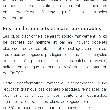
du secteur. Ces innovations transforment les membres
en
producteurs d’énergie
plutôt qu’en simples
consommateurs.
Gestion des déchets et matériaux durables
Les clubs traditionnels génèrent approximativement
15 kg
de déchets par membre et par an
, incluant gobelets
plastiques, serviettes jetables et emballages alimentaires.
Les clubs écologiques privilégient des matériaux recyclés
pour leurs équipements : tapis en caoutchouc recyclé,
haltères en plastique biosourcé et revêtements en bambou
certifié FSC.
Cette transformation matérielle s’accompagne d’une
réduction drastique des déchets plastiques, remplacés par
des fontaines à eau et des contenants réutilisables.
L’empreinte carbone des clubs écologiques diminue ainsi
de
35%
comparativement aux salles conventionnelles.