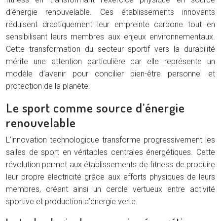
d’énergie renouvelable. Ces établissements innovants
réduisent drastiquement leur empreinte carbone tout en
sensibilisant leurs membres aux enjeux environnementaux.
Cette transformation du secteur sportif vers la durabilité
mérite une attention particulière car elle représente un
modèle d’avenir pour concilier bien-être personnel et
protection de la planète.
Le sport comme source d’énergie
renouvelable
L’innovation technologique transforme progressivement les
salles de sport en véritables centrales énergétiques. Cette
révolution permet aux établissements de fitness de produire
leur propre électricité grâce aux efforts physiques de leurs
membres, créant ainsi un cercle vertueux entre activité
sportive et production d’énergie verte.