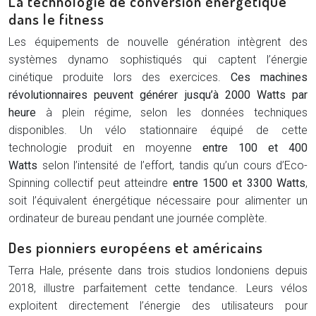
La technologie de conversion énergétique
dans le fitness
Les équipements de nouvelle génération intègrent des
systèmes dynamo sophistiqués qui captent l’énergie
cinétique produite lors des exercices.
Ces machines
révolutionnaires peuvent générer jusqu’à 2000 Watts par
heure
à plein régime, selon les données techniques
disponibles. Un vélo stationnaire équipé de cette
technologie produit en moyenne
entre 100 et 400
Watts
selon l’intensité de l’effort, tandis qu’un cours d’Eco-
Spinning collectif peut atteindre
entre 1500 et 3300 Watts
,
soit l’équivalent énergétique nécessaire pour alimenter un
ordinateur de bureau pendant une journée complète.
Des pionniers européens et américains
Terra Hale, présente dans trois studios londoniens depuis
2018, illustre parfaitement cette tendance. Leurs vélos
exploitent directement l’énergie des utilisateurs pour