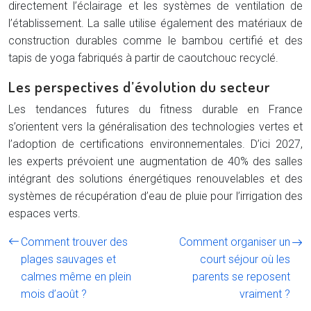
directement l’éclairage et les systèmes de ventilation de
l’établissement. La salle utilise également des matériaux de
construction durables comme le bambou certifié et des
tapis de yoga fabriqués à partir de caoutchouc recyclé.
Les perspectives d’évolution du secteur
Les tendances futures du fitness durable en France
s’orientent vers la généralisation des technologies vertes et
l’adoption de certifications environnementales. D’ici 2027,
les experts prévoient une augmentation de 40% des salles
intégrant des solutions énergétiques renouvelables et des
systèmes de récupération d’eau de pluie pour l’irrigation des
espaces verts.
Comment trouver des
Comment organiser un
plages sauvages et
court séjour où les
calmes même en plein
parents se reposent
mois d’août ?
vraiment ?