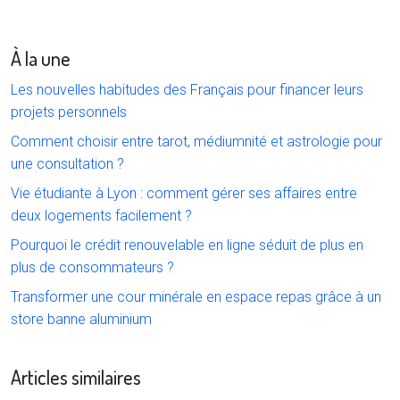
À la une
Les nouvelles habitudes des Français pour financer leurs
projets personnels
Comment choisir entre tarot, médiumnité et astrologie pour
une consultation ?
Vie étudiante à Lyon : comment gérer ses affaires entre
deux logements facilement ?
Pourquoi le crédit renouvelable en ligne séduit de plus en
plus de consommateurs ?
Transformer une cour minérale en espace repas grâce à un
store banne aluminium
Articles similaires