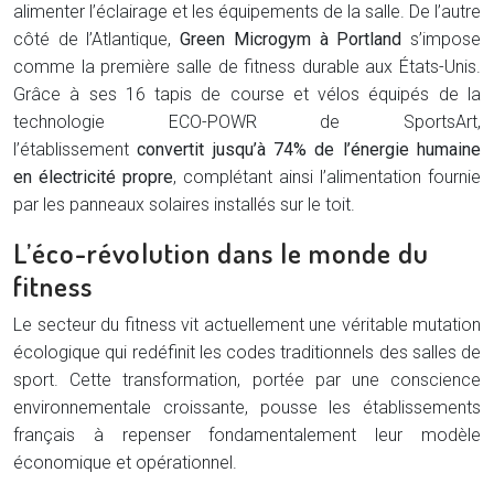
alimenter l’éclairage et les équipements de la salle. De l’autre
côté de l’Atlantique,
Green Microgym à Portland
s’impose
comme la première salle de fitness durable aux États-Unis.
Grâce à ses 16 tapis de course et vélos équipés de la
technologie ECO-POWR de SportsArt,
l’établissement
convertit jusqu’à 74% de l’énergie humaine
en électricité propre
, complétant ainsi l’alimentation fournie
par les panneaux solaires installés sur le toit.
L’éco-révolution dans le monde du
fitness
Le secteur du fitness vit actuellement une véritable mutation
écologique qui redéfinit les codes traditionnels des salles de
sport. Cette transformation, portée par une conscience
environnementale croissante, pousse les établissements
français à repenser fondamentalement leur modèle
économique et opérationnel.