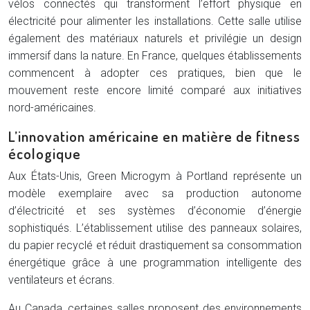
vélos connectés qui transforment l’effort physique en
électricité pour alimenter les installations. Cette salle utilise
également des matériaux naturels et privilégie un design
immersif dans la nature. En France, quelques établissements
commencent à adopter ces pratiques, bien que le
mouvement reste encore limité comparé aux initiatives
nord-américaines.
L’innovation américaine en matière de fitness
écologique
Aux États-Unis, Green Microgym à Portland représente un
modèle exemplaire avec sa production autonome
d’électricité et ses systèmes d’économie d’énergie
sophistiqués. L’établissement utilise des panneaux solaires,
du papier recyclé et réduit drastiquement sa consommation
énergétique grâce à une programmation intelligente des
ventilateurs et écrans.
Au Canada, certaines salles proposent des environnements