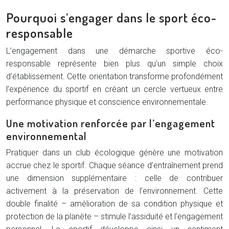
Pourquoi s’engager dans le sport éco-
responsable
L’engagement dans une démarche sportive éco-
responsable représente bien plus qu’un simple choix
d’établissement. Cette orientation transforme profondément
l’expérience du sportif en créant un cercle vertueux entre
performance physique et conscience environnementale.
Une motivation renforcée par l’engagement
environnemental
Pratiquer dans un club écologique génère une motivation
accrue chez le sportif. Chaque séance d’entraînement prend
une dimension supplémentaire : celle de contribuer
activement à la préservation de l’environnement. Cette
double finalité – amélioration de sa condition physique et
protection de la planète – stimule l’assiduité et l’engagement