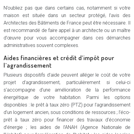
N’oubliez pas que dans certains cas, notamment si votre
maison est située dans un secteur protégé, l’avis des
Architectes des Bâtiments de France peut être nécessaire. Il
est recommandé de faire appel à un architecte ou un maître
d’œuvre pour vous accompagner dans ces démarches
administratives souvent complexes.
Aides financières et crédit d’impôt pour
l’agrandissement
Plusieurs dispositifs d’aide peuvent alléger le coût de votre
projet d’agrandissement, particulièrement si celui-ci
s’accompagne d’une amélioration de la performance
énergétique de votre habitation. Parmi les options
disponibles : le prêt à taux zéro (PTZ) pour l’agrandissement
d’un logement ancien, sous conditions de ressources ; l’éco-
prêt à taux zéro pour financer des travaux d’économie
d’énergie ; les aides de l’ANAH (Agence Nationale de