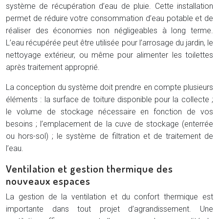
système de récupération d’eau de pluie. Cette installation
permet de réduire votre consommation d’eau potable et de
réaliser des économies non négligeables à long terme.
L’eau récupérée peut être utilisée pour l’arrosage du jardin, le
nettoyage extérieur, ou même pour alimenter les toilettes
après traitement approprié.
La conception du système doit prendre en compte plusieurs
éléments : la surface de toiture disponible pour la collecte ;
le volume de stockage nécessaire en fonction de vos
besoins ; l’emplacement de la cuve de stockage (enterrée
ou hors-sol) ; le système de filtration et de traitement de
l’eau.
Ventilation et gestion thermique des
nouveaux espaces
La gestion de la ventilation et du confort thermique est
importante dans tout projet d’agrandissement. Une