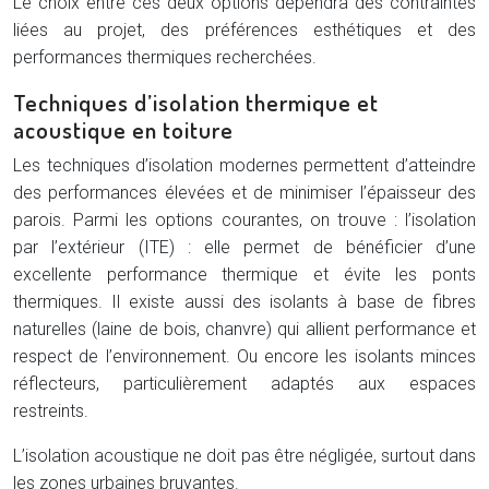
Le choix entre ces deux options dépendra des contraintes
liées au projet, des préférences esthétiques et des
performances thermiques recherchées.
Techniques d’isolation thermique et
acoustique en toiture
Les techniques d’isolation modernes permettent d’atteindre
des performances élevées et de minimiser l’épaisseur des
parois. Parmi les options courantes, on trouve : l’isolation
par l’extérieur (ITE) : elle permet de bénéficier d’une
excellente performance thermique et évite les ponts
thermiques. Il existe aussi des isolants à base de fibres
naturelles (laine de bois, chanvre) qui allient performance et
respect de l’environnement. Ou encore les isolants minces
réflecteurs, particulièrement adaptés aux espaces
restreints.
L’isolation acoustique ne doit pas être négligée, surtout dans
les zones urbaines bruyantes.