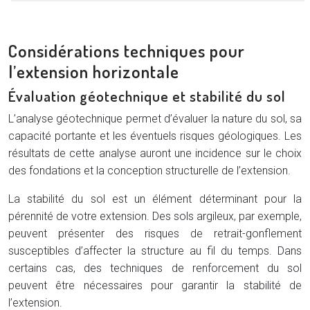
Considérations techniques pour
l’extension horizontale
Évaluation géotechnique et stabilité du sol
L’analyse géotechnique permet d’évaluer la nature du sol, sa
capacité portante et les éventuels risques géologiques. Les
résultats de cette analyse auront une incidence sur le choix
des fondations et la conception structurelle de l’extension.
La stabilité du sol est un élément déterminant pour la
pérennité de votre extension. Des sols argileux, par exemple,
peuvent présenter des risques de retrait-gonflement
susceptibles d’affecter la structure au fil du temps. Dans
certains cas, des techniques de renforcement du sol
peuvent être nécessaires pour garantir la stabilité de
l’extension.