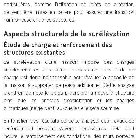
particulières, comme l’utilisation de joints de dilatation,
peuvent être mises en œuvre pour assurer une transition
harmonieuse entre les structures.
Aspects structurels de la surélévation
Étude de charge et renforcement des
structures existantes
La surélévation d’une maison impose des charges
supplémentaires à la structure existante. Une étude de
charge est donc indispensable pour évaluer la capacité de
la maison à supporter ce poids additionnel. Cette analyse
prend en compte le poids propre de la nouvelle structure
ainsi que les charges d’exploitation et les charges
climatiques (neige, vent) auxquelles elle sera soumise.
En fonction des résultats de cette analyse, des travaux de
renforcement peuvent s’avérer nécessaires. Cela peut
inclure le renforcement des fondations, des murs porteurs