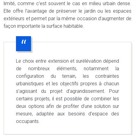
limité, comme c’est souvent le cas en milieu urbain dense.
Elle offre l’avantage de préserver le jardin ou les espaces
extérieurs et permet par la même occasion d’augmenter de
façon importante la surface habitable.
Le choix entre extension et surélévation dépend
de nombreux éléments, notamment la
configuration du terrain, les contraintes
urbanistiques et les objectifs propres à chacun
s’agissant du projet d’agrandissement. Pour
certains projets, il est possible de combiner les
deux options afin de profiter d’une solution sur
mesure, adaptée aux besoins d’espace des
occupants.