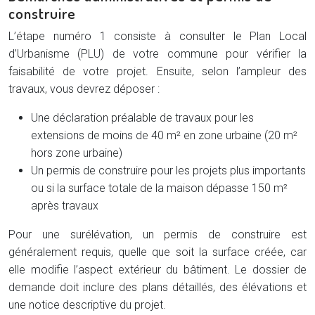
construire
L’étape numéro 1 consiste à consulter le Plan Local
d’Urbanisme (PLU) de votre commune pour vérifier la
faisabilité de votre projet. Ensuite, selon l’ampleur des
travaux, vous devrez déposer :
Une déclaration préalable de travaux pour les
extensions de moins de 40 m² en zone urbaine (20 m²
hors zone urbaine)
Un permis de construire pour les projets plus importants
ou si la surface totale de la maison dépasse 150 m²
après travaux
Pour une surélévation, un permis de construire est
généralement requis, quelle que soit la surface créée, car
elle modifie l’aspect extérieur du bâtiment. Le dossier de
demande doit inclure des plans détaillés, des élévations et
une notice descriptive du projet.