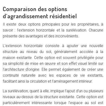
Comparaison des options
d’agrandissement résidentiel
Il existe deux options principales pour les propriétaires, à
savoir : l’extension horizontale et la surélévation. Chacune
présente des avantages et des inconvénients.
L’extension horizontale consiste à ajouter une nouvelle
structure au niveau du sol, généralement accolée à la
maison existante. Cette option est souvent privilégiée pour
sa simplicité de mise en œuvre et son effet visuel limité sur
l’architecture d’origine. Elle permet également de créer une
continuité naturelle avec les espaces de vie existants,
facilitant ainsi la circulation et l’aménagement intérieur.
La surélévation, quant à elle, implique l’ajout d’un ou plusieurs
niveaux au-dessus de la structure existante. Cette option est
particulièrement intéressante lorsque l’espace au sol est