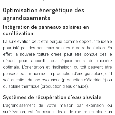
Optimisation énergétique des
agrandissements
Intégration de panneaux solaires en
surélévation
La surélévation peut être perçue comme opportunité idéale
pour intégrer des panneaux solaires à votre habitation. En
effet, la nouvelle toiture créée peut être conçue dès le
départ pour accueillir ces équipements de manière
optimale. L’orientation et l’inclinaison du toit peuvent être
pensées pour maximiser la production d’énergie solaire, qu’il
soit question du photovoltaïque (production d’électricité) ou
du solaire thermique (production d’eau chaude).
Systèmes de récupération d’eau pluviale
L’agrandissement de votre maison par extension ou
surélévation, est l’occasion idéale de mettre en place un