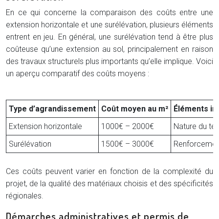
En ce qui concerne la comparaison des coûts entre une
extension horizontale et une surélévation, plusieurs éléments
entrent en jeu. En général, une surélévation tend à être plus
coûteuse qu’une extension au sol, principalement en raison
des travaux structurels plus importants qu’elle implique. Voici
un aperçu comparatif des coûts moyens :
Type d’agrandissement
Coût moyen au m²
Éléments inf
Extension horizontale
1000€ – 2000€
Nature du terr
Surélévation
1500€ – 3000€
Renforcement
Ces coûts peuvent varier en fonction de la complexité du
projet, de la qualité des matériaux choisis et des spécificités
régionales.
Démarches administratives et permis de