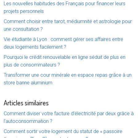
Les nouvelles habitudes des Français pour financer leurs
projets personnels
Comment choisir entre tarot, médiumnité et astrologie pour
une consultation ?
Vie étudiante à Lyon : comment gérer ses affaires entre
deux logements facilement ?
Pourquoi le crédit renouvelable en ligne séduit de plus en
plus de consommateurs ?
Transformer une cour minérale en espace repas grâce à un
store banne aluminium
Articles similaires
Comment diviser votre facture d’électricité par deux grâce à
l’autoconsommation ?
Comment sortir votre logement du statut de « passoire