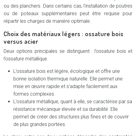
ou des planchers. Dans certains cas, l’installation de poutres
ou de poteaux supplémentaires peut être requise pour
répartir les charges de manière optimale.
Choix des matériaux légers : ossature bois
versus acier
Deux options principales se distinguent : l’ossature bois et
l’ossature métallique.
L’ossature bois est légère, écologique et offre une
bonne isolation thermique naturelle. Elle permet une
mise en œuvre rapide et s’adapte facilement aux
formes complexes.
L’ossature métallique, quant à elle, se caractérise par sa
résistance mécanique élevée et sa durabilité. Elle
permet de créer des structures plus fines et de couvrir
de plus grandes portées.