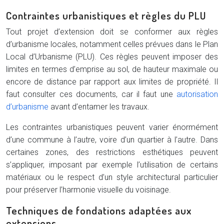
Contraintes urbanistiques et règles du PLU
Tout projet d’extension doit se conformer aux règles
d’urbanisme locales, notamment celles prévues dans le Plan
Local d’Urbanisme (PLU). Ces règles peuvent imposer des
limites en termes d’emprise au sol, de hauteur maximale ou
encore de distance par rapport aux limites de propriété. Il
faut consulter ces documents, car il faut une
autorisation
d’urbanisme
avant d’entamer les travaux.
Les contraintes urbanistiques peuvent varier énormément
d’une commune à l’autre, voire d’un quartier à l’autre. Dans
certaines zones, des restrictions esthétiques peuvent
s’appliquer, imposant par exemple l’utilisation de certains
matériaux ou le respect d’un style architectural particulier
pour préserver l’harmonie visuelle du voisinage.
Techniques de fondations adaptées aux
extensions