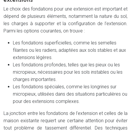
Le choix des fondations pour une extension est important et
dépend de plusieurs éléments, notamment la nature du sol,
les charges à supporter et la configuration de l’extension.
Parmi les options courantes, on trouve :
Les fondations superficielles, comme les semelles
filantes ou les radiers, adaptées aux sols stables et aux
extensions légères.
Les fondations profondes, telles que les pieux ou les
micropieux, nécessaires pour les sols instables ou les
charges importantes.
Les fondations spéciales, comme les longrines sur
micropieux, utilisées dans des situations particulières ou
pour des extensions complexes.
La jonction entre les fondations de l’extension et celles de la
maison existante requiert une certaine attention pour éviter
tout problème de tassement différentiel. Des techniques