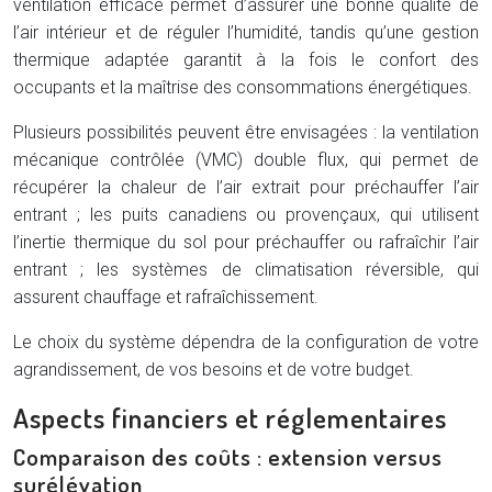
ventilation efficace permet d’assurer une bonne qualité de
l’air intérieur et de réguler l’humidité, tandis qu’une gestion
thermique adaptée garantit à la fois le confort des
occupants et la maîtrise des consommations énergétiques.
Plusieurs possibilités peuvent être envisagées : la ventilation
mécanique contrôlée (VMC) double flux, qui permet de
récupérer la chaleur de l’air extrait pour préchauffer l’air
entrant ; les puits canadiens ou provençaux, qui utilisent
l’inertie thermique du sol pour préchauffer ou rafraîchir l’air
entrant ; les systèmes de climatisation réversible, qui
assurent chauffage et rafraîchissement.
Le choix du système dépendra de la configuration de votre
agrandissement, de vos besoins et de votre budget.
Aspects financiers et réglementaires
Comparaison des coûts : extension versus
surélévation