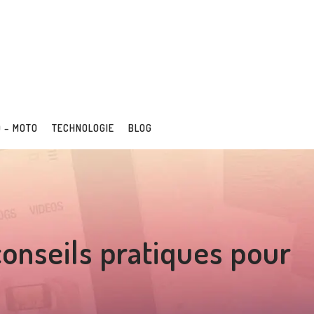
 – MOTO
TECHNOLOGIE
BLOG
 conseils pratiques pour