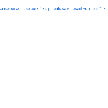
iser un court séjour où les parents se reposent vraiment ?