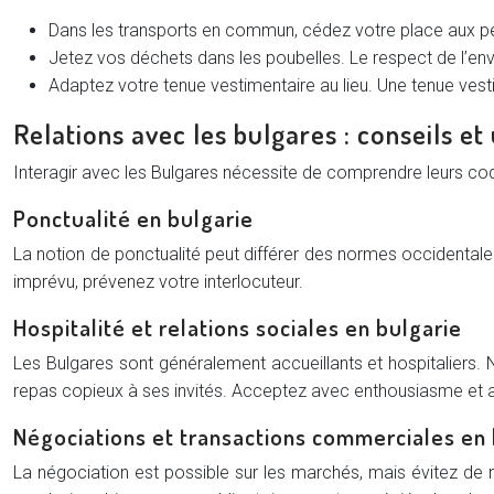
Dans les transports en commun, cédez votre place aux p
Jetez vos déchets dans les poubelles. Le respect de l’envi
Adaptez votre tenue vestimentaire au lieu. Une tenue vest
Relations avec les bulgares : conseils et
Interagir avec les Bulgares nécessite de comprendre leurs co
Ponctualité en bulgarie
La notion de ponctualité peut différer des normes occidentales.
imprévu, prévenez votre interlocuteur.
Hospitalité et relations sociales en bulgarie
Les Bulgares sont généralement accueillants et hospitaliers. N’
repas copieux à ses invités. Acceptez avec enthousiasme et 
Négociations et transactions commerciales en 
La négociation est possible sur les marchés, mais évitez de