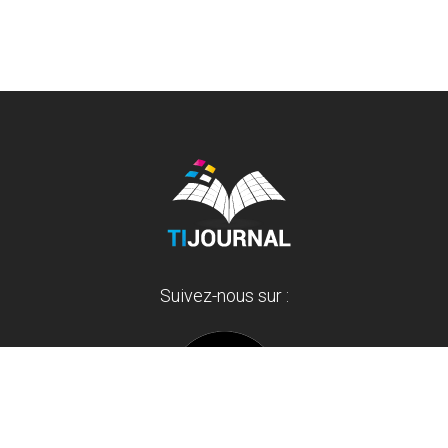
Suivez-nous sur :