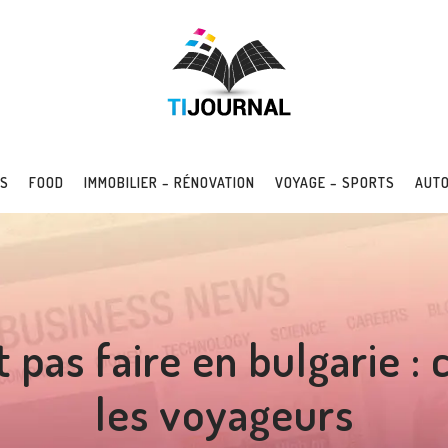
SS
FOOD
IMMOBILIER – RÉNOVATION
VOYAGE – SPORTS
AUTO
t pas faire en bulgarie :
les voyageurs