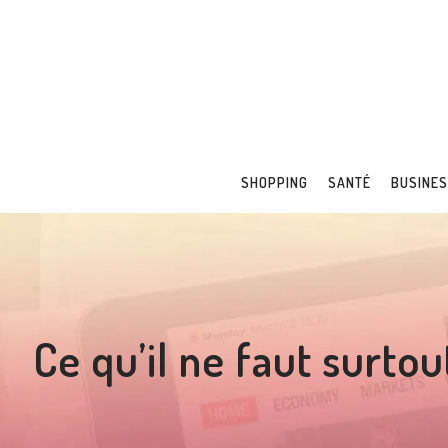
SHOPPING
SANTÉ
BUSINE
Ce qu’il ne faut surtou