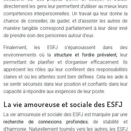
directement les gens leur permettent d’utiliser au mieux leurs
compétences interpersonnelles. Un travail qui leur donne la
chance de conseiller, de guider, et d’assister les autres de
manière tangible correspond parfaitement à leur désir inné
de prendre soin des personnes autour d’eux.
Finalement, les ESFJ s’épanouissent dans des
environnements où la
structure et l’ordre prévalent,
leur
permettant de planifier et d’organiser efficacement. Ils
apprécient les rôles qui leur confèrent des responsabilités
claires et où les attentes sont bien définies. Cela les aide à
se sentir sécurisés dans leur position et confiants dans leur
capacité à répondre aux exigences de leur poste.
La vie amoureuse et sociale des ESFJ
La vie amoureuse et sociale des ESFJ est marquée par une
recherche de connexions profondes
, de stabilité et
d’harmonie. Naturellement tournés vers les autres, les ESFJ