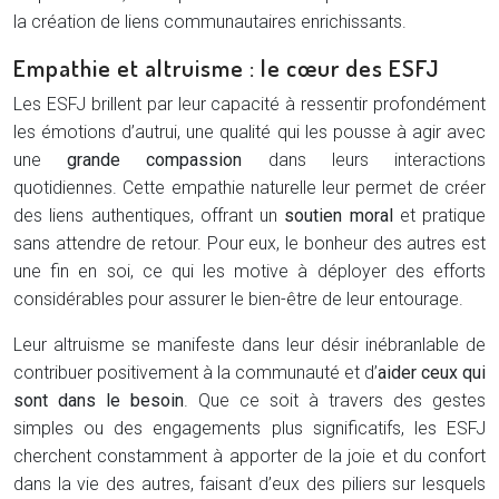
la création de liens communautaires enrichissants.
Empathie et altruisme : le cœur des ESFJ
Les ESFJ brillent par leur capacité à ressentir profondément
les émotions d’autrui, une qualité qui les pousse à agir avec
une
grande compassion
dans leurs interactions
quotidiennes. Cette empathie naturelle leur permet de créer
des liens authentiques, offrant un
soutien moral
et pratique
sans attendre de retour. Pour eux, le bonheur des autres est
une fin en soi, ce qui les motive à déployer des efforts
considérables pour assurer le bien-être de leur entourage.
Leur altruisme se manifeste dans leur désir inébranlable de
contribuer positivement à la communauté et d’
aider ceux qui
sont dans le besoin
. Que ce soit à travers des gestes
simples ou des engagements plus significatifs, les ESFJ
cherchent constamment à apporter de la joie et du confort
dans la vie des autres, faisant d’eux des piliers sur lesquels