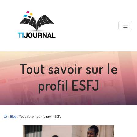
Tout savoir sur le
profil ESFJ
/
Blog
/ Tout savoir sur le profil ESFJ