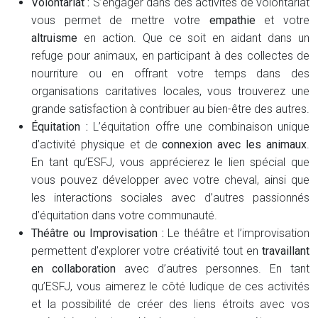
Volontariat :
S’engager dans des activités de volontariat
vous permet de mettre votre
empathie
et votre
altruisme
en action. Que ce soit en aidant dans un
refuge pour animaux, en participant à des collectes de
nourriture ou en offrant votre temps dans des
organisations caritatives locales, vous trouverez une
grande satisfaction à contribuer au bien-être des autres.
Équitation :
L’équitation offre une combinaison unique
d’activité physique et de
connexion avec les animaux
.
En tant qu’ESFJ, vous apprécierez le lien spécial que
vous pouvez développer avec votre cheval, ainsi que
les interactions sociales avec d’autres passionnés
d’équitation dans votre communauté.
Théâtre ou Improvisation :
Le théâtre et l’improvisation
permettent d’explorer votre créativité tout en
travaillant
en collaboration
avec d’autres personnes. En tant
qu’ESFJ, vous aimerez le côté ludique de ces activités
et la possibilité de créer des liens étroits avec vos