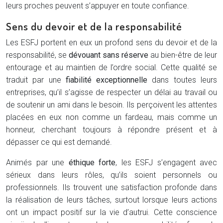
leurs proches peuvent s’appuyer en toute confiance.
Sens du devoir et de la responsabilité
Les ESFJ portent en eux un profond sens du devoir et de la
responsabilité, se
dévouant sans réserve
au bien-être de leur
entourage et au maintien de l’ordre social. Cette qualité se
traduit par une
fiabilité exceptionnelle
dans toutes leurs
entreprises, qu’il s’agisse de respecter un délai au travail ou
de soutenir un ami dans le besoin. Ils perçoivent les attentes
placées en eux non comme un fardeau, mais comme un
honneur, cherchant toujours à répondre présent et à
dépasser ce qui est demandé.
Animés par une
éthique forte
, les ESFJ s’engagent avec
sérieux dans leurs rôles, qu’ils soient personnels ou
professionnels. Ils trouvent une satisfaction profonde dans
la réalisation de leurs tâches, surtout lorsque leurs actions
ont un impact positif sur la vie d’autrui. Cette conscience