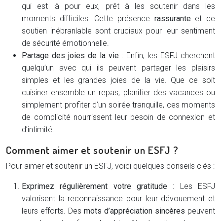
qui est là pour eux, prêt à les soutenir dans les
moments difficiles. Cette présence
rassurante
et ce
soutien inébranlable sont cruciaux pour leur sentiment
de sécurité émotionnelle.
Partage des joies de la vie
: Enfin, les ESFJ cherchent
quelqu’un avec qui ils peuvent partager les plaisirs
simples et les grandes joies de la vie. Que ce soit
cuisiner ensemble un repas, planifier des vacances ou
simplement profiter d’un soirée tranquille, ces moments
de complicité nourrissent leur besoin de connexion et
d’intimité.
Comment aimer et soutenir un ESFJ ?
Pour aimer et soutenir un ESFJ, voici quelques conseils clés :
Exprimez régulièrement votre gratitude
: Les ESFJ
valorisent la reconnaissance pour leur dévouement et
leurs efforts. Des
mots d’appréciation sincères
peuvent