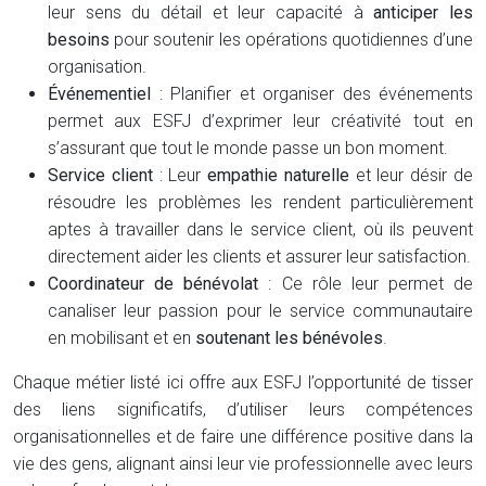
leur sens du détail et leur capacité à
anticiper les
besoins
pour soutenir les opérations quotidiennes d’une
organisation.
Événementiel
: Planifier et organiser des événements
permet aux ESFJ d’exprimer leur créativité tout en
s’assurant que tout le monde passe un bon moment.
Service client
: Leur
empathie naturelle
et leur désir de
résoudre les problèmes les rendent particulièrement
aptes à travailler dans le service client, où ils peuvent
directement aider les clients et assurer leur satisfaction.
Coordinateur de bénévolat
: Ce rôle leur permet de
canaliser leur passion pour le service communautaire
en mobilisant et en
soutenant les bénévoles
.
Chaque métier listé ici offre aux ESFJ l’opportunité de tisser
des liens significatifs, d’utiliser leurs compétences
organisationnelles et de faire une différence positive dans la
vie des gens, alignant ainsi leur vie professionnelle avec leurs