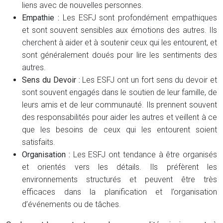
liens avec de nouvelles personnes.
Empathie :
Les ESFJ sont profondément empathiques
et sont souvent sensibles aux émotions des autres. Ils
cherchent à aider et à soutenir ceux qui les entourent, et
sont généralement doués pour lire les sentiments des
autres.
Sens du Devoir :
Les ESFJ ont un fort sens du devoir et
sont souvent engagés dans le soutien de leur famille, de
leurs amis et de leur communauté. Ils prennent souvent
des responsabilités pour aider les autres et veillent à ce
que les besoins de ceux qui les entourent soient
satisfaits.
Organisation :
Les ESFJ ont tendance à être organisés
et orientés vers les détails. Ils préfèrent les
environnements structurés et peuvent être très
efficaces dans la planification et l’organisation
d’événements ou de tâches.