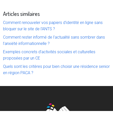
Articles similaires
Comment renouveler vos papiers d’identité en ligne sans
bloquer sur le site de l’ANTS ?
Comment rester informé de l’actualité sans sombrer dans
l’anxiété informationnelle ?
Exemples concrets d’activités sociales et culturelles
proposées par un CE
Quels sont les critères pour bien choisir une résidence senior
en région PACA ?