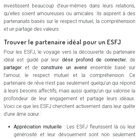
investissent beaucoup d’eux-mêmes dans leurs relations,
qu’elles soient amoureuses ou amicales. Ils aspirent à des
partenariats basés sur le respect mutuel, la compréhension
et un partage des valeurs.
Trouver le partenaire idéal pour un ESFJ
Pour les ESFJ, le voyage vers la découverte du partenaire
idéal est guidé par leur
désir profond de connecter
, de
partager
et de
construire un avenir
ensemble basé sur
l’amour, le respect mutuel et la compréhension. Ce
partenaire de rêve n’est pas seulement quelqu’un qui répond
à leurs besoins affectifs, mais aussi quelqu’un qui valorise la
profondeur de leur engagement et partage leurs idéaux.
Voici ce que les ESFJ cherchent activement dans leur quête
d’une âme sœur :
Appréciation mutuelle
: Les ESFJ fleurissent là où leur
générosité et leur dévouement sont non seulement