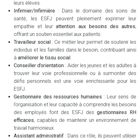
leurs élèves.
Infirmier/Infirmière
: Dans le domaine des soins de
santé, les ESFJ peuvent pleinement exprimer leur
empathie et leur
attention aux besoins des autres
,
offrant un soutien essentiel aux patients.
Travailleur social
: Ce métier leur permet de soutenir les
individus et les familles dans le besoin, contribuant ainsi
à
améliorer le tissu social
.
Conseiller d’orientation
: Aider les jeunes et les adultes à
trouver leur voie professionnelle ou à surmonter des
défis personnels est une voie enrichissante pour les
ESFJ.
Gestionnaire des ressources humaines
: Leur sens de
l’organisation et leur capacité à comprendre les besoins
des employés font des ESFJ des
gestionnaires RH
efficaces
, capables de maintenir un environnement de
travail harmonieux.
Assistant administratif
: Dans ce rôle, ils peuvent utiliser