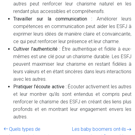
autres peut renforcer leur charisme naturel en les
rendant plus accessibles et compréhensifs.
Travailler sur la communication :
Améliorer leurs
compétences en communication peut aider les ESFJ à
exprimer leurs idées de manière claire et convaincante,
ce qui peut renforcer leur présence et leur charme.
Cultiver l’authenticité :
Être authentique et fidèle à eux-
mêmes est une clé pour un charisme durable. Les ESFJ
peuvent maximiser leur charisme en restant fidèles à
leurs valeurs et en étant sincères dans leurs interactions
avec les autres.
Pratiquer l’écoute active :
Écouter activement les autres
et leur montrer qu’ils sont entendus et compris peut
renforcer le charisme des ESFJ en créant des liens plus
profonds et en montrant leur engagement envers les
autres.
Quels types de
Les baby boomers ont-ils