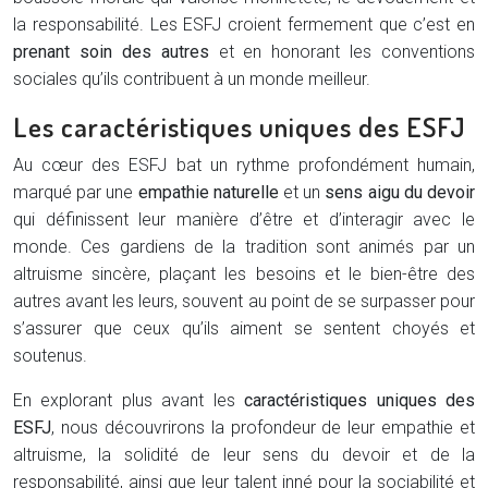
la responsabilité. Les ESFJ croient fermement que c’est en
prenant soin des autres
et en honorant les conventions
sociales qu’ils contribuent à un monde meilleur.
Les caractéristiques uniques des ESFJ
Au cœur des ESFJ bat un rythme profondément humain,
marqué par une
empathie naturelle
et un
sens aigu du devoir
qui définissent leur manière d’être et d’interagir avec le
monde. Ces gardiens de la tradition sont animés par un
altruisme sincère, plaçant les besoins et le bien-être des
autres avant les leurs, souvent au point de se surpasser pour
s’assurer que ceux qu’ils aiment se sentent choyés et
soutenus.
En explorant plus avant les
caractéristiques uniques des
ESFJ
, nous découvrirons la profondeur de leur empathie et
altruisme, la solidité de leur sens du devoir et de la
responsabilité, ainsi que leur talent inné pour la sociabilité et