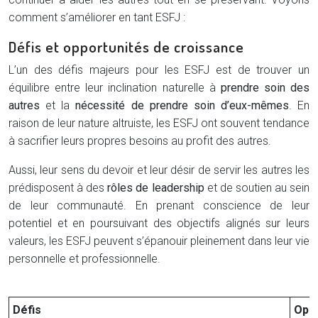
comment s’améliorer en tant ESFJ :
Défis et opportunités de croissance
L’un des défis majeurs pour les ESFJ est de trouver un
équilibre entre leur inclination naturelle à
prendre soin des
autres
et la
nécessité de prendre soin d’eux-mêmes
. En
raison de leur nature altruiste, les ESFJ ont souvent tendance
à sacrifier leurs propres besoins au profit des autres.
Aussi, leur sens du devoir et leur désir de servir les autres les
prédisposent à des
rôles de leadership
et de soutien au sein
de leur communauté. En prenant conscience de leur
potentiel et en poursuivant des objectifs alignés sur leurs
valeurs, les ESFJ peuvent s’épanouir pleinement dans leur vie
personnelle et professionnelle.
Défis
Oppo