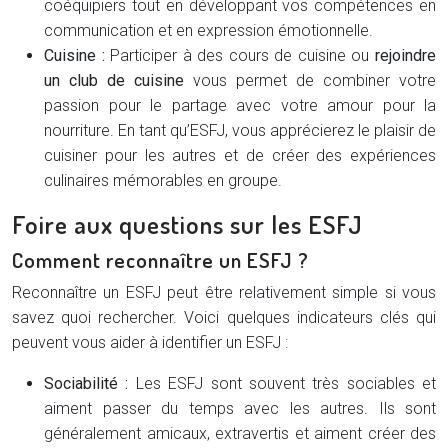
coéquipiers tout en développant vos compétences en
communication et en expression émotionnelle.
Cuisine :
Participer à des cours de cuisine ou
rejoindre
un club de cuisine
vous permet de combiner votre
passion pour le partage avec votre amour pour la
nourriture. En tant qu’ESFJ, vous apprécierez le plaisir de
cuisiner pour les autres et de créer des expériences
culinaires mémorables en groupe.
Foire aux questions sur les ESFJ
Comment reconnaître un ESFJ ?
Reconnaître un ESFJ peut être relativement simple si vous
savez quoi rechercher. Voici quelques indicateurs clés qui
peuvent vous aider à identifier un ESFJ :
Sociabilité :
Les ESFJ sont souvent très sociables et
aiment passer du temps avec les autres. Ils sont
généralement amicaux, extravertis et aiment créer des