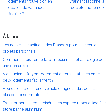
logements trouve-t-on en
vraiment façonné la
location de vacances à la
société moderne ?
Rosière ?
À la une
Les nouvelles habitudes des Français pour financer leurs
projets personnels
Comment choisir entre tarot, médiumnité et astrologie pour
une consultation ?
Vie étudiante à Lyon : comment gérer ses affaires entre
deux logements facilement ?
Pourquoi le crédit renouvelable en ligne séduit de plus en
plus de consommateurs ?
Transformer une cour minérale en espace repas grâce à un
store banne aluminium