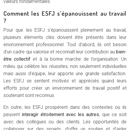
valeurs fondamentales.
Comment les ESFJ s’épanouissent au travail
?
Pour que les ESFJ s’épanouissent pleinement au travail,
plusieurs éléments clés doivent être présents dans leur
environnement professionnel. Tout d’abord, ils ont besoin
d’un cadre qui valorise et reconnaît leur contribution au
bien-
être collectif
et à la bonne marche de l’organisation. Un
milieu qui célèbre les réussites, non seulement individuelles
mais aussi d’équipe, leur apporte une grande satisfaction.
Les ESFJ se sentent motivés et appréciés quand leurs
efforts pour créer un environnement de travail positif et
soutenant sont reconnus.
En outre, les ESFJ prospèrent dans des contextes où ils
peuvent
interagir étroitement avec les autres
, que ce soit
avec des collègues ou des clients. Les opportunités de
collaborer sur des projets, d’offrir un soutien et d’aider