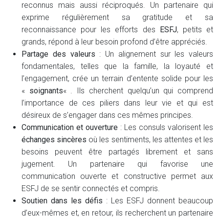
reconnus mais aussi réciproqués. Un partenaire qui
exprime régulièrement sa gratitude et sa
reconnaissance pour les efforts des
ESFJ
, petits et
grands, répond à leur besoin profond d’être appréciés.
Partage des valeurs
: Un alignement sur les valeurs
fondamentales, telles que la famille, la loyauté et
l’engagement, crée un terrain d’entente solide pour les
«
soignants
« . Ils cherchent quelqu’un qui comprend
l’importance de ces piliers dans leur vie et qui est
désireux de s’engager dans ces mêmes principes.
Communication et ouverture
: Les consuls valorisent les
échanges sincères
où les sentiments, les attentes et les
besoins peuvent être partagés librement et sans
jugement. Un partenaire qui favorise une
communication ouverte et constructive permet aux
ESFJ de se sentir connectés et compris.
Soutien dans les défis
: Les ESFJ donnent beaucoup
d’eux-mêmes et, en retour, ils recherchent un partenaire