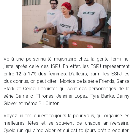
Voilà une personnalité majoritaire chez la gente féminine,
juste après celle des ISFJ. En effet, les ESFJ représentent
entre
12 à 17% des femmes
. D’ailleurs, parmi les ESFJ les
plus connus, on peut citer : Monica de la série Friends, Sansa
Stark et Cersei Lannister qui sont des personnages de la
série Game of Thrones, Jennifer Lopez, Tyra Banks, Danny
Glover et même Bill Clinton.
Voyez un ami qui est toujours là pour vous, qui organise les
meilleures fêtes et se souvient de chaque anniversaire.
Quelqu’un qui aime aider et qui est toujours prêt à écouter.