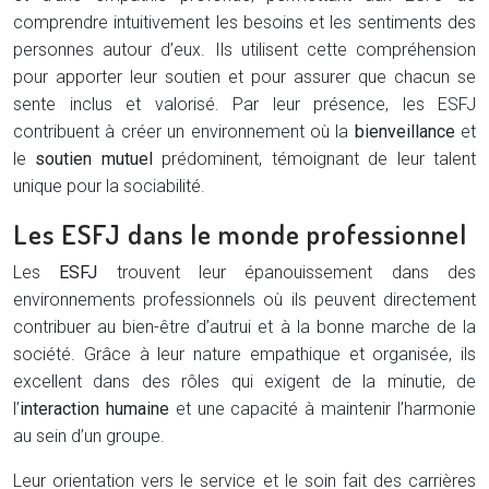
comprendre intuitivement les besoins et les sentiments des
personnes autour d’eux. Ils utilisent cette compréhension
pour apporter leur soutien et pour assurer que chacun se
sente inclus et valorisé. Par leur présence, les ESFJ
contribuent à créer un environnement où la
bienveillance
et
le
soutien mutuel
prédominent, témoignant de leur talent
unique pour la sociabilité.
Les ESFJ dans le monde professionnel
Les
ESFJ
trouvent leur épanouissement dans des
environnements professionnels où ils peuvent directement
contribuer au bien-être d’autrui et à la bonne marche de la
société. Grâce à leur nature empathique et organisée, ils
excellent dans des rôles qui exigent de la minutie, de
l’
interaction humaine
et une capacité à maintenir l’harmonie
au sein d’un groupe.
Leur orientation vers le service et le soin fait des carrières