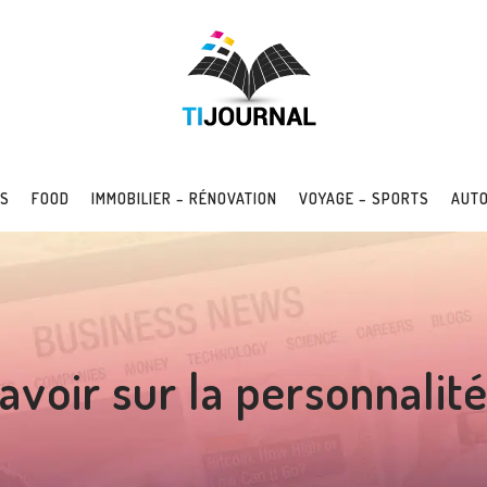
SS
FOOD
IMMOBILIER – RÉNOVATION
VOYAGE – SPORTS
AUTO
avoir sur la personnali