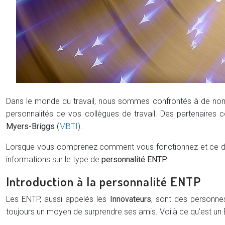
Dans le monde du travail, nous sommes confrontés à de nomb
personnalités de vos collègues de travail. Des partenaires
Myers-Briggs
(
MBTI
).
Lorsque vous comprenez comment vous fonctionnez et ce dont
informations sur le type de
personnalité ENTP
.
Introduction à la personnalité ENTP
Les ENTP, aussi appelés les
Innovateurs
, sont des personne
toujours un moyen de surprendre ses amis. Voilà ce qu’est un E