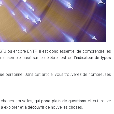
STJ ou encore ENTP. Il est donc essentiel de comprendre les
ler ensemble basé sur le célèbre test de
l’indicateur de types
ue personne. Dans cet article, vous trouverez de nombreuses
 choses nouvelles, qui
pose plein de questions
et qui trouve
 à explorer et à
découvrir
de nouvelles choses.