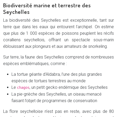
Biodiversité marine et terrestre des
Seychelles
La biodiversité des Seychelles est exceptionnelle, tant sur
terre que dans les eaux qui entourent l’archipel. On estime
que plus de 1 000 espèces de poissons peuplent les récifs
coralliens seychellois, offrant un spectacle sous-marin
éblouissant aux plongeurs et aux amateurs de snorkeling.
Sur terre, la faune des Seychelles comprend de nombreuses
espèces emblématiques, comme :
La tortue géante d’Aldabra, l’une des plus grandes
espèces de tortues terrestres au monde
Le
, un petit gecko endémique des Seychelles
chagos
La pie-grièche des Seychelles, un oiseau menacé
faisant l’objet de programmes de conservation
La flore seychelloise n’est pas en reste, avec plus de 80