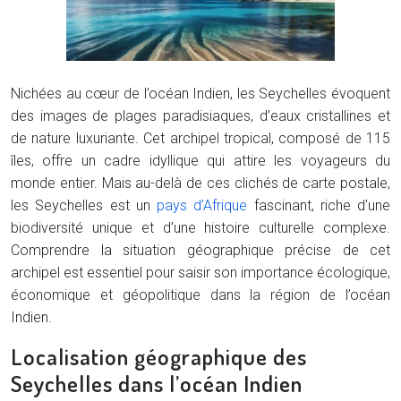
Nichées au cœur de l’océan Indien, les Seychelles évoquent
des images de plages paradisiaques, d’eaux cristallines et
de nature luxuriante. Cet archipel tropical, composé de 115
îles, offre un cadre idyllique qui attire les voyageurs du
monde entier. Mais au-delà de ces clichés de carte postale,
les Seychelles est un
pays d’Afrique
fascinant, riche d’une
biodiversité unique et d’une histoire culturelle complexe.
Comprendre la situation géographique précise de cet
archipel est essentiel pour saisir son importance écologique,
économique et géopolitique dans la région de l’océan
Indien.
Localisation géographique des
Seychelles dans l’océan Indien