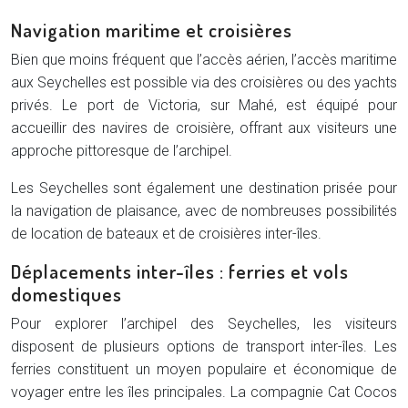
Navigation maritime et croisières
Bien que moins fréquent que l’accès aérien, l’accès maritime
aux Seychelles est possible via des croisières ou des yachts
privés. Le port de Victoria, sur Mahé, est équipé pour
accueillir des navires de croisière, offrant aux visiteurs une
approche pittoresque de l’archipel.
Les Seychelles sont également une destination prisée pour
la navigation de plaisance, avec de nombreuses possibilités
de location de bateaux et de croisières inter-îles.
Déplacements inter-îles : ferries et vols
domestiques
Pour explorer l’archipel des Seychelles, les visiteurs
disposent de plusieurs options de transport inter-îles. Les
ferries constituent un moyen populaire et économique de
voyager entre les îles principales. La compagnie Cat Cocos