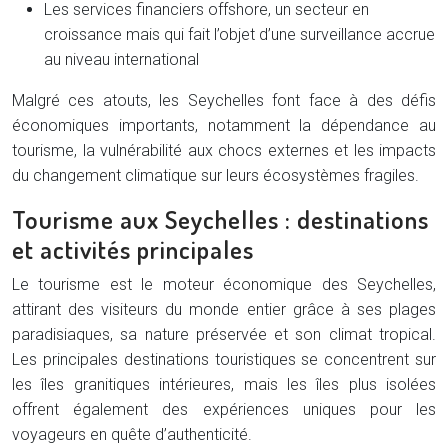
Les services financiers offshore, un secteur en
croissance mais qui fait l’objet d’une surveillance accrue
au niveau international
Malgré ces atouts, les Seychelles font face à des défis
économiques importants, notamment la dépendance au
tourisme, la vulnérabilité aux chocs externes et les impacts
du changement climatique sur leurs écosystèmes fragiles.
Tourisme aux Seychelles : destinations
et activités principales
Le tourisme est le moteur économique des Seychelles,
attirant des visiteurs du monde entier grâce à ses plages
paradisiaques, sa nature préservée et son climat tropical.
Les principales destinations touristiques se concentrent sur
les îles granitiques intérieures, mais les îles plus isolées
offrent également des expériences uniques pour les
voyageurs en quête d’authenticité.