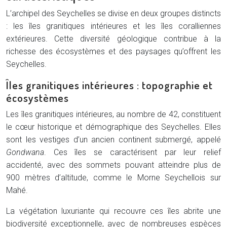
L’archipel des Seychelles se divise en deux groupes distincts
: les îles granitiques intérieures et les îles coralliennes
extérieures. Cette diversité géologique contribue à la
richesse des écosystèmes et des paysages qu’offrent les
Seychelles.
Îles granitiques intérieures : topographie et
écosystèmes
Les îles granitiques intérieures, au nombre de 42, constituent
le cœur historique et démographique des Seychelles. Elles
sont les vestiges d’un ancien continent submergé, appelé
Gondwana
. Ces îles se caractérisent par leur relief
accidenté, avec des sommets pouvant atteindre plus de
900 mètres d’altitude, comme le Morne Seychellois sur
Mahé.
La végétation luxuriante qui recouvre ces îles abrite une
biodiversité exceptionnelle, avec de nombreuses espèces