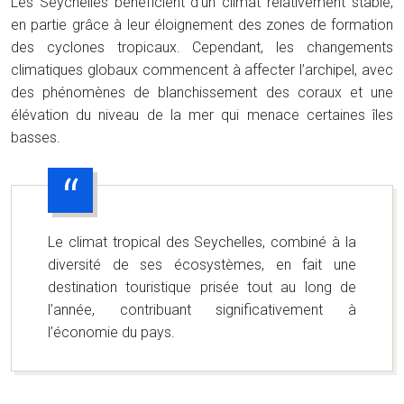
Les Seychelles bénéficient d’un climat relativement stable,
en partie grâce à leur éloignement des zones de formation
des cyclones tropicaux. Cependant, les changements
climatiques globaux commencent à affecter l’archipel, avec
des phénomènes de blanchissement des coraux et une
élévation du niveau de la mer qui menace certaines îles
basses.
Le climat tropical des Seychelles, combiné à la
diversité de ses écosystèmes, en fait une
destination touristique prisée tout au long de
l’année, contribuant significativement à
l’économie du pays.