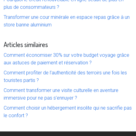
plus de consommateurs ?
Transformer une cour minérale en espace repas grâce à un
store banne aluminium
Articles similaires
Comment économiser 30% sur votre budget voyage grâce
aux astuces de paiement et réservation ?
Comment profiter de l’authenticité des terroirs une fois les
touristes partis ?
Comment transformer une visite culturelle en aventure
immersive pour ne pas s’ennuyer ?
Comment choisir un hébergement insolite qui ne sacrifie pas
le confort ?