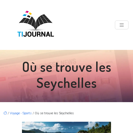
Où se trouve les
Seychelles
/
Voyage - Sports
/ Où se trouve les Seychelles