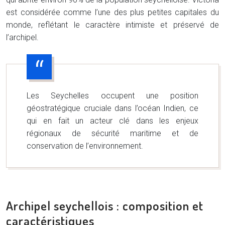
est considérée comme l’une des plus petites capitales du
monde, reflétant le caractère intimiste et préservé de
l’archipel.
Les Seychelles occupent une position
géostratégique cruciale dans l’océan Indien, ce
qui en fait un acteur clé dans les enjeux
régionaux de sécurité maritime et de
conservation de l’environnement.
Archipel seychellois : composition et
caractéristiques