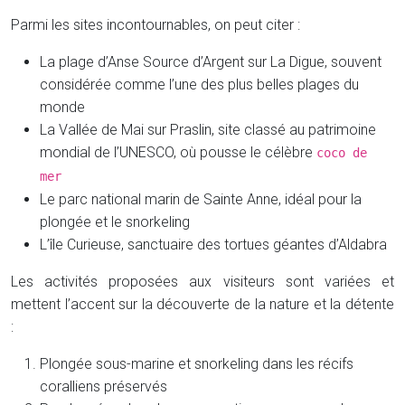
Parmi les sites incontournables, on peut citer :
La plage d’Anse Source d’Argent sur La Digue, souvent
considérée comme l’une des plus belles plages du
monde
La Vallée de Mai sur Praslin, site classé au patrimoine
mondial de l’UNESCO, où pousse le célèbre
coco de
mer
Le parc national marin de Sainte Anne, idéal pour la
plongée et le snorkeling
L’île Curieuse, sanctuaire des tortues géantes d’Aldabra
Les activités proposées aux visiteurs sont variées et
mettent l’accent sur la découverte de la nature et la détente
:
Plongée sous-marine et snorkeling dans les récifs
coralliens préservés