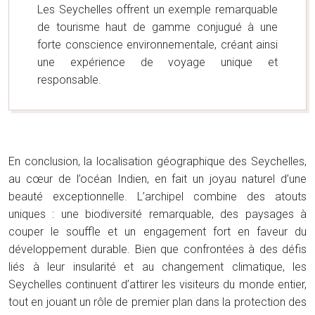
Les Seychelles offrent un exemple remarquable
de tourisme haut de gamme conjugué à une
forte conscience environnementale, créant ainsi
une expérience de voyage unique et
responsable.
En conclusion, la localisation géographique des Seychelles,
au cœur de l’océan Indien, en fait un joyau naturel d’une
beauté exceptionnelle. L’archipel combine des atouts
uniques : une biodiversité remarquable, des paysages à
couper le souffle et un engagement fort en faveur du
développement durable. Bien que confrontées à des défis
liés à leur insularité et au changement climatique, les
Seychelles continuent d’attirer les visiteurs du monde entier,
tout en jouant un rôle de premier plan dans la protection des