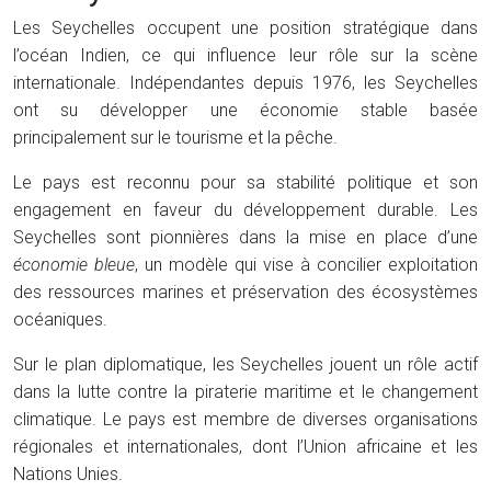
Les Seychelles occupent une position stratégique dans
l’océan Indien, ce qui influence leur rôle sur la scène
internationale. Indépendantes depuis 1976, les Seychelles
ont su développer une économie stable basée
principalement sur le tourisme et la pêche.
Le pays est reconnu pour sa stabilité politique et son
engagement en faveur du développement durable. Les
Seychelles sont pionnières dans la mise en place d’une
économie bleue
, un modèle qui vise à concilier exploitation
des ressources marines et préservation des écosystèmes
océaniques.
Sur le plan diplomatique, les Seychelles jouent un rôle actif
dans la lutte contre la piraterie maritime et le changement
climatique. Le pays est membre de diverses organisations
régionales et internationales, dont l’Union africaine et les
Nations Unies.