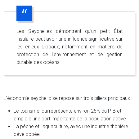
Les Seychelles démontrent qu’un petit État
insulaire peut avoir une influence significative sur
les enjeux globaux, notamment en matière de
protection de l’environnement et de gestion
durable des océans.
L’économie seychelloise repose sur trois piliers principaux :
Le tourisme, qui représente environ 25% du PIB et
emploie une part importante de la population active
La pêche et l’aquaculture, avec une industrie thonière
développée