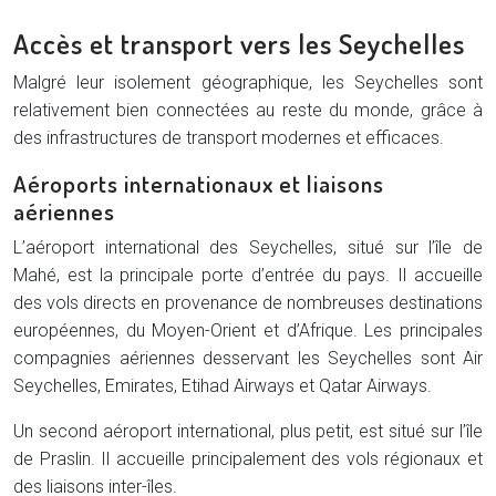
Accès et transport vers les Seychelles
Malgré leur isolement géographique, les Seychelles sont
relativement bien connectées au reste du monde, grâce à
des infrastructures de transport modernes et efficaces.
Aéroports internationaux et liaisons
aériennes
L’aéroport international des Seychelles, situé sur l’île de
Mahé, est la principale porte d’entrée du pays. Il accueille
des vols directs en provenance de nombreuses destinations
européennes, du Moyen-Orient et d’Afrique. Les principales
compagnies aériennes desservant les Seychelles sont Air
Seychelles, Emirates, Etihad Airways et Qatar Airways.
Un second aéroport international, plus petit, est situé sur l’île
de Praslin. Il accueille principalement des vols régionaux et
des liaisons inter-îles.