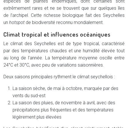
espèces de plantes endémiques, dont certaines sont
extrêmement rares et ne se trouvent que sur quelques îles
de l’archipel. Cette richesse biologique fait des Seychelles
un
hotspot
de biodiversité reconnu mondialement.
Climat tropical et influences océaniques
Le climat des Seychelles est de type tropical, caractérisé
par des températures chaudes et une humidité élevée tout
au long de l’année. La température moyenne oscille entre
24°C et 30°C, avec peu de variations saisonnières.
Deux saisons principales rythment le climat seychellois :
La saison sèche, de mai à octobre, marquée par des
vents du sud-est
La saison des pluies, de novembre à avril, avec des
précipitations plus fréquentes et des températures
légèrement plus élevées