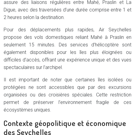
assure des liaisons régulières entre Mahé, Praslin et La
Digue, avec des traversées d’une durée comprise entre 1 et
2 heures selon la destination.
Pour des déplacements plus rapides, Air Seychelles
propose des vols domestiques reliant Mahé à Praslin en
seulement 15 minutes. Des services d’hélicoptère sont
également disponibles pour les îles plus éloignées ou
difficiles d’accès, offrant une expérience unique et des vues
spectaculaires sur l’archipel.
Il est important de noter que certaines îles isolées ou
protégées ne sont accessibles que par des excursions
organisées ou des croisières spéciales. Cette restriction
permet de préserver l’environnement fragile de ces
écosystèmes uniques.
Contexte géopolitique et économique
des Seychelles