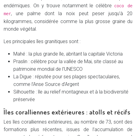
endémiques. On y trouve notamment le célèbre
coco de
, une palme dont la noix peut peser jusqu’à 20
mer
kilogrammes, considérée comme la plus grosse graine du
monde végétal.
Les principales îles granitiques sont :
Mahé : la plus grande île, abritant la capitale Victoria
Praslin : célèbre pour la vallée de Mai, site classé au
patrimoine mondial de l’UNESCO
La Digue : réputée pour ses plages spectaculaires,
comme l’Anse Source d’Argent
Silhouette : île au relief montagneux et à la biodiversité
préservée
Îles coralliennes extérieures : atolls et récifs
Les îles coralliennes extérieures, au nombre de 73, sont des
formations plus récentes, issues de l’accumulation de