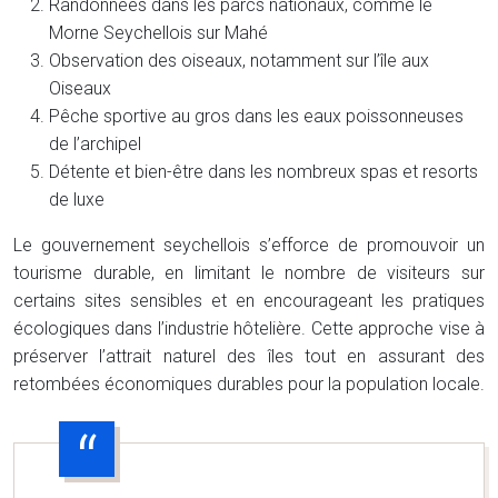
Randonnées dans les parcs nationaux, comme le
Morne Seychellois sur Mahé
Observation des oiseaux, notamment sur l’île aux
Oiseaux
Pêche sportive au gros dans les eaux poissonneuses
de l’archipel
Détente et bien-être dans les nombreux spas et resorts
de luxe
Le gouvernement seychellois s’efforce de promouvoir un
tourisme durable, en limitant le nombre de visiteurs sur
certains sites sensibles et en encourageant les pratiques
écologiques dans l’industrie hôtelière. Cette approche vise à
préserver l’attrait naturel des îles tout en assurant des
retombées économiques durables pour la population locale.