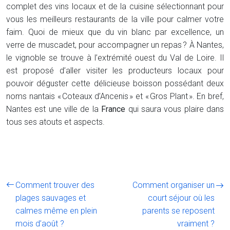
complet des vins locaux et de la cuisine sélectionnant pour
vous les meilleurs restaurants de la ville pour calmer votre
faim. Quoi de mieux que du vin blanc par excellence, un
verre de muscadet, pour accompagner un repas ? À Nantes,
le vignoble se trouve à l’extrémité ouest du Val de Loire. Il
est proposé d’aller visiter les producteurs locaux pour
pouvoir déguster cette délicieuse boisson possédant deux
noms nantais « Coteaux d’Ancenis » et « Gros Plant ». En bref,
Nantes est une ville de la
France
qui saura vous plaire dans
tous ses atouts et aspects.
Comment trouver des
Comment organiser un
plages sauvages et
court séjour où les
calmes même en plein
parents se reposent
mois d’août ?
vraiment ?