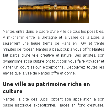
Nantes entre dans le cadre d’une ville de tous les possibles.
À mi-chemin entre la Bretagne et la vallée de la Loire, à
seulement une heure trente de Paris en TGV et trente
minutes de l’océan, Nantes a beaucoup à vous offrir. Nantes
fait partie d’une ville créative et nature. Ses artistes, son
dynamisme et sa culture ont tout pour vous faire voyager et
visiter un court séjour exceptionnel. Découvrez toutes les
envies que la ville de Nantes offre et donne.
Une ville au patrimoine riche en
culture
Nantes, la cité des Ducs, obtient son appellation à son
passé historique exceptionnel. Placée en fond d’estuaire,