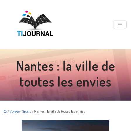
Nantes : la ville de
toutes les envies
/
Voyage - Sports
/ Nantes : la ville de toutes les envies