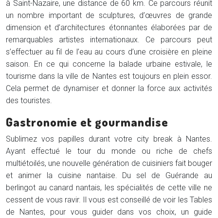
à Saint-Nazaire, une distance de 60 km. Ce parcours réunit
un nombre important de sculptures, d’œuvres de grande
dimension et d’architectures étonnantes élaborées par de
remarquables artistes internationaux. Ce parcours peut
s’effectuer au fil de l’eau au cours d’une croisière en pleine
saison. En ce qui concerne la balade urbaine estivale, le
tourisme dans la ville de Nantes est toujours en plein essor.
Cela permet de dynamiser et donner la force aux activités
des touristes.
Gastronomie et gourmandise
Sublimez vos papilles durant votre city break à Nantes.
Ayant effectué le tour du monde ou riche de chefs
multiétoilés, une nouvelle génération de cuisiniers fait bouger
et animer la cuisine nantaise. Du sel de Guérande au
berlingot au canard nantais, les spécialités de cette ville ne
cessent de vous ravir. Il vous est conseillé de voir les Tables
de Nantes, pour vous guider dans vos choix, un guide