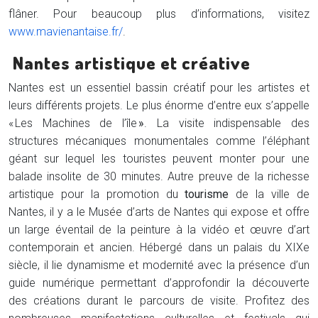
flâner. Pour beaucoup plus d’informations, visitez
www.mavienantaise.fr/
.
Nantes artistique et créative
Nantes est un essentiel bassin créatif pour les artistes et
leurs différents projets. Le plus énorme d’entre eux s’appelle
« Les Machines de l’île
»
. La visite indispensable des
structures mécaniques monumentales comme l’éléphant
géant sur lequel les touristes peuvent monter pour une
balade insolite de 30 minutes. Autre preuve de la richesse
artistique pour la promotion du
tourisme
de la ville de
Nantes, il y a le Musée d’arts de Nantes
qui expose et offre
un large éventail de la peinture à la vidéo et œuvre d’art
contemporain et ancien. Hébergé dans un palais du XIXe
siècle, il lie dynamisme et modernité avec la présence d’un
guide numérique permettant d’approfondir la découverte
des créations durant le parcours de visite. Profitez des