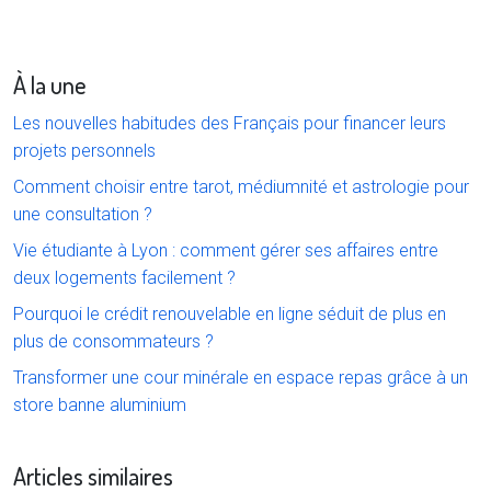
À la une
Les nouvelles habitudes des Français pour financer leurs
projets personnels
Comment choisir entre tarot, médiumnité et astrologie pour
une consultation ?
Vie étudiante à Lyon : comment gérer ses affaires entre
deux logements facilement ?
Pourquoi le crédit renouvelable en ligne séduit de plus en
plus de consommateurs ?
Transformer une cour minérale en espace repas grâce à un
store banne aluminium
Articles similaires