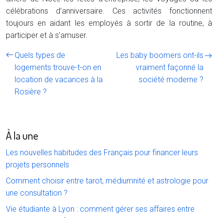
célébrations d’anniversaire. Ces activités fonctionnent
toujours en aidant les employés à sortir de la routine, à
participer et à s’amuser.
Quels types de
Les baby boomers ont-ils
logements trouve-t-on en
vraiment façonné la
location de vacances à la
société moderne ?
Rosière ?
À la une
Les nouvelles habitudes des Français pour financer leurs
projets personnels
Comment choisir entre tarot, médiumnité et astrologie pour
une consultation ?
Vie étudiante à Lyon : comment gérer ses affaires entre