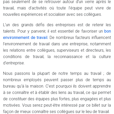
pas seulement de se retrouver autour d’un verre après le
travail, mais d’activités où toute l’équipe peut vivre de
nouvelles expériences et socialiser avec ses collègues.
L’un des grands défis des entreprises est de retenir les
talents. Pour y parvenir, il est essentiel de favoriser un
bon
environnement de travail.
De nombreux facteurs influencent
l’environnement de travail dans une entreprise, notamment
les relations entre collègues, superviseurs et directeurs, les
conditions de travail, la reconnaissance et la culture
d’entreprise.
Nous passons la plupart de notre temps au travail ; de
nombreux employés peuvent passer plus de temps au
bureau qu’à la maison. C’est pourquoi ils doivent apprendre
à se connaître et à établir des liens au travail, ce qui permet
de constituer des équipes plus fortes, plus engagées et plus
motivées. Vous serez peut-être intéressé par ce billet sur la
façon de mieux connaître ses collègues sur le lieu de travail.