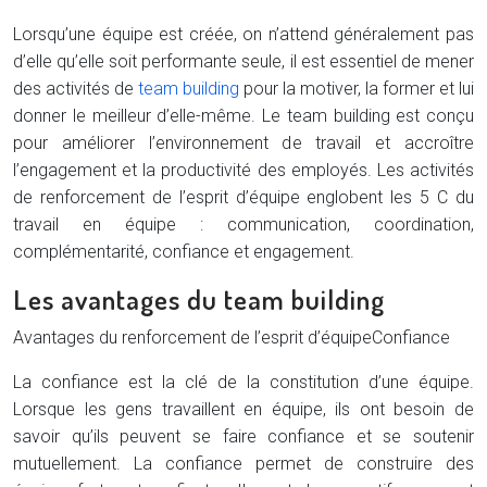
Lorsqu’une équipe est créée, on n’attend généralement pas
d’elle qu’elle soit performante seule, il est essentiel de mener
des activités de
team building
pour la motiver, la former et lui
donner le meilleur d’elle-même. Le team building est conçu
pour améliorer l’environnement de travail et accroître
l’engagement et la productivité des employés. Les activités
de renforcement de l’esprit d’équipe englobent les 5 C du
travail en équipe : communication, coordination,
complémentarité, confiance et engagement.
Les avantages du team building
Avantages du renforcement de l’esprit d’équipe
Confiance
La confiance est la clé de la constitution d’une équipe.
Lorsque les gens travaillent en équipe, ils ont besoin de
savoir qu’ils peuvent se faire confiance et se soutenir
mutuellement. La confiance permet de construire des