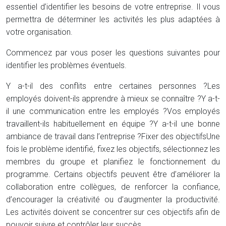
essentiel d’identifier les besoins de votre entreprise. Il vous
permettra de déterminer les activités les plus adaptées à
votre organisation.
Commencez par vous poser les questions suivantes pour
identifier les problèmes éventuels.
Y a-t-il des conflits entre certaines personnes ?
Les
employés doivent-ils apprendre à mieux se connaître ?
Y a-t-
il une communication entre les employés ?
Vos employés
travaillent-ils habituellement en équipe ?
Y a-t-il une bonne
ambiance de travail dans l’entreprise ?
Fixer des objectifs
Une
fois le problème identifié, fixez les objectifs, sélectionnez les
membres du groupe et planifiez le fonctionnement du
programme. Certains objectifs peuvent être d’améliorer la
collaboration entre collègues, de renforcer la confiance,
d’encourager la créativité ou d’augmenter la productivité.
Les activités doivent se concentrer sur ces objectifs afin de
pouvoir suivre et contrôler leur succès.