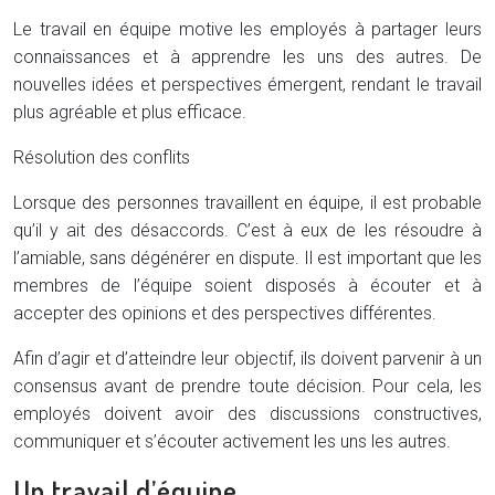
Le travail en équipe motive les employés à partager leurs
connaissances et à apprendre les uns des autres. De
nouvelles idées et perspectives émergent, rendant le travail
plus agréable et plus efficace.
Résolution des conflits
Lorsque des personnes travaillent en équipe, il est probable
qu’il y ait des désaccords. C’est à eux de les résoudre à
l’amiable, sans dégénérer en dispute. Il est important que les
membres de l’équipe soient disposés à écouter et à
accepter des opinions et des perspectives différentes.
Afin d’agir et d’atteindre leur objectif, ils doivent parvenir à un
consensus avant de prendre toute décision. Pour cela, les
employés doivent avoir des discussions constructives,
communiquer et s’écouter activement les uns les autres.
Un travail d’équipe