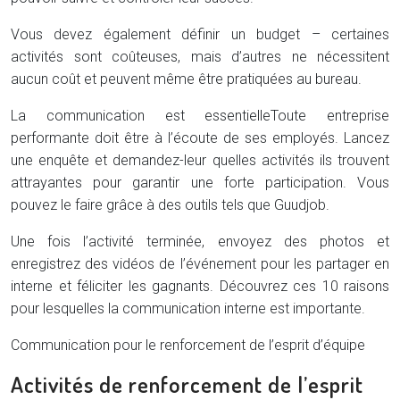
Vous devez également définir un budget – certaines
activités sont coûteuses, mais d’autres ne nécessitent
aucun coût et peuvent même être pratiquées au bureau.
La communication est essentielle
Toute entreprise
performante doit être à l’écoute de ses employés. Lancez
une enquête et demandez-leur quelles activités ils trouvent
attrayantes pour garantir une forte participation. Vous
pouvez le faire grâce à des outils tels que Guudjob.
Une fois l’activité terminée, envoyez des photos et
enregistrez des vidéos de l’événement pour les partager en
interne et féliciter les gagnants. Découvrez ces 10 raisons
pour lesquelles la communication interne est importante.
Communication pour le renforcement de l’esprit d’équipe
Activités de renforcement de l’esprit