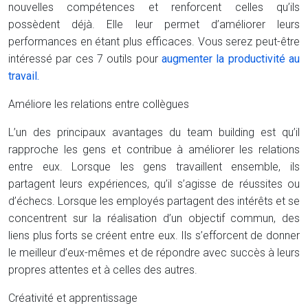
nouvelles compétences et renforcent celles qu’ils
possèdent déjà. Elle leur permet d’améliorer leurs
performances en étant plus efficaces. Vous serez peut-être
intéressé par ces 7 outils pour
augmenter la productivité au
travail.
Améliore les relations entre collègues
L’un des principaux avantages du team building est qu’il
rapproche les gens et contribue à améliorer les relations
entre eux. Lorsque les gens travaillent ensemble, ils
partagent leurs expériences, qu’il s’agisse de réussites ou
d’échecs. Lorsque les employés partagent des intérêts et se
concentrent sur la réalisation d’un objectif commun, des
liens plus forts se créent entre eux. Ils s’efforcent de donner
le meilleur d’eux-mêmes et de répondre avec succès à leurs
propres attentes et à celles des autres.
Créativité et apprentissage