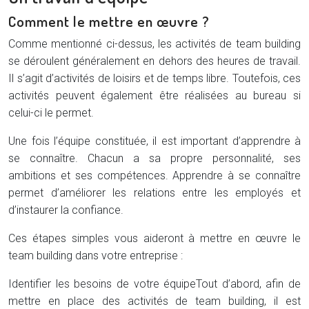
Comment le mettre en œuvre ?
Comme mentionné ci-dessus, les activités de team building
se déroulent généralement en dehors des heures de travail.
Il s’agit d’activités de loisirs et de temps libre. Toutefois, ces
activités peuvent également être réalisées au bureau si
celui-ci le permet.
Une fois l’équipe constituée, il est important d’apprendre à
se connaître. Chacun a sa propre personnalité, ses
ambitions et ses compétences. Apprendre à se connaître
permet d’améliorer les relations entre les employés et
d’instaurer la confiance.
Ces étapes simples vous aideront à mettre en œuvre le
team building dans votre entreprise :
Identifier les besoins de votre équipe
Tout d’abord, afin de
mettre en place des activités de team building, il est