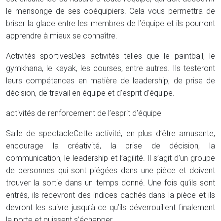
le mensonge de ses coéquipiers. Cela vous permettra de
briser la glace entre les membres de l’équipe et ils pourront
apprendre à mieux se connaître.
Activités sportives
Des activités telles que le paintball, le
gymkhana, le kayak, les courses, entre autres. Ils testeront
leurs compétences en matière de leadership, de prise de
décision, de travail en équipe et d’esprit d’équipe.
activités de renforcement de l’esprit d’équipe
Salle de spectacle
Cette activité, en plus d’être amusante,
encourage la créativité, la prise de décision, la
communication, le leadership et l’agilité. Il s’agit d’un groupe
de personnes qui sont piégées dans une pièce et doivent
trouver la sortie dans un temps donné. Une fois qu’ils sont
entrés, ils recevront des indices cachés dans la pièce et ils
devront les suivre jusqu’à ce qu’ils déverrouillent finalement
la porte et puissent s’échapper.