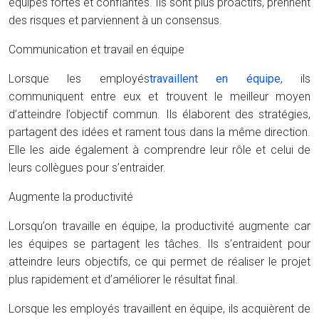
équipes fortes et confiantes. Ils sont plus proactifs, prennent
des risques et parviennent à un consensus.
Communication et travail en équipe
Lorsque les employés
travaillent en équipe
, ils
communiquent entre eux et trouvent le meilleur moyen
d’atteindre l’objectif commun. Ils élaborent des stratégies,
partagent des idées et rament tous dans la même direction.
Elle les aide également à comprendre leur rôle et celui de
leurs collègues pour s’entraider.
Augmente la productivité
Lorsqu’on travaille en équipe, la productivité augmente car
les équipes se partagent les tâches. Ils s’entraident pour
atteindre leurs objectifs, ce qui permet de réaliser le projet
plus rapidement et d’améliorer le résultat final.
Lorsque les employés travaillent en équipe, ils acquièrent de