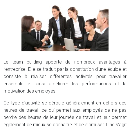
Le team building apporte de nombreux avantages à
l’entreprise. Elle se traduit par la constitution d’une équipe et
consiste à réaliser différentes activités pour travailler
ensemble et ainsi améliorer les performances et la
motivation des employés.
Ce type d’activité se déroule généralement en dehors des
heures de travail, ce qui permet aux employés de ne pas
perdre des heures de leur journée de travail et leur permet
également de mieux se connaître et de s’amuser. Il ne s’agit