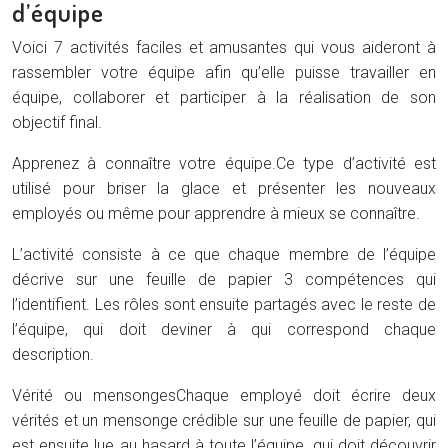
d’équipe
Voici 7 activités faciles et amusantes qui vous aideront à
rassembler votre équipe afin qu’elle puisse travailler en
équipe, collaborer et participer à la réalisation de son
objectif final.
Apprenez à connaître votre équipe.
Ce type d’activité est
utilisé pour briser la glace et présenter les nouveaux
employés ou même pour apprendre à mieux se connaître.
L’activité consiste à ce que chaque membre de l’équipe
décrive sur une feuille de papier 3 compétences qui
l’identifient. Les rôles sont ensuite partagés avec le reste de
l’équipe, qui doit deviner à qui correspond chaque
description.
Vérité ou mensonges
Chaque employé doit écrire deux
vérités et un mensonge crédible sur une feuille de papier, qui
est ensuite lue au hasard à toute l’équipe, qui doit découvrir