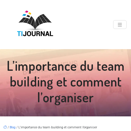
L’importance du team
building et comment
l’organiser
/
Blog
/ L’importance du team building et comment l’organiser