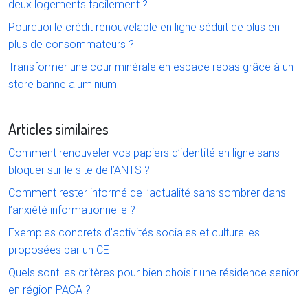
deux logements facilement ?
Pourquoi le crédit renouvelable en ligne séduit de plus en
plus de consommateurs ?
Transformer une cour minérale en espace repas grâce à un
store banne aluminium
Articles similaires
Comment renouveler vos papiers d’identité en ligne sans
bloquer sur le site de l’ANTS ?
Comment rester informé de l’actualité sans sombrer dans
l’anxiété informationnelle ?
Exemples concrets d’activités sociales et culturelles
proposées par un CE
Quels sont les critères pour bien choisir une résidence senior
en région PACA ?