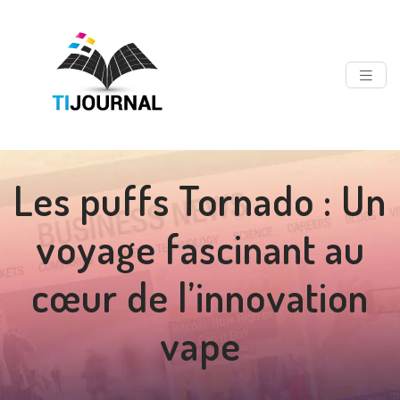
Les puffs Tornado : Un
voyage fascinant au
cœur de l’innovation
vape