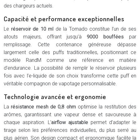
des chargeurs actuels.
Capacité et performance exceptionnelles
Le
réservoir de 10 ml
de la Tornado constitue l’un de ses
atouts majeurs, offrant jusqu’à
9000 bouffées
par
remplissage. Cette contenance généreuse dépasse
largement celle des puffs traditionnelles, positionnant ce
modèle RandM comme une référence en matière
d’endurance. La possibilité de remplir le réservoir plusieurs
fois avec l’e-liquide de son choix transforme cette puff en
véritable compagnon de vapotage personnalisable.
Technologie avancée et ergonomie
La
résistance mesh de 0,8 ohm
optimise la restitution des
arômes, garantissant une vapeur dense et savoureuse à
chaque aspiration. L’
airflow ajustable
permet d’adapter le
tirage selon les préférences individuelles, du plus serré au
plus aérien. Son design compact et ergonomique facilite la