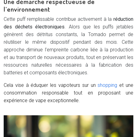
Une démarche respectueuse de
l’environnement
Cette puff remplissable contribue activement à la
réduction
des déchets électroniques
. Alors que les puffs jetables
génèrent des détritus constants, la Tornado permet de
réutiliser le même dispositif pendant des mois. Cette
approche diminue l’empreinte carbone liée à la production
et au transport de nouveaux produits, tout en préservant les
ressources naturelles nécessaires à la fabrication des
batteries et composants électroniques.
Cela vise à éduquer les vapoteurs sur un
shopping
et une
consommation responsable tout en proposant une
expérience de vape exceptionnelle.