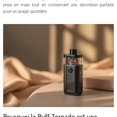
prise en main tout en conservant une discrétion parfaite
pour un usage quotidien.
Pourquoi la Puff Tornado est une