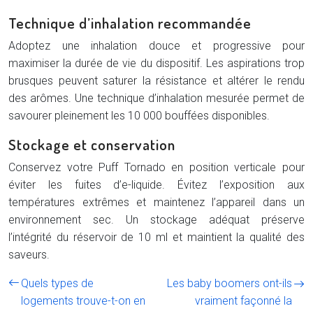
Technique d’inhalation recommandée
Adoptez une inhalation douce et progressive pour
maximiser la durée de vie du dispositif. Les aspirations trop
brusques peuvent saturer la résistance et altérer le rendu
des arômes. Une technique d’inhalation mesurée permet de
savourer pleinement les 10 000 bouffées disponibles.
Stockage et conservation
Conservez votre Puff Tornado en position verticale pour
éviter les fuites d’e-liquide. Évitez l’exposition aux
températures extrêmes et maintenez l’appareil dans un
environnement sec. Un stockage adéquat préserve
l’intégrité du réservoir de 10 ml et maintient la qualité des
saveurs.
Quels types de
Les baby boomers ont-ils
logements trouve-t-on en
vraiment façonné la