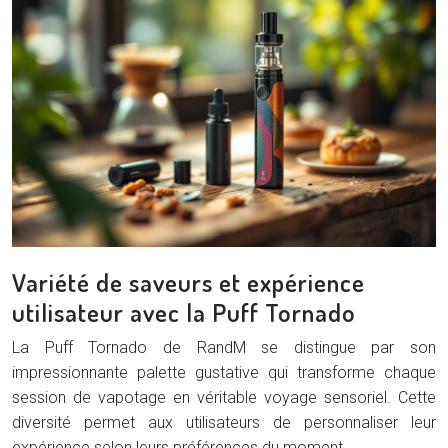
Variété de saveurs et expérience
utilisateur avec la Puff Tornado
La Puff Tornado de RandM se distingue par son
impressionnante palette gustative qui transforme chaque
session de vapotage en véritable voyage sensoriel. Cette
diversité permet aux utilisateurs de personnaliser leur
expérience selon leurs préférences du moment.