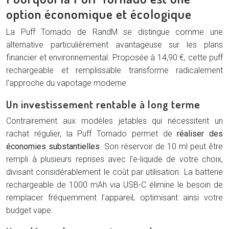
option économique et écologique
La Puff Tornado de RandM se distingue comme une
alternative particulièrement avantageuse sur les plans
financier et environnemental. Proposée à 14,90 €, cette puff
rechargeable et remplissable transforme radicalement
l’approche du vapotage moderne.
Un investissement rentable à long terme
Contrairement aux modèles jetables qui nécessitent un
rachat régulier, la Puff Tornado permet de
réaliser des
économies substantielles
. Son réservoir de 10 ml peut être
rempli à plusieurs reprises avec l’e-liquide de votre choix,
divisant considérablement le coût par utilisation. La batterie
rechargeable de 1000 mAh via USB-C élimine le besoin de
remplacer fréquemment l’appareil, optimisant ainsi votre
budget vape.