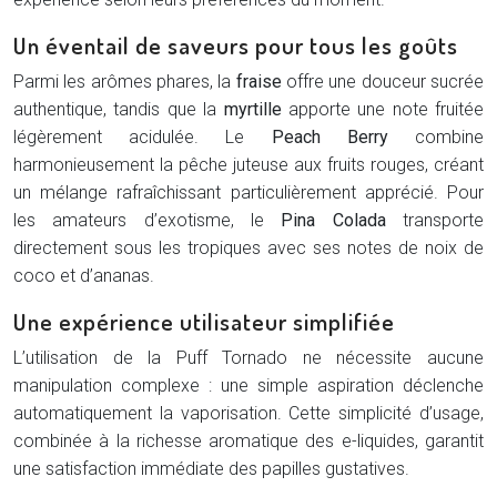
Un éventail de saveurs pour tous les goûts
Parmi les arômes phares, la
fraise
offre une douceur sucrée
authentique, tandis que la
myrtille
apporte une note fruitée
légèrement acidulée. Le
Peach Berry
combine
harmonieusement la pêche juteuse aux fruits rouges, créant
un mélange rafraîchissant particulièrement apprécié. Pour
les amateurs d’exotisme, le
Pina Colada
transporte
directement sous les tropiques avec ses notes de noix de
coco et d’ananas.
Une expérience utilisateur simplifiée
L’utilisation de la Puff Tornado ne nécessite aucune
manipulation complexe : une simple aspiration déclenche
automatiquement la vaporisation. Cette simplicité d’usage,
combinée à la richesse aromatique des e-liquides, garantit
une satisfaction immédiate des papilles gustatives.