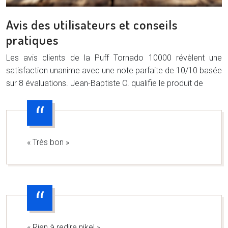
Avis des utilisateurs et conseils
pratiques
Les avis clients de la Puff Tornado 10000 révèlent une
satisfaction unanime avec une note parfaite de 10/10 basée
sur 8 évaluations. Jean-Baptiste O. qualifie le produit de
« Très bon »
« Rien à redire nikel »