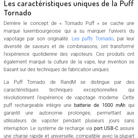
Les caractéristiques uniques de la Puff
Tornado
Derrière le concept de « Tornado Puff » se cache une
marque luxembourgeoise qui a su marquer l’univers du
vapotage par son originalité.
Les puffs Tornado
, par leur
diversité de saveurs et de combinaisons, ont transformé
l’expérience quotidienne des vapoteurs. Ces produits ont
également marqué la culture de la vape, leur invention se
basant sur des techniques de fabrication uniques.
La Puff Tornado de RandM se distingue par des
caractéristiques techniques exceptionnelles qui
révolutionnent l’expérience de vapotage moderne. Cette
puff rechargeable intègre une
batterie de 1000 mAh
qui
garantit une autonomie prolongée, permettant aux
utilisateurs de vapoter pendant plusieurs jours sans
interruption. Le système de recharge via
port USB-C
assure
une charge rapide et universelle, compatible avec la plupart