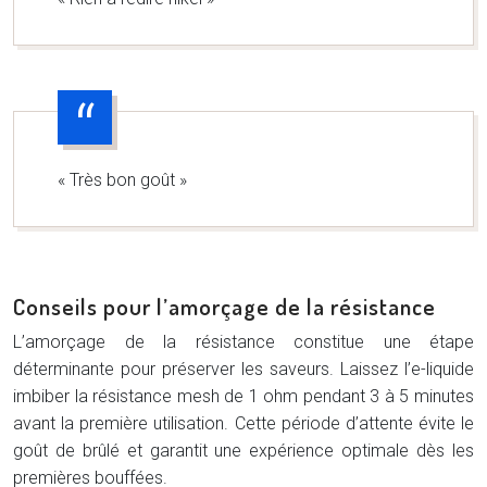
« Très bon goût »
Conseils pour l’amorçage de la résistance
L’amorçage de la résistance constitue une étape
déterminante pour préserver les saveurs. Laissez l’e-liquide
imbiber la résistance mesh de 1 ohm pendant 3 à 5 minutes
avant la première utilisation. Cette période d’attente évite le
goût de brûlé et garantit une expérience optimale dès les
premières bouffées.