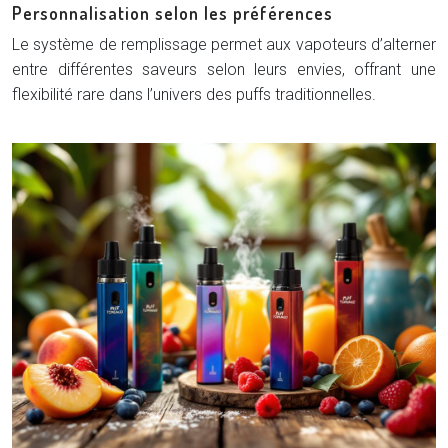
Personnalisation selon les préférences
Le système de remplissage permet aux vapoteurs d’alterner
entre différentes saveurs selon leurs envies, offrant une
flexibilité rare dans l’univers des puffs traditionnelles.