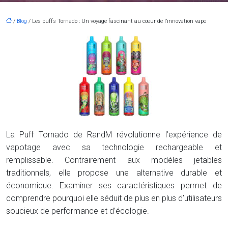
/
Blog
/ Les puffs Tornado : Un voyage fascinant au cœur de l’innovation vape
La Puff Tornado de RandM révolutionne l’expérience de
vapotage avec sa technologie rechargeable et
remplissable. Contrairement aux modèles jetables
traditionnels, elle propose une alternative durable et
économique. Examiner ses caractéristiques permet de
comprendre pourquoi elle séduit de plus en plus d’utilisateurs
soucieux de performance et d’écologie.