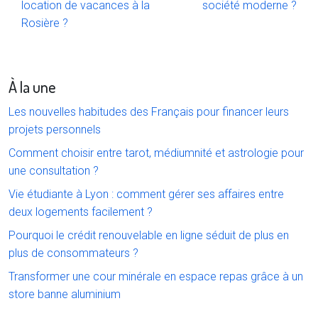
location de vacances à la
société moderne ?
Rosière ?
À la une
Les nouvelles habitudes des Français pour financer leurs
projets personnels
Comment choisir entre tarot, médiumnité et astrologie pour
une consultation ?
Vie étudiante à Lyon : comment gérer ses affaires entre
deux logements facilement ?
Pourquoi le crédit renouvelable en ligne séduit de plus en
plus de consommateurs ?
Transformer une cour minérale en espace repas grâce à un
store banne aluminium