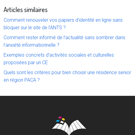
Articles similaires
Comment renouveler vos papiers d’identité en ligne sans
bloquer sur le site de l’ANTS ?
Comment rester informé de l’actualité sans sombrer dans
l’anxiété informationnelle ?
Exemples concrets d’activités sociales et culturelles
proposées par un CE
Quels sont les critères pour bien choisir une résidence senior
en région PACA ?