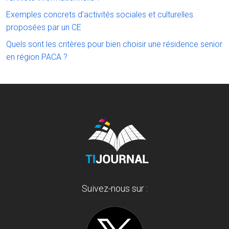
Exemples concrets d’activités sociales et culturelles
proposées par un CE
Quels sont les critères pour bien choisir une résidence senior
en région PACA ?
Suivez-nous sur :