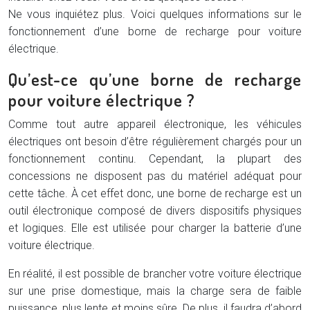
Ne vous inquiétez plus. Voici quelques informations sur le
fonctionnement d’une borne de recharge pour voiture
électrique.
Qu’est-ce qu’une borne de recharge
pour voiture électrique ?
Comme tout autre appareil électronique, les véhicules
électriques ont besoin d’être régulièrement chargés pour un
fonctionnement continu. Cependant, la plupart des
concessions ne disposent pas du matériel adéquat pour
cette tâche. À cet effet donc, une borne de recharge est un
outil électronique composé de divers dispositifs physiques
et logiques. Elle est utilisée pour charger la batterie d’une
voiture électrique.
En réalité, il est possible de brancher votre voiture électrique
sur une prise domestique, mais la charge sera de faible
puissance, plus lente et moins sûre. De plus, il faudra d’abord