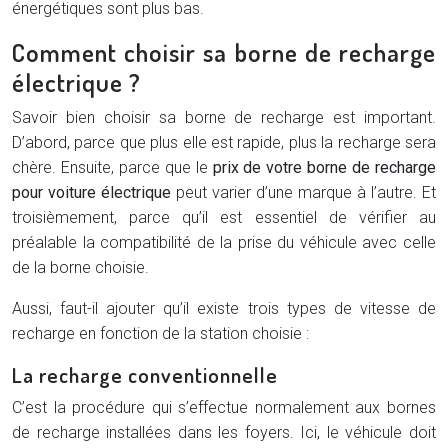
énergétiques sont plus bas.
Comment choisir sa borne de recharge
électrique ?
Savoir bien choisir sa borne de recharge est important.
D’abord, parce que plus elle est rapide, plus la recharge sera
chère. Ensuite, parce que le
prix de votre borne de recharge
pour voiture électrique
peut varier d’une marque à l’autre. Et
troisièmement, parce qu’il est essentiel de vérifier au
préalable la compatibilité de la prise du véhicule avec celle
de la borne choisie.
Aussi, faut-il ajouter qu’il existe trois types de vitesse de
recharge en fonction de la station choisie :
La recharge conventionnelle
C’est la procédure qui s’effectue normalement aux bornes
de recharge installées dans les foyers. Ici, le véhicule doit