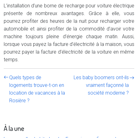
L’installation d’une borne de recharge pour voiture électrique
présente de nombreux avantages. Grâce à elle, vous
pourrez profiter des heures de la nuit pour recharger votre
automobile et ainsi profiter de la commodité d’avoir votre
machine toujours pleine d’énergie chaque matin. Aussi,
lorsque vous payez la facture d’électricité à la maison, vous
pourrez payer la facture d’électricité de la voiture en même
temps.
Quels types de
Les baby boomers ont-ils
logements trouve-t-on en
vraiment façonné la
location de vacances à la
société moderne ?
Rosière ?
À la une