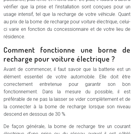
vérifier que la prise et l’installation sont conçues pour un
usage intensif, tel que la recharge de votre véhicule. Quant
au prix de la borne de recharge pour voiture électrique, celui-
ci varie en fonction du concessionnaire et de votre lieu de
résidence.
Comment fonctionne une borne de
recharge pour voiture électrique ?
Avant de commencer, il faut savoir que la batterie est un
élément essentiel de votre automobile. Elle doit être
correctement entretenue pour garantir son bon
fonctionnement. Dans la mesure du possible, il est
préférable de ne pas la laisser se vider complètement et de
la connecter à la borne de recharge lorsque son niveau
descend en dessous de 30 %.
De façon générale, la borne de recharge tire un courant
électrique d’une prise ou du réseau auquel il est câblé