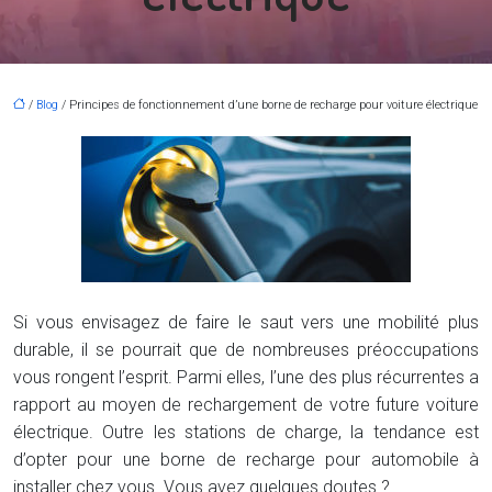
/
Blog
/ Principes de fonctionnement d’une borne de recharge pour voiture électrique
Si vous envisagez de faire le saut vers une mobilité plus
durable, il se pourrait que de nombreuses préoccupations
vous rongent l’esprit. Parmi elles, l’une des plus récurrentes a
rapport au moyen de rechargement de votre future voiture
électrique. Outre les stations de charge, la tendance est
d’opter pour une borne de recharge pour automobile à
installer chez vous. Vous avez quelques doutes ?