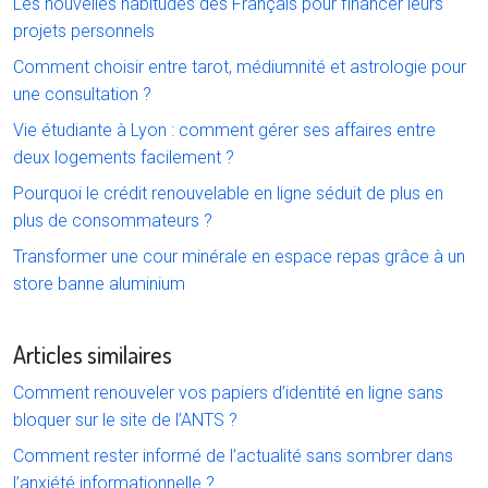
Les nouvelles habitudes des Français pour financer leurs
projets personnels
Comment choisir entre tarot, médiumnité et astrologie pour
une consultation ?
Vie étudiante à Lyon : comment gérer ses affaires entre
deux logements facilement ?
Pourquoi le crédit renouvelable en ligne séduit de plus en
plus de consommateurs ?
Transformer une cour minérale en espace repas grâce à un
store banne aluminium
Articles similaires
Comment renouveler vos papiers d’identité en ligne sans
bloquer sur le site de l’ANTS ?
Comment rester informé de l’actualité sans sombrer dans
l’anxiété informationnelle ?