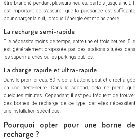
être branché pendant plusieurs heures, parfois jusqu’à huit. Il
est important de s’assurer que la puissance est suffisante
pour charger la nuit, lorsque l’énergie est moins chère.
La recharge semi-rapide
Elle nécessite moins de temps, entre une et trois heures. Elle
est généralement proposée par des stations situées dans
les supermarchés ou les parkings publics.
La charge rapide et ultra-rapide
Dans le premier cas, 80 % de la batterie peut être rechargée
en une demi-heure. Dans le second, cela ne prend que
quelques minutes. Cependant, il est peu fréquent de trouver
des bornes de recharge de ce type, car elles nécessitent
une installation spécifique.
Pourquoi opter pour une borne de
recharge ?