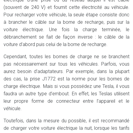
(souvent de 240 V) et fournit cette électricité au véhicule.
Pour recharger votre véhicule, la seule étape consiste donc
à brancher le câble sur la borne de recharge, puis sur la
voiture électrique. Une fois la charge terminée, le
débranchement se fait de façon inverse : le câble de la
voiture d’abord puis celui de la borne de recharge.
Cependant, toutes les bornes de charge ne se branchent
pas nécessairement sur tous les véhicules. Parfois, vous
aurez besoin d’adaptateurs. Par exemple, dans la plupart
des cas, la prise J1772 est la norme pour les bornes de
charge électrique. Mais si vous possédez une Tesla, il vous
faudra un autre type d’embout. En effet, les Teslas utilisent
leur propre forme de connecteur entre l’appareil et le
véhicule.
Toutefois, dans la mesure du possible, il est recommandé
de charger votre voiture électrique la nuit, lorsque les tarifs