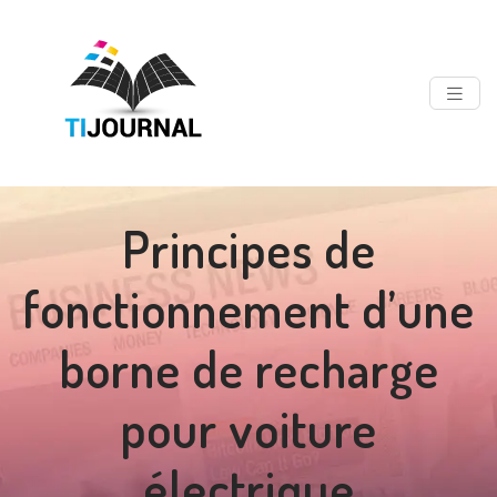
Principes de
fonctionnement d’une
borne de recharge
pour voiture
électrique