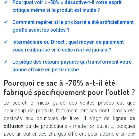
Pourquoi voir « -50% » désactive-t-il votre esprit
critique même si le produit est inutile ?
Comment repérer si le prix barré a été artificiellement
gonflé avant les soldes ?
Intermédiaire ou Direct : quel moyen de paiement
vous rembourse si le colis n’arrive jamais ?
Le piège des retours payants qui transforment votre
bonne affaire en perte sèche
Pourquoi ce sac à -70% a-t-il été
fabriqué spécifiquement pour l’outlet ?
Le secret le mieux gardé des ventes privées est que
beaucoup de produits fortement remisés n’ont jamais été
destinés aux boutiques de luxe. Il s’agit de
lignes de
diffusion
ou de productions « made for outlet », conçues
avec un cahier des charges différent pour atteindre un prix