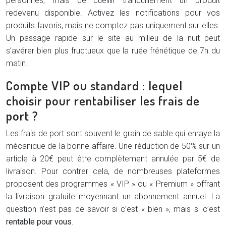
personnes, mais de cueillir tranquillement un produit
redevenu disponible. Activez les notifications pour vos
produits favoris, mais ne comptez pas uniquement sur elles.
Un passage rapide sur le site au milieu de la nuit peut
s’avérer bien plus fructueux que la ruée frénétique de 7h du
matin.
Compte VIP ou standard : lequel
choisir pour rentabiliser les frais de
port ?
Les frais de port sont souvent le grain de sable qui enraye la
mécanique de la bonne affaire. Une réduction de 50% sur un
article à 20€ peut être complètement annulée par 5€ de
livraison. Pour contrer cela, de nombreuses plateformes
proposent des programmes « VIP » ou « Premium » offrant
la livraison gratuite moyennant un abonnement annuel. La
question n’est pas de savoir si c’est « bien », mais si c’est
rentable pour vous
.