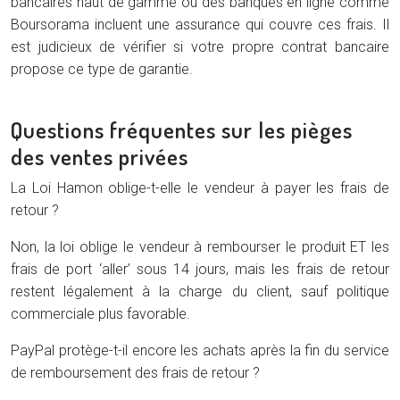
bancaires haut de gamme ou des banques en ligne comme
Boursorama incluent une assurance qui couvre ces frais. Il
est judicieux de vérifier si votre propre contrat bancaire
propose ce type de garantie.
Questions fréquentes sur les pièges
des ventes privées
La Loi Hamon oblige-t-elle le vendeur à payer les frais de
retour ?
Non, la loi oblige le vendeur à rembourser le produit ET les
frais de port ‘aller’ sous 14 jours, mais les frais de retour
restent légalement à la charge du client, sauf politique
commerciale plus favorable.
PayPal protège-t-il encore les achats après la fin du service
de remboursement des frais de retour ?