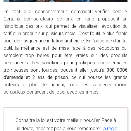
En tant que consommateur, comment vérifier cela ?
Certains comparateurs de prix en ligne proposent un
historique des prix, qui permet de visualiser l’évolution du
tarif d’un produit sur plusieurs mois. C’est l’outil le plus fiable
pour démasquer une inflation artificielle. En l’absence d’un tel
outil, la méfiance est de mise face à des réductions qui
semblent trop belles pour être vraies sur des produits
permanents. Les sanctions pour pratiques commerciales
trompeuses sont lourdes, pouvant aller jusqu’à
300 000€
d’amende et 2 ans de prison
, ce qui pousse les grands
acteurs à plus de rigueur, mais les vendeurs moins
scrupuleux continuent de jouer avec les limites.
Connaître la loi est votre meilleur bouclier. Face à
un doute, n’hésitez pas à vous remémorer
la règle