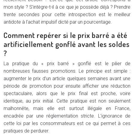
mon style ? S’intègre-t-il à ce que je possède déjà ? Prendre
trente secondes pour cette introspection est le meilleur
antidote à l’achat impulsif dicté par un pourcentage.
Comment repérer si le prix barré a été
artificiellement gonflé avant les soldes
?
La pratique du « prix barré » gonflé est le pilier de
nombreuses fausses promotions. Le principe est simple :
augmenter le prix d’un article quelques semaines avant une
période de promotion pour ensuite afficher une réduction
spectaculaire, alors que le prix final est proche, voire
identique, au prix initial. Cette pratique est non seulement
malhonnête, mais elle est surtout illégale en France,
encadrée par une réglementation stricte. L’ignorance de
cette loi par les consommateurs est ce qui permet à ces
pratiques de perdurer.