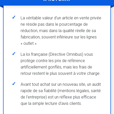
La véritable valeur d’un article en vente privée
ne réside pas dans le pourcentage de
réduction, mais dans la qualité réelle de sa
fabrication, souvent inférieure sur les lignes
« outlet ».
La loi française (Directive Omnibus) vous
protège contre les prix de référence
artificiellement gonflés, mais les frais de
retour restent le plus souvent à votre charge.
Avant tout achat sur un nouveau site, un audit
rapide de sa fiabilité (mentions légales, santé
de l’entreprise) est un réflexe plus efficace
que la simple lecture d’avis clients.