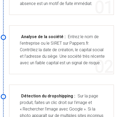
absence est un motif de fuite immédiat.
Analyse de la société :
Entrez le nom de
l’entreprise ou le SIRET sur Pappers.fr.
Contrôlez la date de création, le capital social
et l’adresse du siège. Une société très récente
avec un faible capital est un signal de risque.
Détection du dropshipping :
Sur la page
produit, faites un clic droit sur l’image et
« Rechercher l’image avec Google ». Si la
photo apparaît sur de multiples sites inconnus