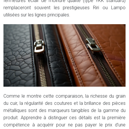
fermetures éclair de moindre qualité (type YKK standard)
remplaceront souvent les prestigieuses Riri ou Lampo
utilisées sur les lignes principales.
Comme le montre cette comparaison, la richesse du grain
du cuir, la régularité des coutures et la brillance des pièces
métalliques sont des marqueurs tangibles de la gamme du
produit. Apprendre à distinguer ces détails est la première
compétence à acquérir pour ne pas payer le prix d’une