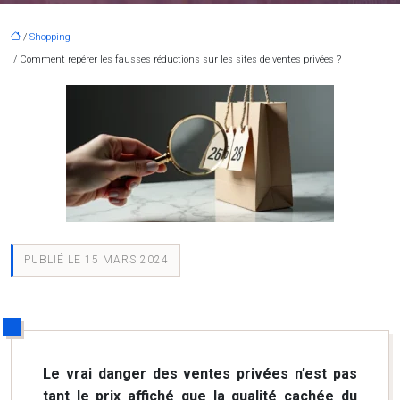
/
Shopping
/ Comment repérer les fausses réductions sur les sites de ventes privées ?
PUBLIÉ LE 15 MARS 2024
Le vrai danger des ventes privées n’est pas
tant le prix affiché que la qualité cachée du