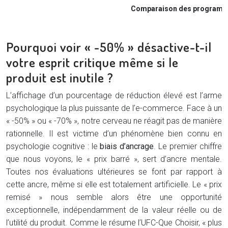
Comparaison des programmes
Pourquoi voir « -50% » désactive-t-il
votre esprit critique même si le
produit est inutile ?
L’affichage d’un pourcentage de réduction élevé est l’arme
psychologique la plus puissante de l’e-commerce. Face à un
« -50% » ou « -70% », notre cerveau ne réagit pas de manière
rationnelle. Il est victime d’un phénomène bien connu en
psychologie cognitive : le
biais d’ancrage
. Le premier chiffre
que nous voyons, le « prix barré », sert d’ancre mentale.
Toutes nos évaluations ultérieures se font par rapport à
cette ancre, même si elle est totalement artificielle. Le « prix
remisé » nous semble alors être une opportunité
exceptionnelle, indépendamment de la valeur réelle ou de
l’utilité du produit. Comme le résume l’UFC-Que Choisir, « plus