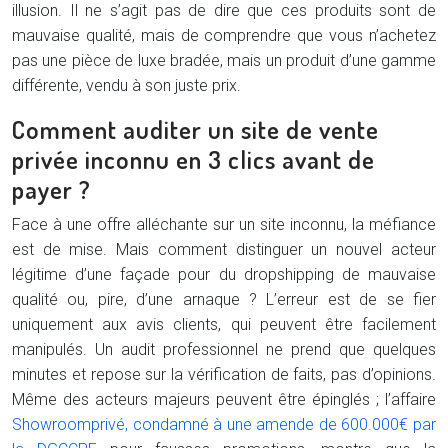
illusion. Il ne s’agit pas de dire que ces produits sont de
mauvaise qualité, mais de comprendre que vous n’achetez
pas une pièce de luxe bradée, mais un produit d’une gamme
différente, vendu à son juste prix.
Comment auditer un site de vente
privée inconnu en 3 clics avant de
payer ?
Face à une offre alléchante sur un site inconnu, la méfiance
est de mise. Mais comment distinguer un nouvel acteur
légitime d’une façade pour du dropshipping de mauvaise
qualité ou, pire, d’une arnaque ? L’erreur est de se fier
uniquement aux avis clients, qui peuvent être facilement
manipulés. Un audit professionnel ne prend que quelques
minutes et repose sur la vérification de faits, pas d’opinions.
Même des acteurs majeurs peuvent être épinglés ; l’affaire
Showroomprivé, condamné à une amende de 600.000€ par