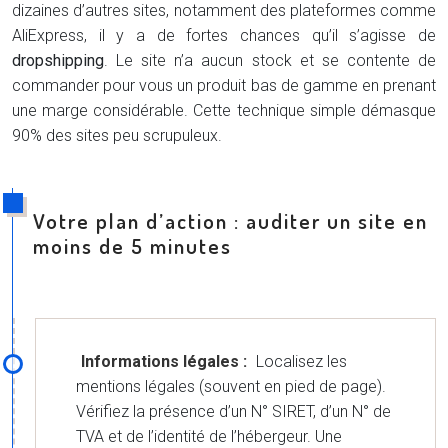
dizaines d’autres sites, notamment des plateformes comme
AliExpress, il y a de fortes chances qu’il s’agisse de
dropshipping
. Le site n’a aucun stock et se contente de
commander pour vous un produit bas de gamme en prenant
une marge considérable. Cette technique simple démasque
90% des sites peu scrupuleux.
Votre plan d’action : auditer un site en
moins de 5 minutes
Informations légales :
Localisez les
mentions légales (souvent en pied de page).
Vérifiez la présence d’un N° SIRET, d’un N° de
TVA et de l’identité de l’hébergeur. Une