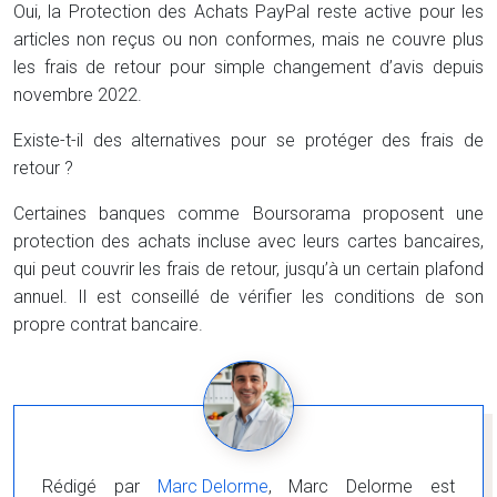
Oui, la Protection des Achats PayPal reste active pour les
articles non reçus ou non conformes, mais ne couvre plus
les frais de retour pour simple changement d’avis depuis
novembre 2022.
Existe-t-il des alternatives pour se protéger des frais de
retour ?
Certaines banques comme Boursorama proposent une
protection des achats incluse avec leurs cartes bancaires,
qui peut couvrir les frais de retour, jusqu’à un certain plafond
annuel. Il est conseillé de vérifier les conditions de son
propre contrat bancaire.
Rédigé par
Marc Delorme
, Marc Delorme est