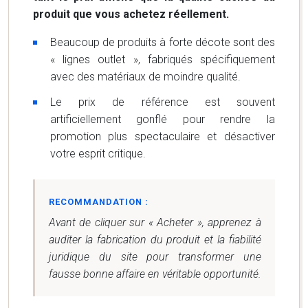
produit que vous achetez réellement.
Beaucoup de produits à forte décote sont des
« lignes outlet », fabriqués spécifiquement
avec des matériaux de moindre qualité.
Le prix de référence est souvent
artificiellement gonflé pour rendre la
promotion plus spectaculaire et désactiver
votre esprit critique.
RECOMMANDATION :
Avant de cliquer sur « Acheter », apprenez à
auditer la fabrication du produit et la fiabilité
juridique du site pour transformer une
fausse bonne affaire en véritable opportunité.