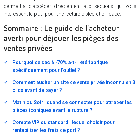
permettra d’accéder directement aux sections qui vous
intéressent le plus, pour une lecture ciblée et efficace.
Sommaire : Le guide de l’acheteur
averti pour déjouer les pièges des
ventes privées
Pourquoi ce sac à -70% a-t-il été fabriqué
spécifiquement pour l’outlet ?
Comment auditer un site de vente privée inconnu en 3
clics avant de payer ?
Matin ou Soir : quand se connecter pour attraper les
pièces iconiques avant la rupture ?
Compte VIP ou standard : lequel choisir pour
rentabiliser les frais de port ?