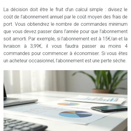
La décision doit être le fruit d’un calcul simple : divisez le
coût de l’abonnement annuel par le coût moyen des frais de
port. Vous obtiendrez le nombre de commandes minimum
que vous devez passer dans l’année pour que l’abonnement
soit amorti. Par exemple, si l’abonnement est à 15€/an et la
livraison à 3,99€, il vous faudra passer au moins 4
commandes pour commencer à économiser. Si vous êtes
un acheteur occasionnel, l’abonnement est une perte sèche.