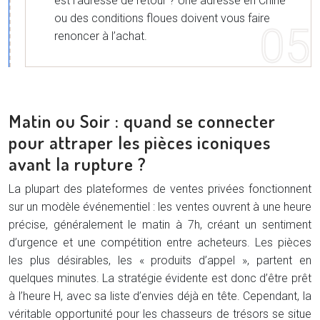
est l’adresse de retour ? Une adresse en Chine
ou des conditions floues doivent vous faire
renoncer à l’achat.
Matin ou Soir : quand se connecter
pour attraper les pièces iconiques
avant la rupture ?
La plupart des plateformes de ventes privées fonctionnent
sur un modèle événementiel : les ventes ouvrent à une heure
précise, généralement le matin à 7h, créant un sentiment
d’urgence et une compétition entre acheteurs. Les pièces
les plus désirables, les « produits d’appel », partent en
quelques minutes. La stratégie évidente est donc d’être prêt
à l’heure H, avec sa liste d’envies déjà en tête. Cependant, la
véritable opportunité pour les chasseurs de trésors se situe