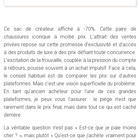
Ce sac de créateur affiché à -70%. Cette paire de
chaussures iconique à moitié prix. L’attrait des ventes
privées repose sur cette promesse d’exclusivité et d’accès
à des produits de luxe à des prix défiant toute concurrence.
L’excitation de la trouvaille, couplée à la pression du compte
à rebours, pousse souvent à un achat impulsif. Face à cela,
le conseil habituel est de comparer les prix sur d’autres
plateformes. Mais c’est une vision superficielle du problème.
En tant qu’ancien acheteur pour l’une de ces grandes
plateformes, je peux vous l’assurer : le piège n’est que
rarement dans le prix final, mais dans tout ce qui est caché
derrière.
La véritable question n’est pas « Est-ce que je paie moins
cher ? », mais plutôt « Qu’est-ce que j’achète vraiment pour