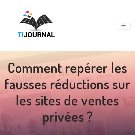
Comment repérer les
fausses réductions sur
les sites de ventes
privées ?