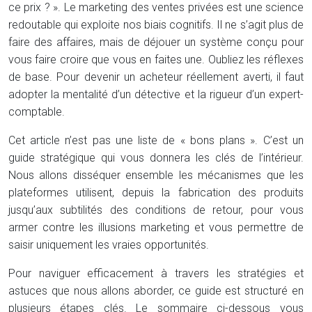
ce prix ? ». Le marketing des ventes privées est une science
redoutable qui exploite nos biais cognitifs. Il ne s’agit plus de
faire des affaires, mais de déjouer un système conçu pour
vous faire croire que vous en faites une. Oubliez les réflexes
de base. Pour devenir un acheteur réellement averti, il faut
adopter la mentalité d’un détective et la rigueur d’un expert-
comptable.
Cet article n’est pas une liste de « bons plans ». C’est un
guide stratégique qui vous donnera les clés de l’intérieur.
Nous allons disséquer ensemble les mécanismes que les
plateformes utilisent, depuis la fabrication des produits
jusqu’aux subtilités des conditions de retour, pour vous
armer contre les illusions marketing et vous permettre de
saisir uniquement les vraies opportunités.
Pour naviguer efficacement à travers les stratégies et
astuces que nous allons aborder, ce guide est structuré en
plusieurs étapes clés. Le sommaire ci-dessous vous