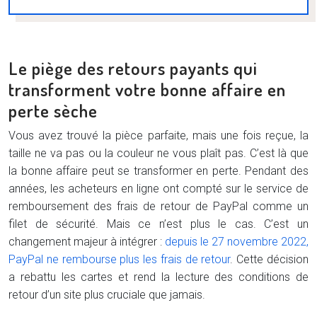
Le piège des retours payants qui
transforment votre bonne affaire en
perte sèche
Vous avez trouvé la pièce parfaite, mais une fois reçue, la
taille ne va pas ou la couleur ne vous plaît pas. C’est là que
la bonne affaire peut se transformer en perte. Pendant des
années, les acheteurs en ligne ont compté sur le service de
remboursement des frais de retour de PayPal comme un
filet de sécurité. Mais ce n’est plus le cas. C’est un
changement majeur à intégrer :
depuis le 27 novembre 2022,
PayPal ne rembourse plus les frais de retour
. Cette décision
a rebattu les cartes et rend la lecture des conditions de
retour d’un site plus cruciale que jamais.