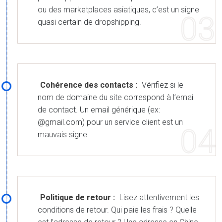
ou des marketplaces asiatiques, c’est un signe
quasi certain de dropshipping.
Cohérence des contacts :
Vérifiez si le
nom de domaine du site correspond à l’email
de contact. Un email générique (ex:
@gmail.com) pour un service client est un
mauvais signe.
Politique de retour :
Lisez attentivement les
conditions de retour. Qui paie les frais ? Quelle