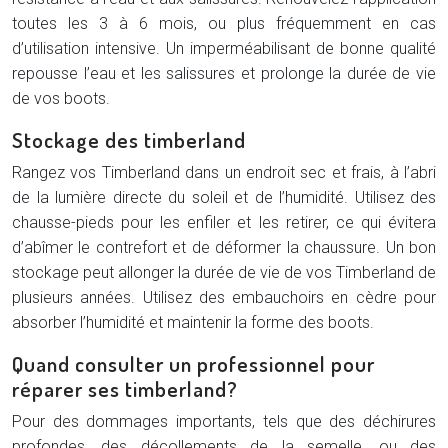
toutes les 3 à 6 mois, ou plus fréquemment en cas
d’utilisation intensive. Un imperméabilisant de bonne qualité
repousse l’eau et les salissures et prolonge la durée de vie
de vos boots.
Stockage des timberland
Rangez vos Timberland dans un endroit sec et frais, à l’abri
de la lumière directe du soleil et de l’humidité. Utilisez des
chausse-pieds pour les enfiler et les retirer, ce qui évitera
d’abîmer le contrefort et de déformer la chaussure. Un bon
stockage peut allonger la durée de vie de vos Timberland de
plusieurs années. Utilisez des embauchoirs en cèdre pour
absorber l’humidité et maintenir la forme des boots.
Quand consulter un professionnel pour
réparer ses timberland?
Pour des dommages importants, tels que des déchirures
profondes, des décollements de la semelle, ou des