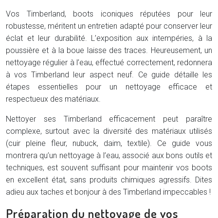
Vos Timberland, boots iconiques réputées pour leur
robustesse, méritent un entretien adapté pour conserver leur
éclat et leur durabilité. L’exposition aux intempéries, à la
poussière et à la boue laisse des traces. Heureusement, un
nettoyage régulier à l’eau, effectué correctement, redonnera
à vos Timberland leur aspect neuf. Ce guide détaille les
étapes essentielles pour un nettoyage efficace et
respectueux des matériaux.
Nettoyer ses Timberland efficacement peut paraître
complexe, surtout avec la diversité des matériaux utilisés
(cuir pleine fleur, nubuck, daim, textile). Ce guide vous
montrera qu’un nettoyage à l’eau, associé aux bons outils et
techniques, est souvent suffisant pour maintenir vos boots
en excellent état, sans produits chimiques agressifs. Dites
adieu aux taches et bonjour à des Timberland impeccables !
Préparation du nettoyage de vos