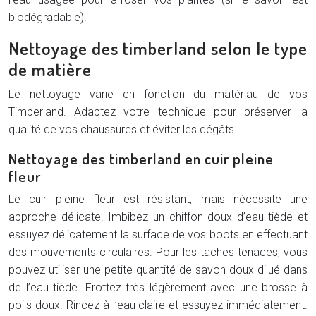
biodégradable).
Nettoyage des timberland selon le type
de matière
Le nettoyage varie en fonction du matériau de vos
Timberland. Adaptez votre technique pour préserver la
qualité de vos chaussures et éviter les dégâts.
Nettoyage des timberland en cuir pleine
fleur
Le cuir pleine fleur est résistant, mais nécessite une
approche délicate. Imbibez un chiffon doux d’eau tiède et
essuyez délicatement la surface de vos boots en effectuant
des mouvements circulaires. Pour les taches tenaces, vous
pouvez utiliser une petite quantité de savon doux dilué dans
de l’eau tiède. Frottez très légèrement avec une brosse à
poils doux. Rincez à l’eau claire et essuyez immédiatement.