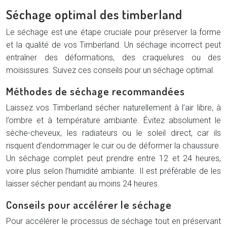
Séchage optimal des timberland
Le séchage est une étape cruciale pour préserver la forme
et la qualité de vos Timberland. Un séchage incorrect peut
entraîner des déformations, des craquelures ou des
moisissures. Suivez ces conseils pour un séchage optimal.
Méthodes de séchage recommandées
Laissez vos Timberland sécher naturellement à l’air libre, à
l’ombre et à température ambiante. Évitez absolument le
sèche-cheveux, les radiateurs ou le soleil direct, car ils
risquent d’endommager le cuir ou de déformer la chaussure.
Un séchage complet peut prendre entre 12 et 24 heures,
voire plus selon l’humidité ambiante. Il est préférable de les
laisser sécher pendant au moins 24 heures.
Conseils pour accélérer le séchage
Pour accélérer le processus de séchage tout en préservant