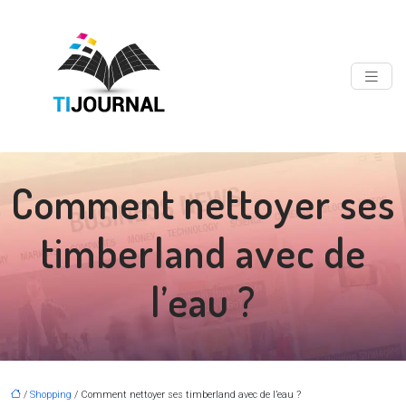
Comment nettoyer ses
timberland avec de
l’eau ?
/
Shopping
/ Comment nettoyer ses timberland avec de l’eau ?