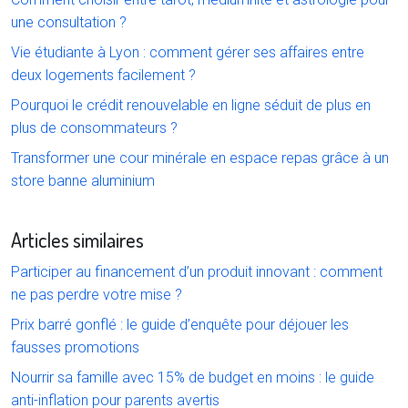
une consultation ?
Vie étudiante à Lyon : comment gérer ses affaires entre
deux logements facilement ?
Pourquoi le crédit renouvelable en ligne séduit de plus en
plus de consommateurs ?
Transformer une cour minérale en espace repas grâce à un
store banne aluminium
Articles similaires
Participer au financement d’un produit innovant : comment
ne pas perdre votre mise ?
Prix barré gonflé : le guide d’enquête pour déjouer les
fausses promotions
Nourrir sa famille avec 15% de budget en moins : le guide
anti-inflation pour parents avertis