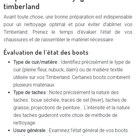
timberland
Avant toute chose, une bonne préparation est indispensable
pour un nettoyage optimal et pour éviter d’abîmer vos
Timberland. Prenez le temps d’évaluer l’état de vos
chaussures et de rassembler le matériel nécessaire.
Évaluation de l’état des boots
Type de cuir/matière :
Identifiez précisément le type de
cuir (pleine fleur, nubuck, daim) ou de matière textile
utilisée sur vos Timberland. Certaines boots combinent
plusieurs matériaux.
Type de taches :
Notez précisément la nature des
taches : boue séchée, traces de sel (hiver), taches de
graisse, projections de peinture… L’intensité et la nature
des taches guideront votre choix de méthode de
nettoyage.
Usure générale :
Examinez l’état général de vos boots.