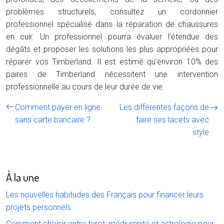
problèmes structurels, consultez un cordonnier
professionnel spécialisé dans la réparation de chaussures
en cuir. Un professionnel pourra évaluer l’étendue des
dégâts et proposer les solutions les plus appropriées pour
réparer vos Timberland. Il est estimé qu’environ 10% des
paires de Timberland nécessitent une intervention
professionnelle au cours de leur durée de vie.
Comment payer en ligne
Les différentes façons de
sans carte bancaire ?
faire ses lacets avec
style
À la une
Les nouvelles habitudes des Français pour financer leurs
projets personnels
Comment choisir entre tarot, médiumnité et astrologie pour