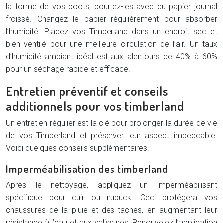
la forme de vos boots, bourrez-les avec du papier journal
froissé. Changez le papier régulièrement pour absorber
l’humidité. Placez vos Timberland dans un endroit sec et
bien ventilé pour une meilleure circulation de l’air. Un taux
d’humidité ambiant idéal est aux alentours de 40% à 60%
pour un séchage rapide et efficace.
Entretien préventif et conseils
additionnels pour vos timberland
Un entretien régulier est la clé pour prolonger la durée de vie
de vos Timberland et préserver leur aspect impeccable.
Voici quelques conseils supplémentaires.
Imperméabilisation des timberland
Après le nettoyage, appliquez un imperméabilisant
spécifique pour cuir ou nubuck. Ceci protégera vos
chaussures de la pluie et des taches, en augmentant leur
résistance à l’eau et aux salissures. Renouvelez l’application