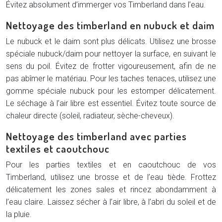
Évitez absolument d’immerger vos Timberland dans l’eau.
Nettoyage des timberland en nubuck et daim
Le nubuck et le daim sont plus délicats. Utilisez une brosse
spéciale nubuck/daim pour nettoyer la surface, en suivant le
sens du poil. Évitez de frotter vigoureusement, afin de ne
pas abîmer le matériau. Pour les taches tenaces, utilisez une
gomme spéciale nubuck pour les estomper délicatement.
Le séchage à l’air libre est essentiel. Évitez toute source de
chaleur directe (soleil, radiateur, sèche-cheveux).
Nettoyage des timberland avec parties
textiles et caoutchouc
Pour les parties textiles et en caoutchouc de vos
Timberland, utilisez une brosse et de l’eau tiède. Frottez
délicatement les zones sales et rincez abondamment à
l’eau claire. Laissez sécher à l’air libre, à l’abri du soleil et de
la pluie.