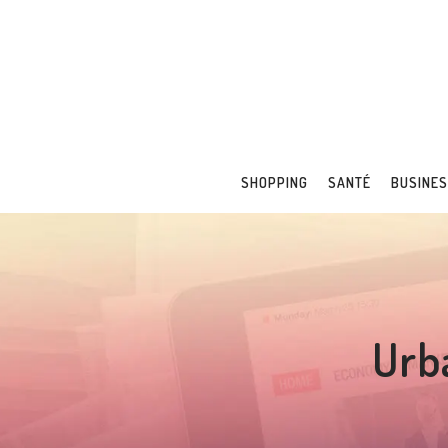
SHOPPING
SANTÉ
BUSINE
Urb