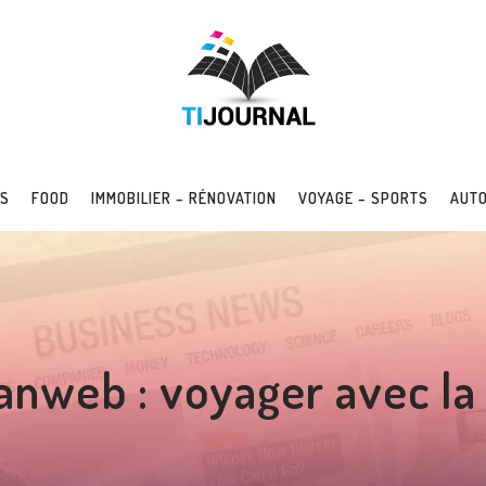
SS
FOOD
IMMOBILIER – RÉNOVATION
VOYAGE – SPORTS
AUTO
anweb : voyager avec la 