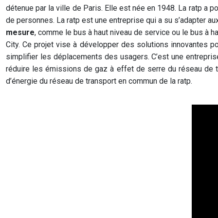
détenue par la ville de Paris. Elle est née en 1948. La ratp a p
de personnes. La ratp est une entreprise qui a su s’adapter au
mesure
, comme le bus à haut niveau de service ou le bus à ha
City. Ce projet vise à développer des solutions innovantes p
simplifier les déplacements des usagers. C’est une entrepri
réduire les émissions de gaz à effet de serre du réseau de 
d’énergie du réseau de transport en commun de la
ratp.