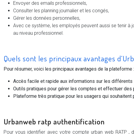
Envoyer des emails professionnels,
Consulter les planning journalier et les congés,
Gérer les données personnelles,
Avec ce système, les employés peuvent aussi se tenir à jo
au niveau professionnel.
Quels sont les principaux avantages d’Ur
Pour résumer, voici les principaux avantages de la plateforme 
Accès facile et rapide aux informations sur les différent
Outils pratiques pour gérer les comptes et effectuer des
Plateforme très pratique pour les usagers qui souhaitent p
Urbanweb ratp authentification
Pour vous identifier avec votre compte urban web RATP , d