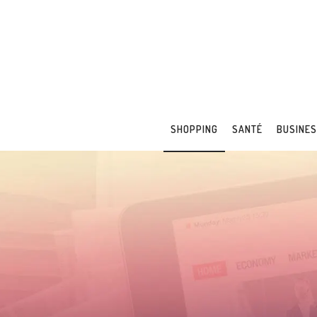
SHOPPING
SANTÉ
BUSINE