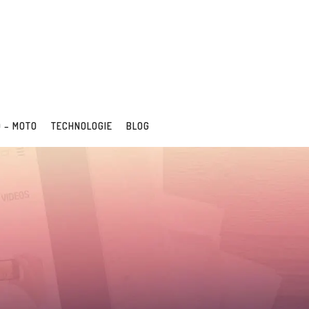
 – MOTO
TECHNOLOGIE
BLOG