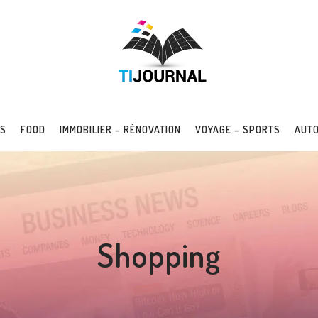
SS
FOOD
IMMOBILIER – RÉNOVATION
VOYAGE – SPORTS
AUTO
Shopping