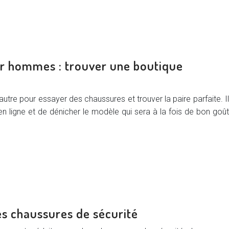
ur hommes : trouver une boutique
autre pour essayer des chaussures et trouver la paire parfaite. Il
n ligne et de dénicher le modèle qui sera à la fois de bon goût
es chaussures de sécurité