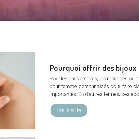
Pourquoi offrir des bijou
Pour les anniversaires, les mariages ou 
pour femme personnalisés pour faire pla
importantes. En d’autres termes, ces acce
Lire la suite