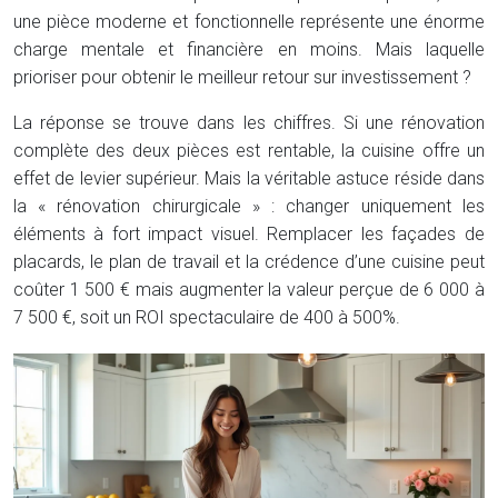
une pièce moderne et fonctionnelle représente une énorme
charge mentale et financière en moins. Mais laquelle
prioriser pour obtenir le meilleur retour sur investissement ?
La réponse se trouve dans les chiffres. Si une rénovation
complète des deux pièces est rentable, la cuisine offre un
effet de levier supérieur. Mais la véritable astuce réside dans
la « rénovation chirurgicale » : changer uniquement les
éléments à fort impact visuel. Remplacer les façades de
placards, le plan de travail et la crédence d’une cuisine peut
coûter 1 500 € mais augmenter la valeur perçue de 6 000 à
7 500 €, soit un ROI spectaculaire de 400 à 500%.