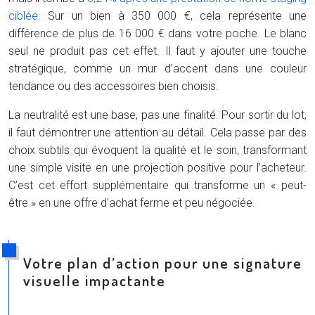
ciblée
. Sur un bien à 350 000 €, cela représente une
différence de plus de 16 000 € dans votre poche. Le blanc
seul ne produit pas cet effet. Il faut y ajouter une touche
stratégique, comme un mur d’accent dans une couleur
tendance ou des accessoires bien choisis.
La neutralité est une base, pas une finalité. Pour sortir du lot,
il faut démontrer une attention au détail. Cela passe par des
choix subtils qui évoquent la qualité et le soin, transformant
une simple visite en une projection positive pour l’acheteur.
C’est cet effort supplémentaire qui transforme un « peut-
être » en une offre d’achat ferme et peu négociée.
Votre plan d’action pour une signature
visuelle impactante