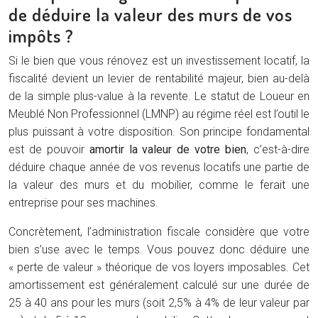
de déduire la valeur des murs de vos
impôts ?
Si le bien que vous rénovez est un investissement locatif, la
fiscalité devient un levier de rentabilité majeur, bien au-delà
de la simple plus-value à la revente. Le statut de Loueur en
Meublé Non Professionnel (LMNP) au régime réel est l’outil le
plus puissant à votre disposition. Son principe fondamental
est de pouvoir
amortir la valeur de votre bien
, c’est-à-dire
déduire chaque année de vos revenus locatifs une partie de
la valeur des murs et du mobilier, comme le ferait une
entreprise pour ses machines.
Concrètement, l’administration fiscale considère que votre
bien s’use avec le temps. Vous pouvez donc déduire une
« perte de valeur » théorique de vos loyers imposables. Cet
amortissement est généralement calculé sur une durée de
25 à 40 ans pour les murs (soit 2,5% à 4% de leur valeur par