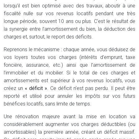
lorsqu’il est bien optimisé avec des travaux, aboutir à une
fiscalité nulle sur vos revenus locatifs pendant une très
longue période, souvent 10 ans ou plus. C’est le résultat de
la synergie entre l’amortissement du bien, la déduction des
charges et, surtout, le report des déficits.
Reprenons le mécanisme : chaque année, vous déduisez de
vos loyers toutes vos charges (intérêts d’emprunt, taxe
foncière, assurance, etc.) ainsi que l’amortissement de
l’immobilier et du mobilier. Si le total de ces charges et
amortissements est supérieur à vos revenus locatifs, vous
créez un
« déficit »
. Ce déficit n’est pas perdu. Il peut être
reporté et utilisé pour annuler les impôts sur vos futurs
bénéfices locatifs, sans limite de temps.
Une rénovation majeure avant la mise en location va
considérablement augmenter vos charges déductibles (ou
amortissables) la première année, créant un déficit massif.