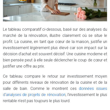
Le tableau comparatif ci-dessous, basé sur des analyses du
marché de la rénovation, illustre clairement où se situe le
profit. La cuisine, en tant que cœur de la maison, justifie un
investissement légèrement plus élevé car son impact sur la
décision d’achat est souvent décisif. Une cuisine moderne et
bien pensée peut à elle seule déclencher le coup de cœur et
justifier une offre au prix.
Ce tableau compare le retour sur investissement moyen
pour différents niveaux de rénovation de la cuisine et de la
salle de bain. Comme le montrent ces
données issues
d’analyses de projets de rénovation
, l’investissement le plus
rentable n’est pas toujours le plus lourd.