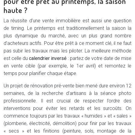
pour être prêt au printemps, la saison
haute ?
La réussite d’une vente immobilière est aussi une question
de timing. Le printemps est traditionnellement la saison la
plus dynamique du marché, avec un plus grand nombre
d’acheteurs actifs. Pour être prêt à ce moment clé, il ne faut
pas subir les travaux mais les piloter. La meilleure méthode
est celle du
calendrier inversé
: partez de votre date de mise
en vente cible (par exemple, le 1er avril) et remontez le
temps pour planifier chaque étape.
Un projet de rénovation pré-vente bien mené dure environ 12
semaines, de la recherche d’artisans à la séance photo
professionnelle. Il est crucial de respecter l’ordre des
interventions pour éviter les retards et les surcoûts. On
commence toujours par les travaux « humides » et « sales »
(plomberie, électricité, démolition) pour finir par les travaux
« secs » et les finitions (peinture, sols, montage de la