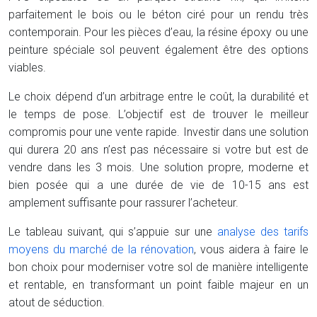
parfaitement le bois ou le béton ciré pour un rendu très
contemporain. Pour les pièces d’eau, la résine époxy ou une
peinture spéciale sol peuvent également être des options
viables.
Le choix dépend d’un arbitrage entre le coût, la durabilité et
le temps de pose. L’objectif est de trouver le meilleur
compromis pour une vente rapide. Investir dans une solution
qui durera 20 ans n’est pas nécessaire si votre but est de
vendre dans les 3 mois. Une solution propre, moderne et
bien posée qui a une durée de vie de 10-15 ans est
amplement suffisante pour rassurer l’acheteur.
Le tableau suivant, qui s’appuie sur une
analyse des tarifs
moyens du marché de la rénovation
, vous aidera à faire le
bon choix pour moderniser votre sol de manière intelligente
et rentable, en transformant un point faible majeur en un
atout de séduction.