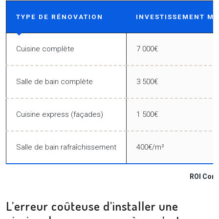
TYPE DE RÉNOVATION
INVESTISSEMENT M
Cuisine complète
7 000€
Salle de bain complète
3 500€
Cuisine express (façades)
1 500€
Salle de bain rafraîchissement
400€/m²
ROI Compa
L’erreur coûteuse d’installer une