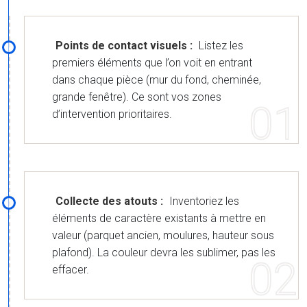
Points de contact visuels :
Listez les
premiers éléments que l’on voit en entrant
dans chaque pièce (mur du fond, cheminée,
grande fenêtre). Ce sont vos zones
d’intervention prioritaires.
Collecte des atouts :
Inventoriez les
éléments de caractère existants à mettre en
valeur (parquet ancien, moulures, hauteur sous
plafond). La couleur devra les sublimer, pas les
effacer.