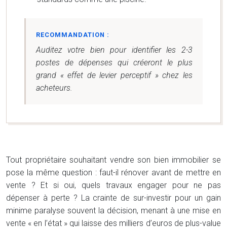
RECOMMANDATION :
Auditez votre bien pour identifier les 2-3
postes de dépenses qui créeront le plus
grand « effet de levier perceptif » chez les
acheteurs.
Tout propriétaire souhaitant vendre son bien immobilier se
pose la même question : faut-il rénover avant de mettre en
vente ? Et si oui, quels travaux engager pour ne pas
dépenser à perte ? La crainte de sur-investir pour un gain
minime paralyse souvent la décision, menant à une mise en
vente « en l’état » qui laisse des milliers d’euros de plus-value