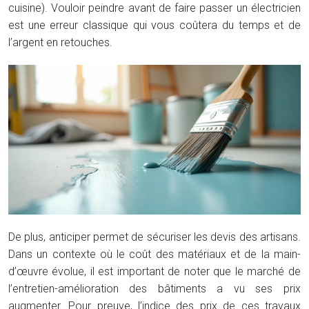
cuisine). Vouloir peindre avant de faire passer un électricien
est une erreur classique qui vous coûtera du temps et de
l’argent en retouches.
De plus, anticiper permet de sécuriser les devis des artisans.
Dans un contexte où le coût des matériaux et de la main-
d’œuvre évolue, il est important de noter que le marché de
l’entretien-amélioration des bâtiments a vu ses prix
augmenter. Pour preuve, l’indice des prix de ces travaux