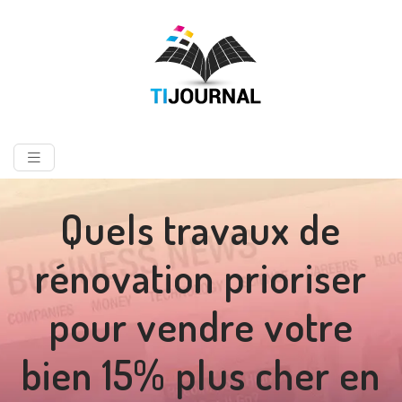
Quels travaux de
rénovation prioriser
pour vendre votre
bien 15% plus cher en