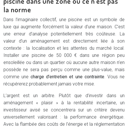
piscine dans une zone où ce n’est pas
la norme
Dans l’imaginaire collectif, une piscine est un symbole de
luxe qui augmente forcément la valeur d’une maison. C’est
une erreur d’analyse potentiellement très coûteuse. La
valeur d’un aménagement est directement liée à son
contexte : la localisation et les attentes du marché local.
Installer une piscine de 50 000 € dans une région peu
ensoleillée ou dans un quartier où aucune autre maison n’en
possède ne sera pas perçu comme une plus-value, mais
comme une
charge d’entretien et une contrainte
. Vous ne
récupérerez probablement jamais votre mise.
L’argent est un arbitre. Plutôt que d’investir dans un
aménagement « plaisir » à la rentabilité incertaine, un
investisseur avisé se concentrera sur un critère devenu
universellement valorisant : la performance énergétique.
Avec la flambée des coûts de l’énergie et la réglementation