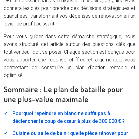
DPE, en passant par les finitions et la fiscalité, ce guide vous
donnera les clés pour prendre des décisions stratégiques et
quantifiées, transformant vos dépenses de rénovation en un
levier de profit puissant.
Pour vous guider dans cette démarche stratégique, nous
avons structuré cet article autour des questions clés que
tout vendeur doit se poser. Chaque section est conçue pour
vous apporter une réponse chiffrée et argumentée, vous
permettant de construire un plan d’action rentable et
optimisé.
Sommaire : Le plan de bataille pour
une plus-value maximale
Pourquoi repeindre en blanc ne suffit pas à
déclencher le coup de cœur à plus de 300 000 € ?
Cuisine ou salle de bain : quelle pièce rénover pour