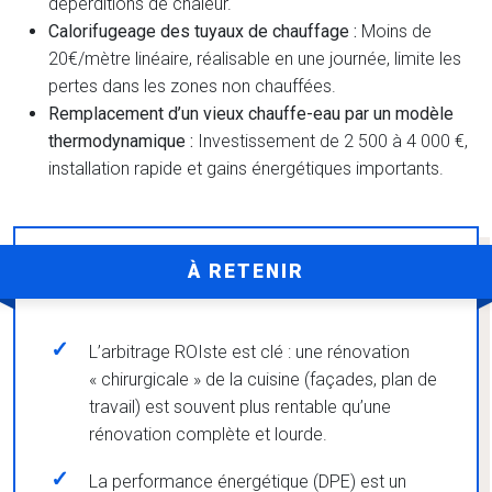
déperditions de chaleur.
Calorifugeage des tuyaux de chauffage :
Moins de
20€/mètre linéaire, réalisable en une journée, limite les
pertes dans les zones non chauffées.
Remplacement d’un vieux chauffe-eau par un modèle
thermodynamique :
Investissement de 2 500 à 4 000 €,
installation rapide et gains énergétiques importants.
À RETENIR
L’arbitrage ROIste est clé : une rénovation
« chirurgicale » de la cuisine (façades, plan de
travail) est souvent plus rentable qu’une
rénovation complète et lourde.
La performance énergétique (DPE) est un