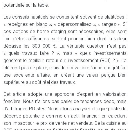
potentielle sur la table.
Les conseils habituels se contentent souvent de platitudes :
« repeignez en blanc », « dépersonnalisez », « rangez ». Si
ces actions de home staging sont nécessaires, elles sont
loin d’être suffisantes, surtout pour un bien dont la valeur
dépasse les 300 000 €. La véritable question n’est pas
« quels travaux faire ? », mais « quels investissements
génèrent le meilleur retour sur investissement (ROI) ? ». La
clé n’est pas de plaire, mais de convaincre l’acheteur qu’il fait
une excellente affaire, en créant une valeur perçue bien
supérieure au coût réel des travaux.
Cet article adopte une approche d’expert en valorisation
foncière. Nous n’allons pas parler de tendances déco, mais
d’arbitrages ROIstes. Nous allons analyser chaque poste de
dépense potentielle comme un actif financier, en calculant
son impact sur le prix de vente net vendeur. De la cuisine au