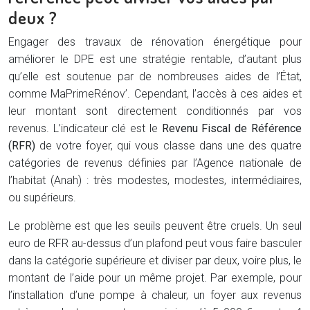
deux ?
Engager des travaux de rénovation énergétique pour
améliorer le DPE est une stratégie rentable, d’autant plus
qu’elle est soutenue par de nombreuses aides de l’État,
comme MaPrimeRénov’. Cependant, l’accès à ces aides et
leur montant sont directement conditionnés par vos
revenus. L’indicateur clé est le
Revenu Fiscal de Référence
(RFR)
de votre foyer, qui vous classe dans une des quatre
catégories de revenus définies par l’Agence nationale de
l’habitat (Anah) : très modestes, modestes, intermédiaires,
ou supérieurs.
Le problème est que les seuils peuvent être cruels. Un seul
euro de RFR au-dessus d’un plafond peut vous faire basculer
dans la catégorie supérieure et diviser par deux, voire plus, le
montant de l’aide pour un même projet. Par exemple, pour
l’installation d’une pompe à chaleur, un foyer aux revenus