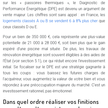
sur les « passoires thermiques », le Diagnostic de
Performance Énergétique (DPE) est devenu un argument de
vente majeur. Les chiffres sont sans appel : en France, les
logements classés A ou B se vendent 6 à 8% plus cher
que
ceux classés D ou E.
Pour un bien de 350 000 €, cela représente une plus-value
potentielle de 21 000 à 28 000 €, soit bien plus que le gain
espéré d’une piscine mal située. De plus, les travaux de
rénovation énergétique sont souvent éligibles à des aides de
l’État (voir section 5.1), ce qui réduit encore l’investissement
initial. Se focaliser sur le DPE est une stratégie gagnante à
tous les coups : vous baissez les futures charges de
l’acquéreur, vous augmentez la valeur de votre bien et vous
répondez à une préoccupation majeure du marché. C’est un
investissement rationnel, pas émotionnel.
Dans quel ordre réaliser vos finitions