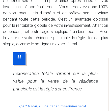
Ce déficit sera ensuite imputé année après année sur vos
loyers, jusqu’à son épuisement. Vous percevrez donc 100%
de vos loyers nets d’impôts et de prélèvements sociaux
pendant toute cette période. C’est un avantage colossal
pour la rentabilité globale de votre investissement. Attention
cependant, cette stratégie s’applique à un bien locatif. Pour
la vente de votre résidence principale, la règle d’or est plus
simple, comme le souligne un expert fiscal :
L’exonération totale d’impôt sur la plus-
value pour la vente de la résidence
principale est la règle d’or en France.
– Expert fiscal, Guide fiscal immobilier 2024