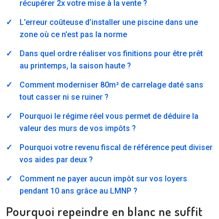
récupérer 2x votre mise à la vente ?
L’erreur coûteuse d’installer une piscine dans une
zone où ce n’est pas la norme
Dans quel ordre réaliser vos finitions pour être prêt
au printemps, la saison haute ?
Comment moderniser 80m² de carrelage daté sans
tout casser ni se ruiner ?
Pourquoi le régime réel vous permet de déduire la
valeur des murs de vos impôts ?
Pourquoi votre revenu fiscal de référence peut diviser
vos aides par deux ?
Comment ne payer aucun impôt sur vos loyers
pendant 10 ans grâce au LMNP ?
Pourquoi repeindre en blanc ne suffit