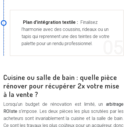
Plan d’intégration textile :
Finalisez
l’harmonie avec des coussins, rideaux ou un
tapis qui reprennent une des teintes de votre
palette pour un rendu professionnel.
Cuisine ou salle de bain : quelle pièce
rénover pour récupérer 2x votre mise
à la vente ?
Lorsqu’un budget de rénovation est limité, un
arbitrage
ROIste
s’impose. Les deux pièces les plus scrutées par les
acheteurs sont invariablement la cuisine et la salle de bain.
Ce sont les travaux les plus coûteux pour un acquéreur, donc