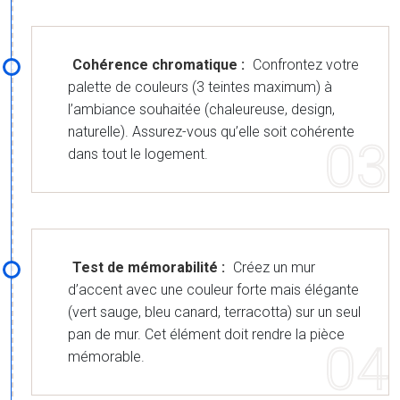
Cohérence chromatique :
Confrontez votre
palette de couleurs (3 teintes maximum) à
l’ambiance souhaitée (chaleureuse, design,
naturelle). Assurez-vous qu’elle soit cohérente
dans tout le logement.
Test de mémorabilité :
Créez un mur
d’accent avec une couleur forte mais élégante
(vert sauge, bleu canard, terracotta) sur un seul
pan de mur. Cet élément doit rendre la pièce
mémorable.