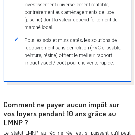
investissement universellement rentable,
contrairement aux aménagements de luxe
(piscine) dont la valeur dépend fortement du
marché local.
Pour les sols et murs datés, les solutions de
recouvrement sans démolition (PVC clipsable,
peinture, résine) offrent le meilleur rapport
impact visuel / coût pour une vente rapide.
Comment ne payer aucun impôt sur
vos loyers pendant 10 ans grâce au
LMNP ?
Le statut LMNP au régime réel est si puissant qu’il peut,