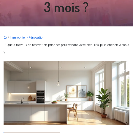
3 mois ?
/
Immobilier - Rénovation
/ Quels travaux de rénovation prioriser pour vendre votre bien 15% plus cher en 3 mois
?