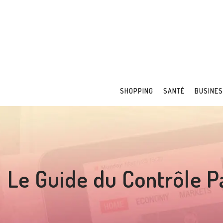
SHOPPING
SANTÉ
BUSINE
Le Guide du Contrôle Pa