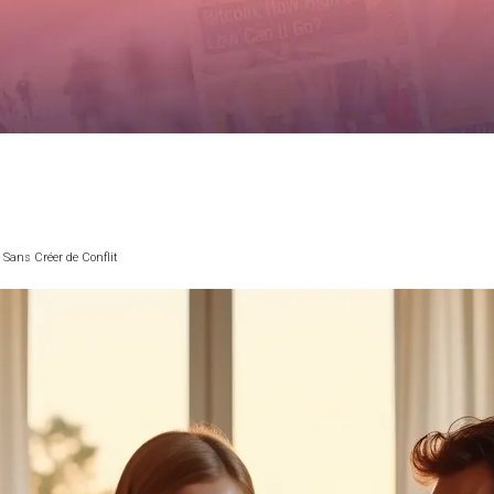
 Sans Créer de Conflit