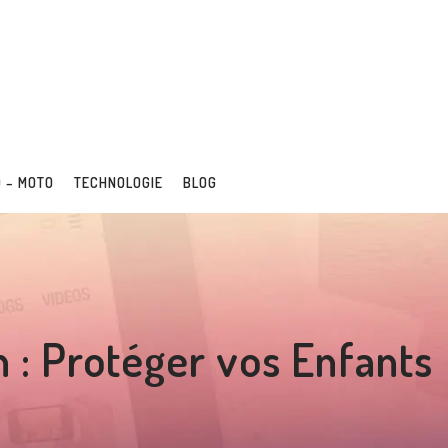
 – MOTO
TECHNOLOGIE
BLOG
h : Protéger vos Enfants