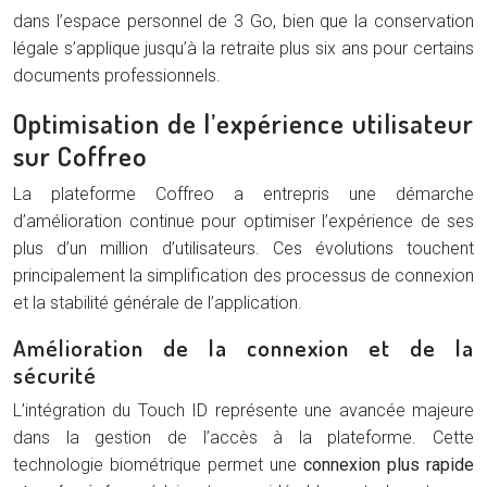
dans l’espace personnel de 3 Go, bien que la conservation
légale s’applique jusqu’à la retraite plus six ans pour certains
documents professionnels.
Optimisation de l’expérience utilisateur
sur Coffreo
La plateforme Coffreo a entrepris une démarche
d’amélioration continue pour optimiser l’expérience de ses
plus d’un million d’utilisateurs. Ces évolutions touchent
principalement la simplification des processus de connexion
et la stabilité générale de l’application.
Amélioration de la connexion et de la
sécurité
L’intégration du Touch ID représente une avancée majeure
dans la gestion de l’accès à la plateforme. Cette
technologie biométrique permet une
connexion plus rapide