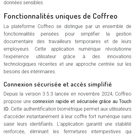
données sensibles.
Fonctionnalités uniques de Coffreo
La plateforme Coffreo se distingue par un ensemble de
fonctionnalités pensées pour simplifier la gestion
documentaire des travailleurs temporaires et de leurs
employeurs. Cette application numérique révolutionne
l’expérience utilisateur grâce à des innovations
technologiques récentes et une approche centrée sur les
besoins des intérimaires.
Connexion sécurisée et accès simplifié
Depuis la version 3.5.3 lancée en novembre 2024, Coffreo
propose une
connexion rapide et sécurisée grâce au Touch
ID
. Cette authentification biométrique permet aux utilisateurs
d’accéder instantanément à leur coffre fort numérique sans
saisir leurs identifiants. L’application garantit une stabilité
renforcée, éliminant les fermetures intempestives qui