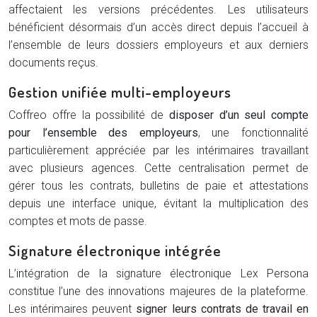
affectaient les versions précédentes. Les utilisateurs
bénéficient désormais d’un accès direct depuis l’accueil à
l’ensemble de leurs dossiers employeurs et aux derniers
documents reçus.
Gestion unifiée multi-employeurs
Coffreo offre la possibilité de
disposer d’un seul compte
pour l’ensemble des employeurs
, une fonctionnalité
particulièrement appréciée par les intérimaires travaillant
avec plusieurs agences. Cette centralisation permet de
gérer tous les contrats, bulletins de paie et attestations
depuis une interface unique, évitant la multiplication des
comptes et mots de passe.
Signature électronique intégrée
L’intégration de la signature électronique Lex Persona
constitue l’une des innovations majeures de la plateforme.
Les intérimaires peuvent
signer leurs contrats de travail en