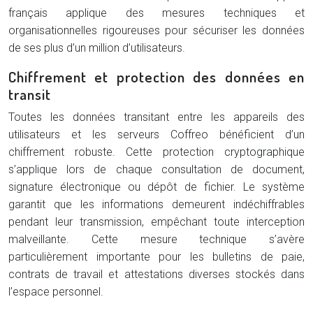
français applique des mesures techniques et
organisationnelles rigoureuses pour sécuriser les données
de ses plus d’un million d’utilisateurs.
Chiffrement et protection des données en
transit
Toutes les données transitant entre les appareils des
utilisateurs et les serveurs Coffreo bénéficient d’un
chiffrement robuste. Cette protection cryptographique
s’applique lors de chaque consultation de document,
signature électronique ou dépôt de fichier. Le système
garantit que les informations demeurent indéchiffrables
pendant leur transmission, empêchant toute interception
malveillante. Cette mesure technique s’avère
particulièrement importante pour les bulletins de paie,
contrats de travail et attestations diverses stockés dans
l’espace personnel.