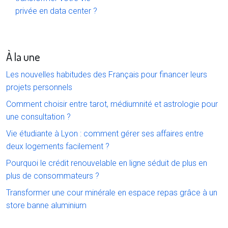
privée en data center ?
À la une
Les nouvelles habitudes des Français pour financer leurs
projets personnels
Comment choisir entre tarot, médiumnité et astrologie pour
une consultation ?
Vie étudiante à Lyon : comment gérer ses affaires entre
deux logements facilement ?
Pourquoi le crédit renouvelable en ligne séduit de plus en
plus de consommateurs ?
Transformer une cour minérale en espace repas grâce à un
store banne aluminium