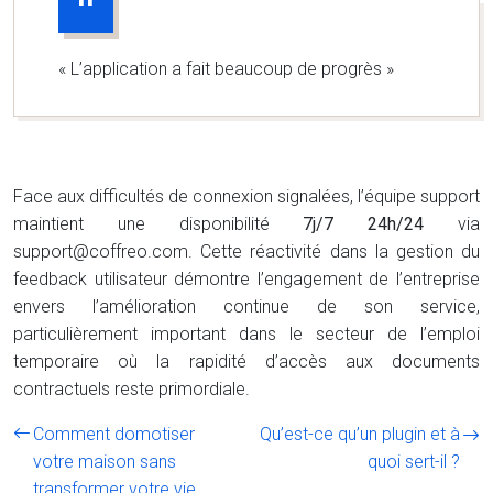
« L’application a fait beaucoup de progrès »
Face aux difficultés de connexion signalées, l’équipe support
maintient une disponibilité
7j/7 24h/24
via
support@coffreo.com
. Cette réactivité dans la gestion du
feedback utilisateur démontre l’engagement de l’entreprise
envers l’amélioration continue de son service,
particulièrement important dans le secteur de l’emploi
temporaire où la rapidité d’accès aux documents
contractuels reste primordiale.
Comment domotiser
Qu’est-ce qu’un plugin et à
votre maison sans
quoi sert-il ?
transformer votre vie