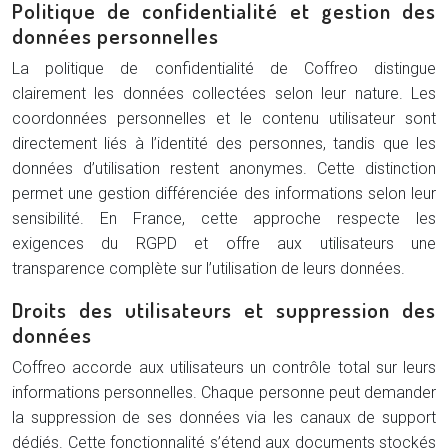
Politique de confidentialité et gestion des
données personnelles
La politique de confidentialité de Coffreo distingue
clairement les données collectées selon leur nature. Les
coordonnées personnelles et le contenu utilisateur sont
directement liés à l’identité des personnes, tandis que les
données d’utilisation restent anonymes. Cette distinction
permet une gestion différenciée des informations selon leur
sensibilité. En France, cette approche respecte les
exigences du RGPD et offre aux utilisateurs une
transparence complète sur l’utilisation de leurs données.
Droits des utilisateurs et suppression des
données
Coffreo accorde aux utilisateurs un contrôle total sur leurs
informations personnelles. Chaque personne peut demander
la suppression de ses données via les canaux de support
dédiés. Cette fonctionnalité s’étend aux documents stockés