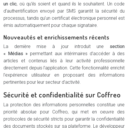
un clic
, où qu’ils soient et quand ils le souhaitent. Un code
d’authentification envoyé par SMS garantit la sécurité du
processus, tandis qu’un certificat électronique personnel est
émis automatiquement pour chaque signataire.
Nouveautés et enrichissements récents
La dernière mise à jour introduit une
section
« Médias »
permettant aux intérimaires d’accéder à des
articles et contenus liés à leur activité professionnelle
directement depuis l’application. Cette fonctionnalité enrichit
l’expérience utilisateur en proposant des informations
pertinentes pour leur secteur d’activité.
Sécurité et confidentialité sur Coffreo
La protection des informations personnelles constitue une
priorité absolue pour Coffreo, qui met en oeuvre des
protocoles de sécurité stricts pour garantir la confidentialité
des documents stockés sur sa plateforme. Le développeur