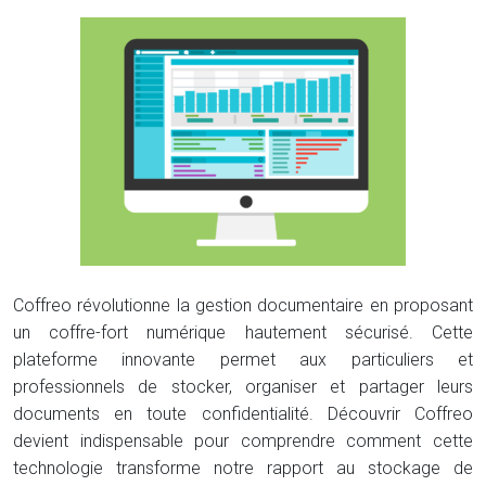
Coffreo révolutionne la gestion documentaire en proposant
un coffre-fort numérique hautement sécurisé. Cette
plateforme innovante permet aux particuliers et
professionnels de stocker, organiser et partager leurs
documents en toute confidentialité. Découvrir Coffreo
devient indispensable pour comprendre comment cette
technologie transforme notre rapport au stockage de