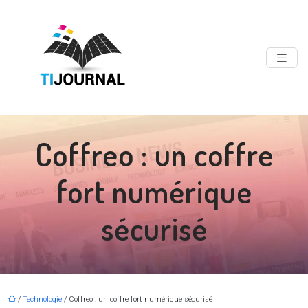
Coffreo : un coffre
fort numérique
sécurisé
/
Technologie
/ Coffreo : un coffre fort numérique sécurisé