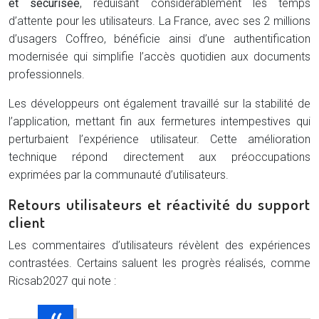
et sécurisée
, réduisant considérablement les temps
d’attente pour les utilisateurs. La France, avec ses 2 millions
d’usagers Coffreo, bénéficie ainsi d’une authentification
modernisée qui simplifie l’accès quotidien aux documents
professionnels.
Les développeurs ont également travaillé sur la stabilité de
l’application, mettant fin aux fermetures intempestives qui
perturbaient l’expérience utilisateur. Cette amélioration
technique répond directement aux préoccupations
exprimées par la communauté d’utilisateurs.
Retours utilisateurs et réactivité du support
client
Les commentaires d’utilisateurs révèlent des expériences
contrastées. Certains saluent les progrès réalisés, comme
Ricsab2027 qui note :