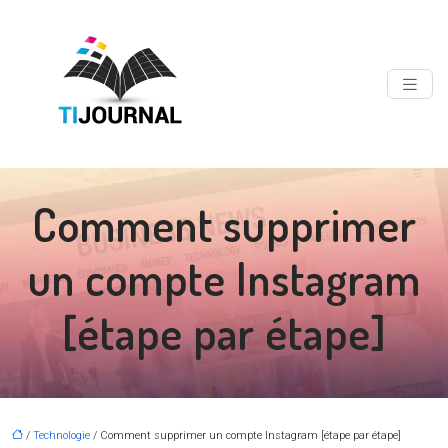
Comment supprimer
un compte Instagram
[étape par étape]
/
Technologie
/ Comment supprimer un compte Instagram [étape par étape]