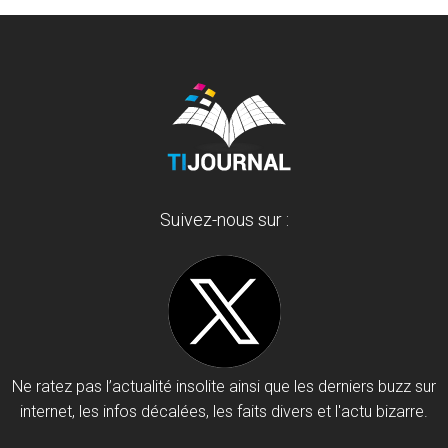
Suivez-nous sur :
Ne ratez pas l’actualité insolite ainsi que les derniers buzz sur
internet, les infos décalées, les faits divers et l'actu bizarre.