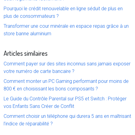
Pourquoi le crédit renouvelable en ligne séduit de plus en
plus de consommateurs ?
Transformer une cour minérale en espace repas grâce à un
store banne aluminium
Articles similaires
Comment payer sur des sites inconnus sans jamais exposer
votre numéro de carte bancaire ?
Comment monter un PC Gaming performant pour moins de
800 € en choisissant les bons composants ?
Le Guide du Contrôle Parental sur PS5 et Switch : Protéger
vos Enfants Sans Créer de Conflit
Comment choisir un téléphone qui durera 5 ans en maîtrisant
l’indice de réparabilité ?