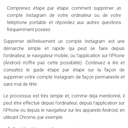
Comprenez étape par étape comment supprimer un
compte Instagram de votre ordinateur ou de votre
téléphone portable et répondez aux autres questions
fréquemment posées
Supprimer définitivement un compte Instagram est une
démarche simple et rapide qui peut se faire depuis
l’ordinateur, le navigateur mobile, ou l’application sur l’iPhone
(Android n’offre pas cette possibilité). Continuez à lire et
consultez le guide étape par étape sur la façon de
supprimer votre compte Instagram de façon permanente et
sans mal de tête.
Le processus est très simple et, comme déjà mentionné, il
peut être effectué depuis l’ordinateur, depuis l’application sur
l’iPhone ou depuis le navigateur sur les appareils Android, en
utilisant Chrome, par exemple.