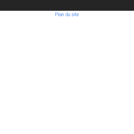
Plan du site