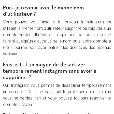
Puis-je revenir avec le même nom
d’utilisateur ?
Vous pouvez vous inscrire à nouveau à Instagram en
utilisant le même nom d’utilisateur supprimé ou l’ajouter à un
compte existant. Il n’est tout simplement pas possible de le
faire si quelqu’un d’autre utilise le nom ou si votre compte a
été supprimé pour avoir enfreint les directives des réseaux
sociaux.
Existe-t-il un moyen de désactiver
temporairement Instagram sans avoir à
supprimer ?
Oui, Instagram vous permet de désactiver temporairement
un compte . Dans ce cas, tout le profil sera caché, mais
vous ne perdez rien et vous pouvez toujours réactiver le
compte à l’avenir.