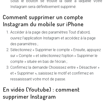
Sous le bouton se trouve la date à laquelle votre
Instagram sera définitivement supprimé.
Comment supprimer un compte
Instagram du mobile sur iPhone
Accéder à la page des paramètres
Tout d’abord,
ouvrez l’application Instagram et accédez à la page
des paramètres ;
Sélectionnez « Supprimer le compte »
Ensuite, appuyez
sur « Compte » et sélectionnez l’option « Supprimer le
compte » située en bas de l’écran ;
Confirmez la demande
Choisissez entre « Désactiver »
et « Supprimer », saisissez le motif et confirmez en
ressaisissant votre mot de passe.
En vidéo (Youtube) : comment
supprimer Instagram