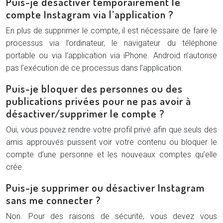
Puis-je désactiver temporairement le
compte Instagram via l’application ?
En plus de supprimer le compte, il est nécessaire de faire le
processus via l’ordinateur, le navigateur du téléphone
portable ou via l’application via iPhone. Android n’autorise
pas l’exécution de ce processus dans l’application.
Puis-je bloquer des personnes ou des
publications privées pour ne pas avoir à
désactiver/supprimer le compte ?
Oui, vous pouvez rendre votre profil privé afin que seuls des
amis approuvés puissent voir votre contenu ou bloquer le
compte d’une personne et les nouveaux comptes qu’elle
crée.
Puis-je supprimer ou désactiver Instagram
sans me connecter ?
Non. Pour des raisons de sécurité, vous devez vous