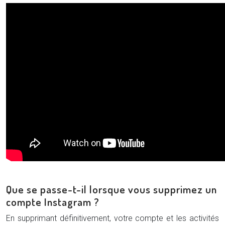
Que se passe-t-il lorsque vous supprimez un
compte Instagram ?
En supprimant définitivement, votre compte et les activités