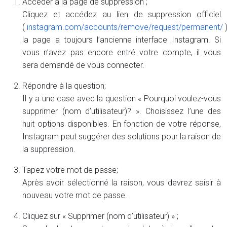
Accéder à la page de suppression ;
Cliquez et accédez au lien de suppression officiel
(
instagram.com/accounts/remove/request/permanent/
)
la page a toujours l’ancienne interface Instagram. Si
vous n’avez pas encore entré votre compte, il vous
sera demandé de vous connecter.
Répondre à la question;
Il y a une case avec la question « Pourquoi voulez-vous
supprimer (nom d’utilisateur)? ». Choisissez l’une des
huit options disponibles. En fonction de votre réponse,
Instagram peut suggérer des solutions pour la raison de
la suppression.
Tapez votre mot de passe;
Après avoir sélectionné la raison, vous devrez saisir à
nouveau votre mot de passe.
Cliquez sur « Supprimer (nom d’utilisateur) » ;