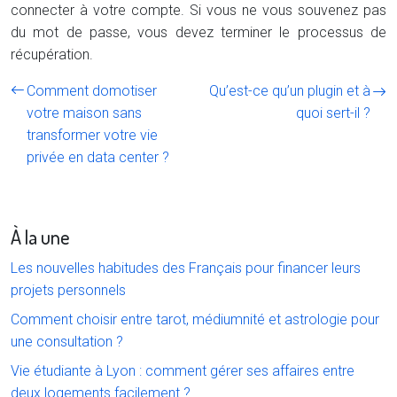
connecter à votre compte. Si vous ne vous souvenez pas
du mot de passe, vous devez terminer le processus de
récupération.
Comment domotiser
Qu’est-ce qu’un plugin et à
votre maison sans
quoi sert-il ?
transformer votre vie
privée en data center ?
À la une
Les nouvelles habitudes des Français pour financer leurs
projets personnels
Comment choisir entre tarot, médiumnité et astrologie pour
une consultation ?
Vie étudiante à Lyon : comment gérer ses affaires entre
deux logements facilement ?