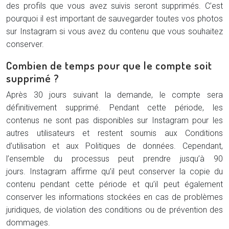
des profils que vous avez suivis seront supprimés. C’est
pourquoi il est important de sauvegarder toutes vos photos
sur Instagram si vous avez du contenu que vous souhaitez
conserver.
Combien de temps pour que le compte soit
supprimé ?
Après 30 jours suivant la demande, le compte sera
définitivement supprimé. Pendant cette période, les
contenus ne sont pas disponibles sur Instagram pour les
autres utilisateurs et restent soumis aux Conditions
d’utilisation et aux Politiques de données. Cependant,
l’ensemble du processus peut prendre jusqu’à 90
jours. Instagram affirme qu’il peut conserver la copie du
contenu pendant cette période et qu’il peut également
conserver les informations stockées en cas de problèmes
juridiques, de violation des conditions ou de prévention des
dommages.