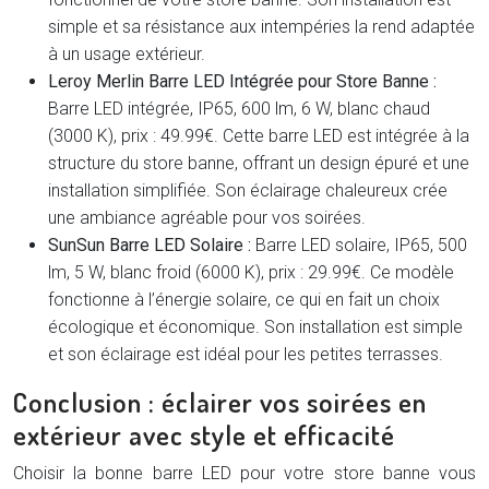
simple et sa résistance aux intempéries la rend adaptée
à un usage extérieur.
Leroy Merlin Barre LED Intégrée pour Store Banne :
Barre LED intégrée, IP65, 600 lm, 6 W, blanc chaud
(3000 K), prix : 49.99€. Cette barre LED est intégrée à la
structure du store banne, offrant un design épuré et une
installation simplifiée. Son éclairage chaleureux crée
une ambiance agréable pour vos soirées.
SunSun Barre LED Solaire :
Barre LED solaire, IP65, 500
lm, 5 W, blanc froid (6000 K), prix : 29.99€. Ce modèle
fonctionne à l’énergie solaire, ce qui en fait un choix
écologique et économique. Son installation est simple
et son éclairage est idéal pour les petites terrasses.
Conclusion : éclairer vos soirées en
extérieur avec style et efficacité
Choisir la bonne barre LED pour votre store banne vous