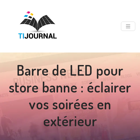
Barre de LED pour
store banne : éclairer
vos soirées en
extérieur