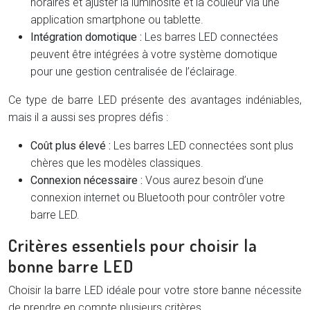
horaires et ajuster la luminosité et la couleur via une
application smartphone ou tablette.
Intégration domotique :
Les barres LED connectées
peuvent être intégrées à votre système domotique
pour une gestion centralisée de l’éclairage.
Ce type de barre LED présente des avantages indéniables,
mais il a aussi ses propres défis :
Coût plus élevé :
Les barres LED connectées sont plus
chères que les modèles classiques.
Connexion nécessaire :
Vous aurez besoin d’une
connexion internet ou Bluetooth pour contrôler votre
barre LED.
Critères essentiels pour choisir la
bonne barre LED
Choisir la barre LED idéale pour votre store banne nécessite
de prendre en compte plusieurs critères.