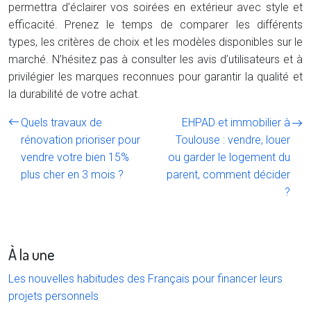
permettra d’éclairer vos soirées en extérieur avec style et
efficacité. Prenez le temps de comparer les différents
types, les critères de choix et les modèles disponibles sur le
marché. N’hésitez pas à consulter les avis d’utilisateurs et à
privilégier les marques reconnues pour garantir la qualité et
la durabilité de votre achat.
Quels travaux de
EHPAD et immobilier à
rénovation prioriser pour
Toulouse : vendre, louer
vendre votre bien 15%
ou garder le logement du
plus cher en 3 mois ?
parent, comment décider
?
À la une
Les nouvelles habitudes des Français pour financer leurs
projets personnels