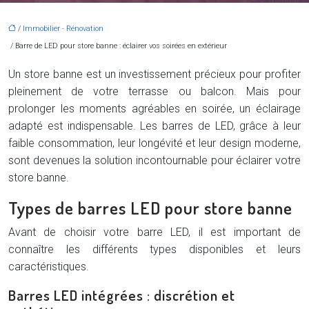
/
Immobilier - Rénovation
/ Barre de LED pour store banne : éclairer vos soirées en extérieur
Un store banne est un investissement précieux pour profiter
pleinement de votre terrasse ou balcon. Mais pour
prolonger les moments agréables en soirée, un éclairage
adapté est indispensable. Les barres de LED, grâce à leur
faible consommation, leur longévité et leur design moderne,
sont devenues la solution incontournable pour éclairer votre
store banne.
Types de barres LED pour store banne
Avant de choisir votre barre LED, il est important de
connaître les différents types disponibles et leurs
caractéristiques.
Barres LED intégrées : discrétion et