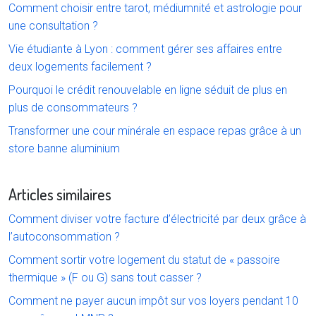
Comment choisir entre tarot, médiumnité et astrologie pour
une consultation ?
Vie étudiante à Lyon : comment gérer ses affaires entre
deux logements facilement ?
Pourquoi le crédit renouvelable en ligne séduit de plus en
plus de consommateurs ?
Transformer une cour minérale en espace repas grâce à un
store banne aluminium
Articles similaires
Comment diviser votre facture d’électricité par deux grâce à
l’autoconsommation ?
Comment sortir votre logement du statut de « passoire
thermique » (F ou G) sans tout casser ?
Comment ne payer aucun impôt sur vos loyers pendant 10