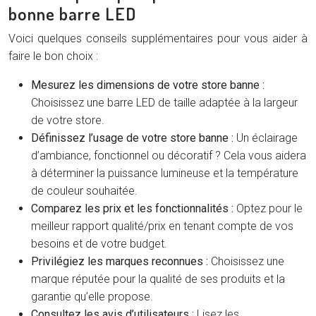
bonne barre LED
Voici quelques conseils supplémentaires pour vous aider à
faire le bon choix :
Mesurez les dimensions de votre store banne :
Choisissez une barre LED de taille adaptée à la largeur
de votre store.
Définissez l’usage de votre store banne :
Un éclairage
d’ambiance, fonctionnel ou décoratif ? Cela vous aidera
à déterminer la puissance lumineuse et la température
de couleur souhaitée.
Comparez les prix et les fonctionnalités :
Optez pour le
meilleur rapport qualité/prix en tenant compte de vos
besoins et de votre budget.
Privilégiez les marques reconnues :
Choisissez une
marque réputée pour la qualité de ses produits et la
garantie qu’elle propose.
Consultez les avis d’utilisateurs :
Lisez les