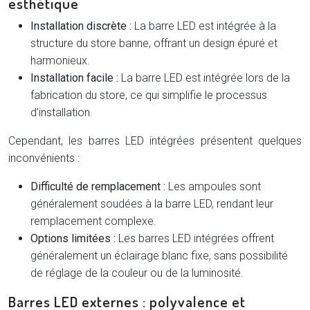
esthétique
Installation discrète :
La barre LED est intégrée à la
structure du store banne, offrant un design épuré et
harmonieux.
Installation facile :
La barre LED est intégrée lors de la
fabrication du store, ce qui simplifie le processus
d’installation.
Cependant, les barres LED intégrées présentent quelques
inconvénients :
Difficulté de remplacement :
Les ampoules sont
généralement soudées à la barre LED, rendant leur
remplacement complexe.
Options limitées :
Les barres LED intégrées offrent
généralement un éclairage blanc fixe, sans possibilité
de réglage de la couleur ou de la luminosité.
Barres LED externes : polyvalence et