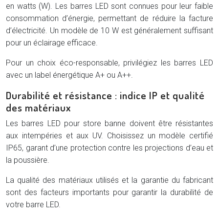
en watts (W). Les barres LED sont connues pour leur faible
consommation d’énergie, permettant de réduire la facture
d’électricité. Un modèle de 10 W est généralement suffisant
pour un éclairage efficace.
Pour un choix éco-responsable, privilégiez les barres LED
avec un label énergétique A+ ou A++.
Durabilité et résistance : indice IP et qualité
des matériaux
Les barres LED pour store banne doivent être résistantes
aux intempéries et aux UV. Choisissez un modèle certifié
IP65, garant d’une protection contre les projections d’eau et
la poussière.
La qualité des matériaux utilisés et la garantie du fabricant
sont des facteurs importants pour garantir la durabilité de
votre barre LED.