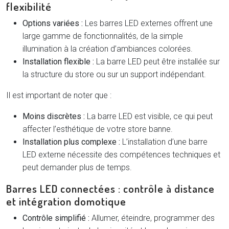
flexibilité
Options variées :
Les barres LED externes offrent une
large gamme de fonctionnalités, de la simple
illumination à la création d’ambiances colorées.
Installation flexible :
La barre LED peut être installée sur
la structure du store ou sur un support indépendant.
Il est important de noter que :
Moins discrètes :
La barre LED est visible, ce qui peut
affecter l’esthétique de votre store banne.
Installation plus complexe :
L’installation d’une barre
LED externe nécessite des compétences techniques et
peut demander plus de temps.
Barres LED connectées : contrôle à distance
et intégration domotique
Contrôle simplifié :
Allumer, éteindre, programmer des