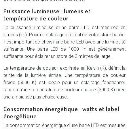
Puissance lumineuse : lumens et
température de couleur
La puissance lumineuse d’une barre LED est mesurée en
lumens (lm). Pour un éclairage optimal de votre store banne,
il est important de choisir une barre LED avec une luminosité
suffisante. Une barre LED de 1000 lm est généralement
suffisante pour éclairer un store de 3 mètres de large.
La température de couleur, exprimée en Kelvin (K), définit la
teinte de la lumière émise. Une température de couleur
froide (5000 K) est idéale pour un éclairage fonctionnel,
tandis qu’une température de couleur chaude (3000 K) crée
une ambiance plus chaleureuse.
Consommation énergétique : watts et label
énergétique
La consommation énergétique d’une barre LED est mesurée