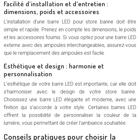
Facilité d’installation et d’entretien :
dimensions, poids et accessoires
L’installation d’une barre LED pour store banne doit être
simple et rapide. Prenez en compte les dimensions, le poids
et les accessoires fournis. Si vous optez pour une barre LED
externe avec des ampoules interchangeables, assurez-vous
que le remplacement des ampoules est facile.
Esthétique et design : harmonie et
personnalisation
L’esthétique de votre barre LED est importante, car elle doit
s’harmoniser avec le design de votre store banne.
Choisissez une barre LED élégante et moderne, avec une
finition qui s’accorde à votre style. Certaines barres LED
offrent la possibilité de personnaliser la couleur de la
lumière, vous permettant de créer l’ambiance souhaitée.
Conseils pratiques pour choisir la