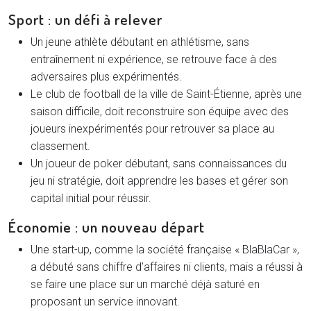
Sport : un défi à relever
Un jeune athlète débutant en athlétisme, sans
entraînement ni expérience, se retrouve face à des
adversaires plus expérimentés.
Le club de football de la ville de Saint-Étienne, après une
saison difficile, doit reconstruire son équipe avec des
joueurs inexpérimentés pour retrouver sa place au
classement.
Un joueur de poker débutant, sans connaissances du
jeu ni stratégie, doit apprendre les bases et gérer son
capital initial pour réussir.
Économie : un nouveau départ
Une start-up, comme la société française « BlaBlaCar »,
a débuté sans chiffre d’affaires ni clients, mais a réussi à
se faire une place sur un marché déjà saturé en
proposant un service innovant.