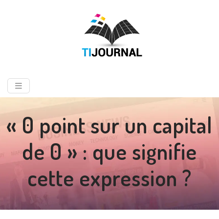
« 0 point sur un capital
de 0 » : que signifie
cette expression ?