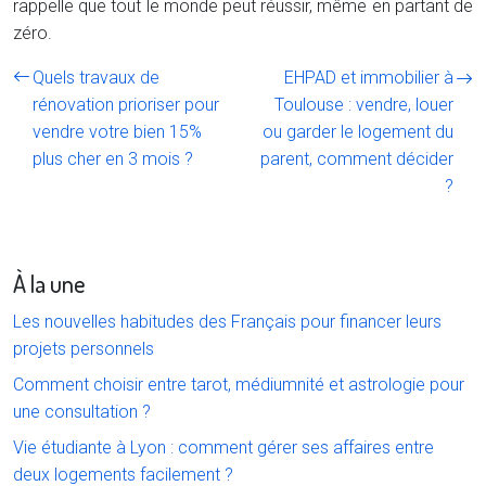
rappelle que tout le monde peut réussir, même en partant de
zéro.
Quels travaux de
EHPAD et immobilier à
rénovation prioriser pour
Toulouse : vendre, louer
vendre votre bien 15%
ou garder le logement du
plus cher en 3 mois ?
parent, comment décider
?
À la une
Les nouvelles habitudes des Français pour financer leurs
projets personnels
Comment choisir entre tarot, médiumnité et astrologie pour
une consultation ?
Vie étudiante à Lyon : comment gérer ses affaires entre
deux logements facilement ?