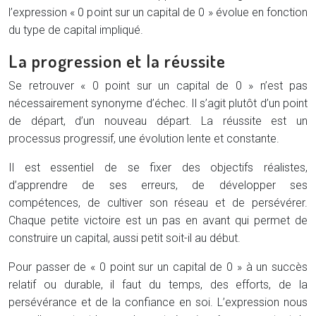
l’expression « 0 point sur un capital de 0 » évolue en fonction
du type de capital impliqué.
La progression et la réussite
Se retrouver « 0 point sur un capital de 0 » n’est pas
nécessairement synonyme d’échec. Il s’agit plutôt d’un point
de départ, d’un nouveau départ. La réussite est un
processus progressif, une évolution lente et constante.
Il est essentiel de se fixer des objectifs réalistes,
d’apprendre de ses erreurs, de développer ses
compétences, de cultiver son réseau et de persévérer.
Chaque petite victoire est un pas en avant qui permet de
construire un capital, aussi petit soit-il au début.
Pour passer de « 0 point sur un capital de 0 » à un succès
relatif ou durable, il faut du temps, des efforts, de la
persévérance et de la confiance en soi. L’expression nous