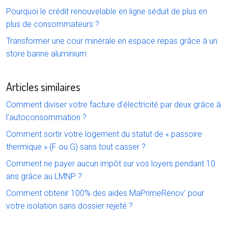
Pourquoi le crédit renouvelable en ligne séduit de plus en
plus de consommateurs ?
Transformer une cour minérale en espace repas grâce à un
store banne aluminium
Articles similaires
Comment diviser votre facture d’électricité par deux grâce à
l’autoconsommation ?
Comment sortir votre logement du statut de « passoire
thermique » (F ou G) sans tout casser ?
Comment ne payer aucun impôt sur vos loyers pendant 10
ans grâce au LMNP ?
Comment obtenir 100% des aides MaPrimeRénov’ pour
votre isolation sans dossier rejeté ?