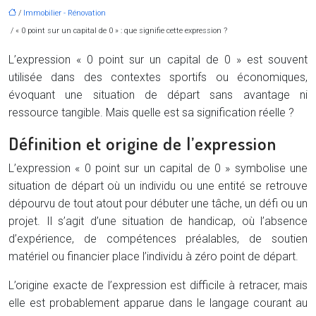
/
Immobilier - Rénovation
/ « 0 point sur un capital de 0 » : que signifie cette expression ?
L’expression « 0 point sur un capital de 0 » est souvent
utilisée dans des contextes sportifs ou économiques,
évoquant une situation de départ sans avantage ni
ressource tangible. Mais quelle est sa signification réelle ?
Définition et origine de l’expression
L’expression « 0 point sur un capital de 0 » symbolise une
situation de départ où un individu ou une entité se retrouve
dépourvu de tout atout pour débuter une tâche, un défi ou un
projet. Il s’agit d’une situation de handicap, où l’absence
d’expérience, de compétences préalables, de soutien
matériel ou financier place l’individu à zéro point de départ.
L’origine exacte de l’expression est difficile à retracer, mais
elle est probablement apparue dans le langage courant au