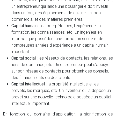
un entrepreneur qui lance une boulangerie doit investir
dans un four, des équipements de cuisine, un local
commercial et des matières premières.
Capital humain :
les compétences, l’expérience, la
formation, les connaissances, etc. Un ingénieur en
informatique possédant une formation solide et de
nombreuses années d’expérience a un capital humain
important.
Capital social :
les réseaux de contacts, les relations, les
liens de confiance, etc. Un entrepreneur peut s’appuyer
sur son réseau de contacts pour obtenir des conseils,
des financements ou des clients.
Capital intellectuel :
la propriété intellectuelle, les
brevets, les marques, etc. Un inventeur qui a déposé un
brevet sur une nouvelle technologie possède un capital
intellectuel important.
En fonction du domaine d’application, la signification de