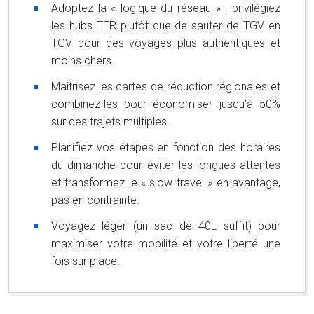
Adoptez la « logique du réseau » : privilégiez
les hubs TER plutôt que de sauter de TGV en
TGV pour des voyages plus authentiques et
moins chers.
Maîtrisez les cartes de réduction régionales et
combinez-les pour économiser jusqu’à 50%
sur des trajets multiples.
Planifiez vos étapes en fonction des horaires
du dimanche pour éviter les longues attentes
et transformez le « slow travel » en avantage,
pas en contrainte.
Voyagez léger (un sac de 40L suffit) pour
maximiser votre mobilité et votre liberté une
fois sur place.