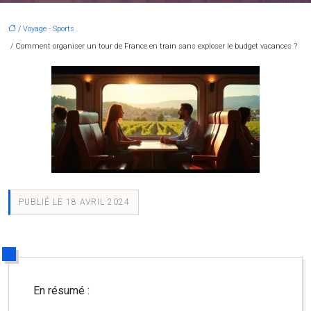
/
Voyage - Sports
/ Comment organiser un tour de France en train sans exploser le budget vacances ?
PUBLIÉ LE 18 AVRIL 2024
En résumé :