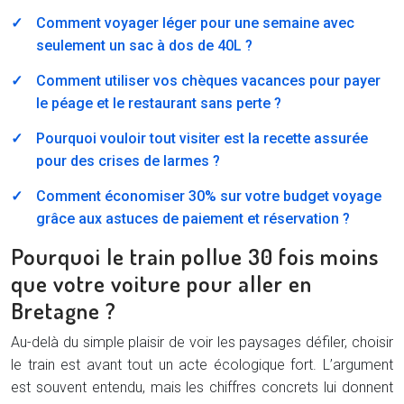
Comment voyager léger pour une semaine avec
seulement un sac à dos de 40L ?
Comment utiliser vos chèques vacances pour payer
le péage et le restaurant sans perte ?
Pourquoi vouloir tout visiter est la recette assurée
pour des crises de larmes ?
Comment économiser 30% sur votre budget voyage
grâce aux astuces de paiement et réservation ?
Pourquoi le train pollue 30 fois moins
que votre voiture pour aller en
Bretagne ?
Au-delà du simple plaisir de voir les paysages défiler, choisir
le train est avant tout un acte écologique fort. L’argument
est souvent entendu, mais les chiffres concrets lui donnent