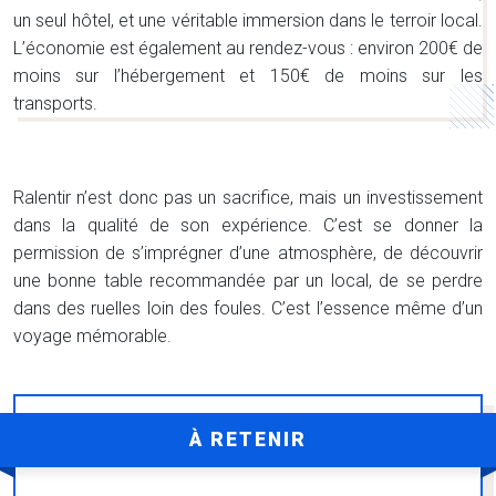
un seul hôtel, et une véritable immersion dans le terroir local.
L’économie est également au rendez-vous : environ 200€ de
moins sur l’hébergement et 150€ de moins sur les
transports.
Ralentir n’est donc pas un sacrifice, mais un investissement
dans la qualité de son expérience. C’est se donner la
permission de s’imprégner d’une atmosphère, de découvrir
une bonne table recommandée par un local, de se perdre
dans des ruelles loin des foules. C’est l’essence même d’un
voyage mémorable.
À RETENIR