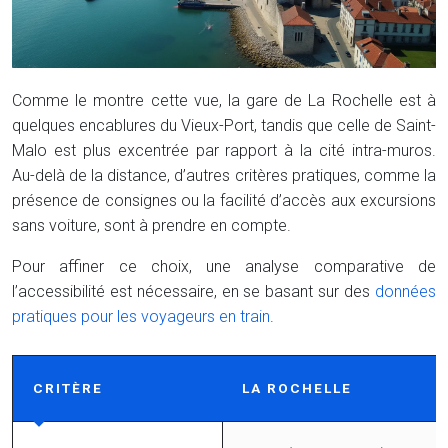
Comme le montre cette vue, la gare de La Rochelle est à
quelques encablures du Vieux-Port, tandis que celle de Saint-
Malo est plus excentrée par rapport à la cité intra-muros.
Au-delà de la distance, d’autres critères pratiques, comme la
présence de consignes ou la facilité d’accès aux excursions
sans voiture, sont à prendre en compte.
Pour affiner ce choix, une analyse comparative de
l’accessibilité est nécessaire, en se basant sur des
données
pratiques pour les voyageurs en train
.
CRITÈRE
LA ROCHELLE