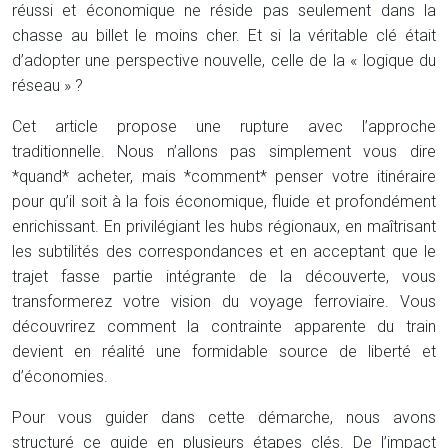
réussi et économique ne réside pas seulement dans la
chasse au billet le moins cher. Et si la véritable clé était
d’adopter une perspective nouvelle, celle de la « logique du
réseau » ?
Cet article propose une rupture avec l’approche
traditionnelle. Nous n’allons pas simplement vous dire
*quand* acheter, mais *comment* penser votre itinéraire
pour qu’il soit à la fois économique, fluide et profondément
enrichissant. En privilégiant les hubs régionaux, en maîtrisant
les subtilités des correspondances et en acceptant que le
trajet fasse partie intégrante de la découverte, vous
transformerez votre vision du voyage ferroviaire. Vous
découvrirez comment la contrainte apparente du train
devient en réalité une formidable source de liberté et
d’économies.
Pour vous guider dans cette démarche, nous avons
structuré ce guide en plusieurs étapes clés. De l’impact