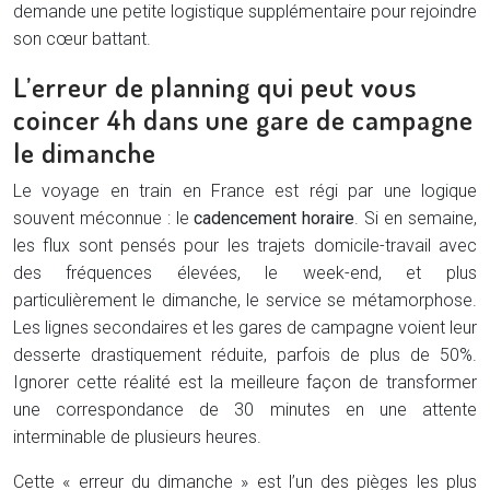
demande une petite logistique supplémentaire pour rejoindre
son cœur battant.
L’erreur de planning qui peut vous
coincer 4h dans une gare de campagne
le dimanche
Le voyage en train en France est régi par une logique
souvent méconnue : le
cadencement horaire
. Si en semaine,
les flux sont pensés pour les trajets domicile-travail avec
des fréquences élevées, le week-end, et plus
particulièrement le dimanche, le service se métamorphose.
Les lignes secondaires et les gares de campagne voient leur
desserte drastiquement réduite, parfois de plus de 50%.
Ignorer cette réalité est la meilleure façon de transformer
une correspondance de 30 minutes en une attente
interminable de plusieurs heures.
Cette « erreur du dimanche » est l’un des pièges les plus