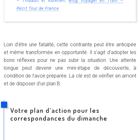
– Thibault et Aurélien,
Blog Voyager en Train –
Récit Tour de France
Loin d’être une fatalité, cette contrainte peut être anticipée
et même transformée en opportunité. Il s’agit d’adopter les
bons réflexes pour ne pas subir la situation. Une attente
longue peut devenir une mini-étape de découverte, à
condition de l’avoir préparée. La clé est de vérifier en amont
et de disposer d’un plan B.
Votre plan d’action pour les
correspondances du dimanche