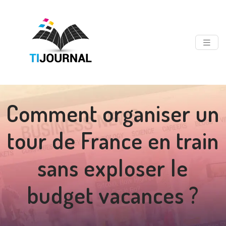
Comment organiser un
tour de France en train
sans exploser le
budget vacances ?