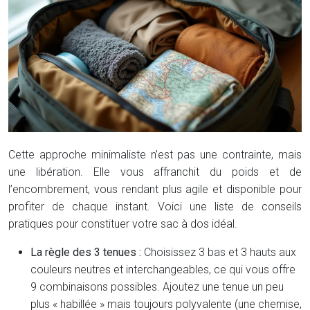
Cette approche minimaliste n’est pas une contrainte, mais
une libération. Elle vous affranchit du poids et de
l’encombrement, vous rendant plus agile et disponible pour
profiter de chaque instant. Voici une liste de conseils
pratiques pour constituer votre sac à dos idéal.
La règle des 3 tenues :
Choisissez 3 bas et 3 hauts aux
couleurs neutres et interchangeables, ce qui vous offre
9 combinaisons possibles. Ajoutez une tenue un peu
plus « habillée » mais toujours polyvalente (une chemise,