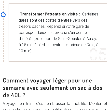
Transformer l’attente en visite :
Certaines
gares sont des portes d’entrée vers des
trésors cachés. Repérez si votre gare de
correspondance est proche d’un centre
d’intérêt (ex: le port de Saint-Goustan à Auray,
à 15 min à pied ; le centre historique de Dole, à
10 min).
Comment voyager léger pour une
semaine avec seulement un sac à dos
de 40L ?
Voyager en train, c’est embrasser la mobilité. Monter et
descendre rapidement, se faufiler dans les couloirs, ranger