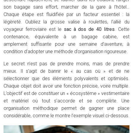
son bagage sans effort, marcher de la gare à l’hôtel…
Chaque étape est fluidifiée par un facteur essentiel : la
légèreté. Oubliez la grosse valise à roulettes, l’allié du
voyageur ferroviaire est le
sac à dos de 40 litres
. Cette
contenance, équivalente à un bagage cabine, est
amplement suffisante pour une semaine d’aventure, à
condition d’adopter une méthode d’organisation rigoureuse.
Le secret n’est pas de prendre moins, mais de prendre
mieux. Il s’agit de bannir le « au cas où » et de ne
sélectionner que des éléments polyvalents et optimisés.
Chaque objet doit avoir une fonction précise, voire multiple.
L’objectif est de constituer un « écosystème » vestimentaire
et matériel où tout s’accorde et se complète. Une
organisation méthodique permet de gagner une place
considérable, comme le montre l’exemple visuel ci-dessous.