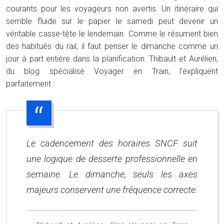
courants pour les voyageurs non avertis. Un itinéraire qui
semble fluide sur le papier le samedi peut devenir un
véritable casse-tête le lendemain. Comme le résument bien
des habitués du rail, il faut penser le dimanche comme un
jour à part entière dans la planification. Thibault et Aurélien,
du blog spécialisé Voyager en Train, l’expliquent
parfaitement :
Le cadencement des horaires SNCF suit
une logique de desserte professionnelle en
semaine. Le dimanche, seuls les axes
majeurs conservent une fréquence correcte.