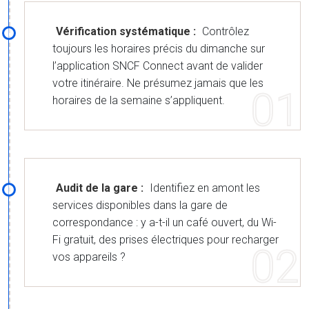
Vérification systématique :
Contrôlez
toujours les horaires précis du dimanche sur
l’application SNCF Connect avant de valider
votre itinéraire. Ne présumez jamais que les
horaires de la semaine s’appliquent.
Audit de la gare :
Identifiez en amont les
services disponibles dans la gare de
correspondance : y a-t-il un café ouvert, du Wi-
Fi gratuit, des prises électriques pour recharger
vos appareils ?