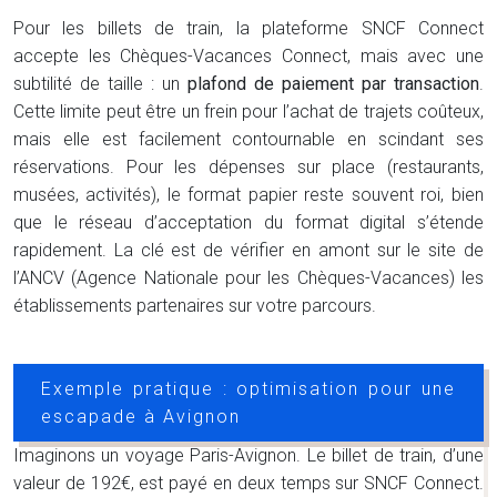
Pour les billets de train, la plateforme SNCF Connect
accepte les Chèques-Vacances Connect, mais avec une
subtilité de taille : un
plafond de paiement par transaction
.
Cette limite peut être un frein pour l’achat de trajets coûteux,
mais elle est facilement contournable en scindant ses
réservations. Pour les dépenses sur place (restaurants,
musées, activités), le format papier reste souvent roi, bien
que le réseau d’acceptation du format digital s’étende
rapidement. La clé est de vérifier en amont sur le site de
l’ANCV (Agence Nationale pour les Chèques-Vacances) les
établissements partenaires sur votre parcours.
Exemple pratique : optimisation pour une
escapade à Avignon
Imaginons un voyage Paris-Avignon. Le billet de train, d’une
valeur de 192€, est payé en deux temps sur SNCF Connect.