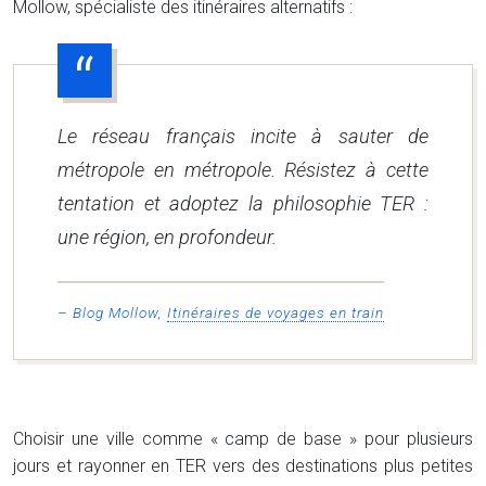
Mollow, spécialiste des itinéraires alternatifs :
Le réseau français incite à sauter de
métropole en métropole. Résistez à cette
tentation et adoptez la philosophie TER :
une région, en profondeur.
– Blog Mollow,
Itinéraires de voyages en train
Choisir une ville comme « camp de base » pour plusieurs
jours et rayonner en TER vers des destinations plus petites