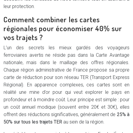
leur protection.
Comment combiner les cartes
régionales pour économiser 40% sur
vos trajets ?
L’un des secrets les mieux gardés des voyageurs
ferroviaires avertis ne réside pas dans la Carte Avantage
nationale, mais dans le maillage des offres régionales.
Chaque région administrative de France propose sa propre
carte de réduction pour son réseau TER (Transport Express
Régional). En apparence complexes, ces cartes sont en
réalité une mine d’or pour qui veut explorer le pays en
profondeur et à moindre coût. Leur principe est simple : pour
un coût annuel modique (souvent entre 20€ et 30€), elles
offrent des réductions significatives, généralement de
25% à
50% sur tous les trajets TER
au sein de la région.