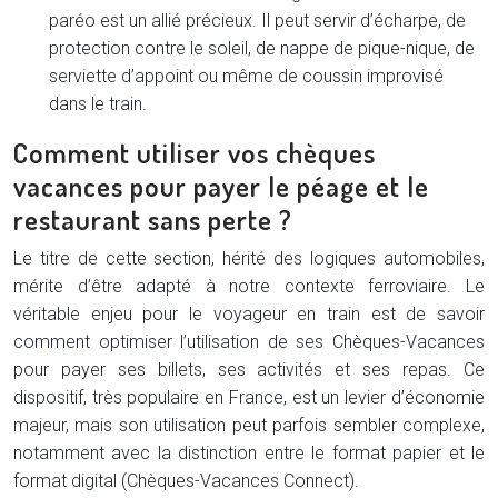
paréo est un allié précieux. Il peut servir d’écharpe, de
protection contre le soleil, de nappe de pique-nique, de
serviette d’appoint ou même de coussin improvisé
dans le train.
Comment utiliser vos chèques
vacances pour payer le péage et le
restaurant sans perte ?
Le titre de cette section, hérité des logiques automobiles,
mérite d’être adapté à notre contexte ferroviaire. Le
véritable enjeu pour le voyageur en train est de savoir
comment optimiser l’utilisation de ses Chèques-Vacances
pour payer ses billets, ses activités et ses repas. Ce
dispositif, très populaire en France, est un levier d’économie
majeur, mais son utilisation peut parfois sembler complexe,
notamment avec la distinction entre le format papier et le
format digital (Chèques-Vacances Connect).