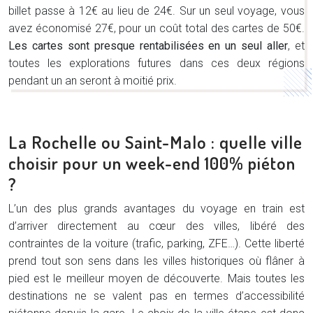
billet passe à 12€ au lieu de 24€. Sur un seul voyage, vous
avez économisé 27€, pour un coût total des cartes de 50€.
Les cartes sont presque rentabilisées en un seul aller
, et
toutes les explorations futures dans ces deux régions
pendant un an seront à moitié prix.
La Rochelle ou Saint-Malo : quelle ville
choisir pour un week-end 100% piéton
?
L’un des plus grands avantages du voyage en train est
d’arriver directement au cœur des villes, libéré des
contraintes de la voiture (trafic, parking, ZFE…). Cette liberté
prend tout son sens dans les villes historiques où flâner à
pied est le meilleur moyen de découverte. Mais toutes les
destinations ne se valent pas en termes d’accessibilité