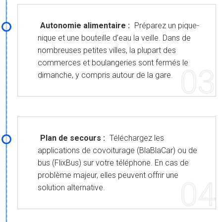
Autonomie alimentaire :
Préparez un pique-
nique et une bouteille d’eau la veille. Dans de
nombreuses petites villes, la plupart des
commerces et boulangeries sont fermés le
dimanche, y compris autour de la gare.
Plan de secours :
Téléchargez les
applications de covoiturage (BlaBlaCar) ou de
bus (FlixBus) sur votre téléphone. En cas de
problème majeur, elles peuvent offrir une
solution alternative.