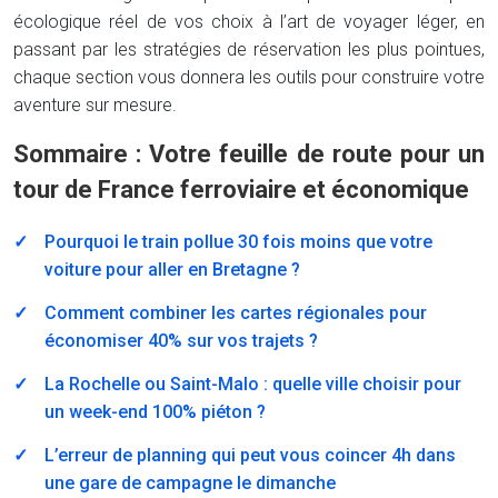
écologique réel de vos choix à l’art de voyager léger, en
passant par les stratégies de réservation les plus pointues,
chaque section vous donnera les outils pour construire votre
aventure sur mesure.
Sommaire : Votre feuille de route pour un
tour de France ferroviaire et économique
Pourquoi le train pollue 30 fois moins que votre
voiture pour aller en Bretagne ?
Comment combiner les cartes régionales pour
économiser 40% sur vos trajets ?
La Rochelle ou Saint-Malo : quelle ville choisir pour
un week-end 100% piéton ?
L’erreur de planning qui peut vous coincer 4h dans
une gare de campagne le dimanche