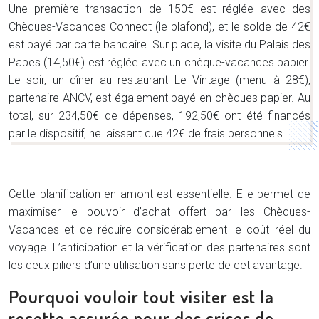
Une première transaction de 150€ est réglée avec des
Chèques-Vacances Connect (le plafond), et le solde de 42€
est payé par carte bancaire. Sur place, la visite du Palais des
Papes (14,50€) est réglée avec un chèque-vacances papier.
Le soir, un dîner au restaurant Le Vintage (menu à 28€),
partenaire ANCV, est également payé en chèques papier. Au
total, sur 234,50€ de dépenses, 192,50€ ont été financés
par le dispositif, ne laissant que 42€ de frais personnels.
Cette planification en amont est essentielle. Elle permet de
maximiser le pouvoir d’achat offert par les Chèques-
Vacances et de réduire considérablement le coût réel du
voyage. L’anticipation et la vérification des partenaires sont
les deux piliers d’une utilisation sans perte de cet avantage.
Pourquoi vouloir tout visiter est la
recette assurée pour des crises de