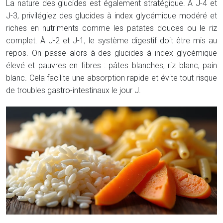
La nature des glucides est également stratégique. À J-4 et
J-3, privilégiez des glucides à index glycémique modéré et
riches en nutriments comme les patates douces ou le riz
complet. À J-2 et J-1, le système digestif doit être mis au
repos. On passe alors à des glucides à index glycémique
élevé et pauvres en fibres : pâtes blanches, riz blanc, pain
blanc. Cela facilite une absorption rapide et évite tout risque
de troubles gastro-intestinaux le jour J.