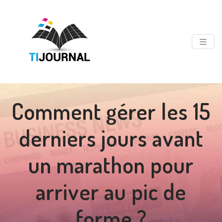
Comment gérer les 15
derniers jours avant
un marathon pour
arriver au pic de
forme ?