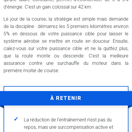
d’énergie. C’est un gain colossal sur 42 km.
Le jour de la course, la stratégie est simple mais demande
de la discipline : démarrez les 5 premiers kilomètres environ
5% en dessous de votre puissance cible pour laisser le
système aérobie se mettre en route en douceur. Ensuite,
calez-vous sur votre puissance cible et ne la quittez plus,
que la route monte ou descende. C’est la meilleure
assurance contre une surchauffe du moteur dans la
première moitié de course.
À RETENIR
La réduction de l’entraînement n’est pas du
repos, mais une surcompensation active et