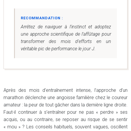
RECOMMANDATION :
Arrêtez de naviguer à l’instinct et adoptez
une approche scientifique de l’affûtage pour
transformer des mois d’efforts en un
véritable pic de performance le jour J.
Après des mois d’entraînement intense, l’approche d’un
marathon déclenche une angoisse familière chez le coureur
amateur : la peur de tout gâcher dans la dernière ligne droite.
Faut-il continuer à s’entraîner pour ne pas « perdre » ses
acquis, ou au contraire, se reposer au risque de se sentir
« mou » ? Les conseils habituels, souvent vagues, oscillent