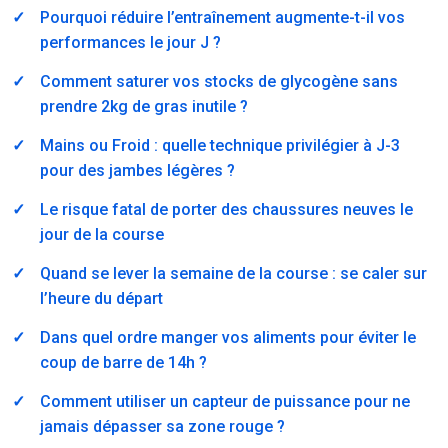
Pourquoi réduire l’entraînement augmente-t-il vos
performances le jour J ?
Comment saturer vos stocks de glycogène sans
prendre 2kg de gras inutile ?
Mains ou Froid : quelle technique privilégier à J-3
pour des jambes légères ?
Le risque fatal de porter des chaussures neuves le
jour de la course
Quand se lever la semaine de la course : se caler sur
l’heure du départ
Dans quel ordre manger vos aliments pour éviter le
coup de barre de 14h ?
Comment utiliser un capteur de puissance pour ne
jamais dépasser sa zone rouge ?