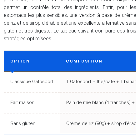
permet un contrôle total des ingrédients. Enfin, pour les
estomacs les plus sensibles, une version à base de crème
de riz et de sirop d’érable est une excellente alternative sans
gluten et très digeste. Le tableau suivant compare ces trois
stratégies optimisées.
OPTION
COMPOSITION
Classique Gatosport
1 Gatosport + thé/café + 1 banane
Fait maison
Pain de mie blanc (4 tranches) +
Sans gluten
Crème de riz (80g) + sirop d’érab