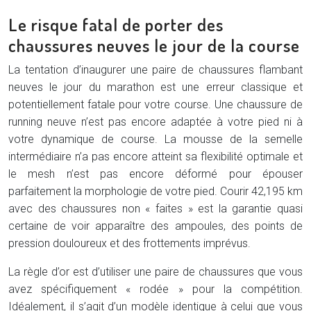
Le risque fatal de porter des
chaussures neuves le jour de la course
La tentation d’inaugurer une paire de chaussures flambant
neuves le jour du marathon est une erreur classique et
potentiellement fatale pour votre course. Une chaussure de
running neuve n’est pas encore adaptée à votre pied ni à
votre dynamique de course. La mousse de la semelle
intermédiaire n’a pas encore atteint sa flexibilité optimale et
le mesh n’est pas encore déformé pour épouser
parfaitement la morphologie de votre pied. Courir 42,195 km
avec des chaussures non « faites » est la garantie quasi
certaine de voir apparaître des ampoules, des points de
pression douloureux et des frottements imprévus.
La règle d’or est d’utiliser une paire de chaussures que vous
avez spécifiquement « rodée » pour la compétition.
Idéalement, il s’agit d’un modèle identique à celui que vous