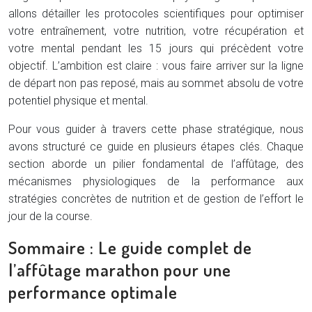
allons détailler les protocoles scientifiques pour optimiser
votre entraînement, votre nutrition, votre récupération et
votre mental pendant les 15 jours qui précèdent votre
objectif. L’ambition est claire : vous faire arriver sur la ligne
de départ non pas reposé, mais au sommet absolu de votre
potentiel physique et mental.
Pour vous guider à travers cette phase stratégique, nous
avons structuré ce guide en plusieurs étapes clés. Chaque
section aborde un pilier fondamental de l’affûtage, des
mécanismes physiologiques de la performance aux
stratégies concrètes de nutrition et de gestion de l’effort le
jour de la course.
Sommaire : Le guide complet de
l’affûtage marathon pour une
performance optimale