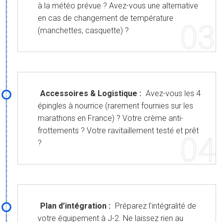
à la météo prévue ? Avez-vous une alternative
en cas de changement de température
(manchettes, casquette) ?
Accessoires & Logistique :
Avez-vous les 4
épingles à nourrice (rarement fournies sur les
marathons en France) ? Votre crème anti-
frottements ? Votre ravitaillement testé et prêt
?
Plan d’intégration :
Préparez l’intégralité de
votre équipement à J-2. Ne laissez rien au