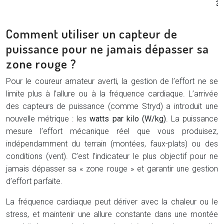
3 
Comment utiliser un capteur de
puissance pour ne jamais dépasser sa
zone rouge ?
Pour le coureur amateur averti, la gestion de l’effort ne se
limite plus à l’allure ou à la fréquence cardiaque. L’arrivée
des capteurs de puissance (comme Stryd) a introduit une
nouvelle métrique : les
watts par kilo (W/kg)
. La puissance
mesure l’effort mécanique réel que vous produisez,
indépendamment du terrain (montées, faux-plats) ou des
conditions (vent). C’est l’indicateur le plus objectif pour ne
jamais dépasser sa « zone rouge » et garantir une gestion
d’effort parfaite.
La fréquence cardiaque peut dériver avec la chaleur ou le
stress, et maintenir une allure constante dans une montée