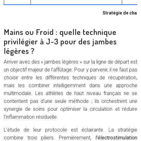
Stratégie de charg
Mains ou Froid : quelle technique
privilégier à J-3 pour des jambes
légères ?
Arriver avec des « jambes légères » sur la ligne de départ est
un objectif majeur de l’affûtage. Pour y parvenir, il ne faut pas
choisir entre les différentes techniques de récupération,
mais les combiner intelligemment dans une approche
multimodale. Les athlètes de haut niveau français ne se
contentent pas d’une seule méthode ; ils orchestrent une
synergie de soins pour optimiser la circulation et réduire
l’inflammation résiduelle.
L’étude de leur protocole est éclairante. La stratégie
combine trois piliers. Premièrement,
l’électrostimulation