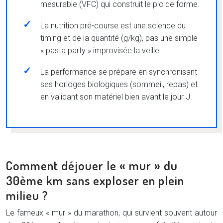
mesurable (VFC) qui construit le pic de forme.
La nutrition pré-course est une science du
timing et de la quantité (g/kg), pas une simple
« pasta party » improvisée la veille.
La performance se prépare en synchronisant
ses horloges biologiques (sommeil, repas) et
en validant son matériel bien avant le jour J.
Comment déjouer le « mur » du
30ème km sans exploser en plein
milieu ?
Le fameux « mur » du marathon, qui survient souvent autour