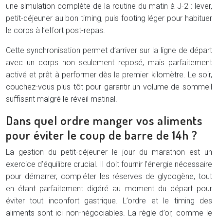
une simulation complète de la routine du matin à J-2 : lever,
petit-déjeuner au bon timing, puis footing léger pour habituer
le corps à l’effort post-repas.
Cette synchronisation permet d’arriver sur la ligne de départ
avec un corps non seulement reposé, mais parfaitement
activé et prêt à performer dès le premier kilomètre. Le soir,
couchez-vous plus tôt pour garantir un volume de sommeil
suffisant malgré le réveil matinal.
Dans quel ordre manger vos aliments
pour éviter le coup de barre de 14h ?
La gestion du petit-déjeuner le jour du marathon est un
exercice d’équilibre crucial. Il doit fournir l’énergie nécessaire
pour démarrer, compléter les réserves de glycogène, tout
en étant parfaitement digéré au moment du départ pour
éviter tout inconfort gastrique. L’ordre et le timing des
aliments sont ici non-négociables. La règle d’or, comme le