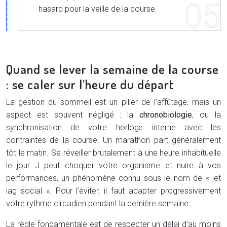
hasard pour la veille de la course.
Quand se lever la semaine de la course
: se caler sur l’heure du départ
La gestion du sommeil est un pilier de l’affûtage, mais un
aspect est souvent négligé : la
chronobiologie
, ou la
synchronisation de votre horloge interne avec les
contraintes de la course. Un marathon part généralement
tôt le matin. Se réveiller brutalement à une heure inhabituelle
le jour J peut choquer votre organisme et nuire à vos
performances, un phénomène connu sous le nom de « jet
lag social ». Pour l’éviter, il faut adapter progressivement
votre rythme circadien pendant la dernière semaine.
La règle fondamentale est de respecter un délai d’au moins