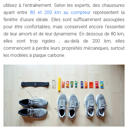
utilisez à l’entraînement. Selon les experts, des chaussures
ayant entre
80 et 200 km au compteur
représentent la
fenêtre d’usure idéale. Elles sont suffisamment assouplies
pour être confortables, mais conservent encore l’essentiel
de leur amorti et de leur dynamisme. En dessous de 80 km,
elles sont trop rigides ; au-delà de 200 km, elles
commencent à perdre leurs propriétés mécaniques, surtout
les modèles à plaque carbone.