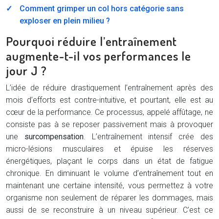
Comment grimper un col hors catégorie sans
exploser en plein milieu ?
Pourquoi réduire l’entraînement
augmente-t-il vos performances le
jour J ?
L’idée de réduire drastiquement l’entraînement après des
mois d’efforts est contre-intuitive, et pourtant, elle est au
cœur de la performance. Ce processus, appelé affûtage, ne
consiste pas à se reposer passivement mais à provoquer
une
surcompensation
. L’entraînement intensif crée des
micro-lésions musculaires et épuise les réserves
énergétiques, plaçant le corps dans un état de fatigue
chronique. En diminuant le volume d’entraînement tout en
maintenant une certaine intensité, vous permettez à votre
organisme non seulement de réparer les dommages, mais
aussi de se reconstruire à un niveau supérieur. C’est ce