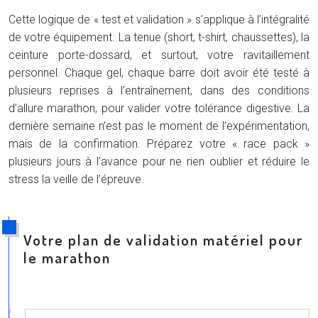
Cette logique de « test et validation » s’applique à l’intégralité
de votre équipement. La tenue (short, t-shirt, chaussettes), la
ceinture porte-dossard, et surtout, votre ravitaillement
personnel. Chaque gel, chaque barre doit avoir été testé à
plusieurs reprises à l’entraînement, dans des conditions
d’allure marathon, pour valider votre tolérance digestive. La
dernière semaine n’est pas le moment de l’expérimentation,
mais de la confirmation. Préparez votre « race pack »
plusieurs jours à l’avance pour ne rien oublier et réduire le
stress la veille de l’épreuve.
Votre plan de validation matériel pour
le marathon