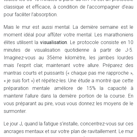
classique et efficace, à condition de l’accompagner d’eau
pour faciliter l’absorption.
Mais le mur est aussi mental. La dernière semaine est le
moment idéal pour affûter votre mental. Les marathoniens
élites utilisent la
visualisation
. Le protocole consiste en 10
minutes de visualisation quotidienne à partir de J-5.
Imaginez-vous au 35ème kilomètre, les jambes lourdes
mais l’esprit clair, maintenant votre allure. Préparez des
mantras courts et puissants (« chaque pas me rapproche »,
« je suis fort ») et répétez-les. Une étude a montré que cette
préparation mentale améliore de 15% la capacité à
maintenir l’allure dans la dernière portion de la course. En
vous préparant au pire, vous vous donnez les moyens de le
surmonter.
Le jour J, quand la fatigue s’installe, concentrez-vous sur ces
ancrages mentaux et sur votre plan de ravitaillement. Le mur