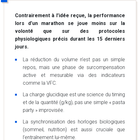
Contrairement à l’idée reçue, la performance
lors d’un marathon se joue moins sur la
volonté que sur des protocoles
physiologiques précis durant les 15 derniers
jours.
La réduction du volume n’est pas un simple
repos, mais une phase de surcompensation
active et mesurable via des indicateurs
comme la VFC.
La charge glucidique est une science du timing
et de la quantité (g/kg), pas une simple « pasta
party » improvisée.
La synchronisation des horloges biologiques
(sommeil, nutrition) est aussi cruciale que
l’entraînement lui-même.