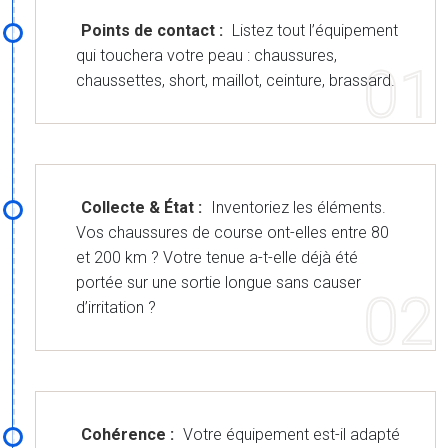
Points de contact :
Listez tout l’équipement
qui touchera votre peau : chaussures,
chaussettes, short, maillot, ceinture, brassard.
Collecte & État :
Inventoriez les éléments.
Vos chaussures de course ont-elles entre 80
et 200 km ? Votre tenue a-t-elle déjà été
portée sur une sortie longue sans causer
d’irritation ?
Cohérence :
Votre équipement est-il adapté