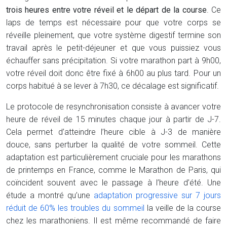
trois heures entre votre réveil et le départ de la course
. Ce
laps de temps est nécessaire pour que votre corps se
réveille pleinement, que votre système digestif termine son
travail après le petit-déjeuner et que vous puissiez vous
échauffer sans précipitation. Si votre marathon part à 9h00,
votre réveil doit donc être fixé à 6h00 au plus tard. Pour un
corps habitué à se lever à 7h30, ce décalage est significatif.
Le protocole de resynchronisation consiste à avancer votre
heure de réveil de 15 minutes chaque jour à partir de J-7.
Cela permet d’atteindre l’heure cible à J-3 de manière
douce, sans perturber la qualité de votre sommeil. Cette
adaptation est particulièrement cruciale pour les marathons
de printemps en France, comme le Marathon de Paris, qui
coïncident souvent avec le passage à l’heure d’été. Une
étude a montré qu’une
adaptation progressive sur 7 jours
réduit de 60% les troubles du sommeil
la veille de la course
chez les marathoniens. Il est même recommandé de faire