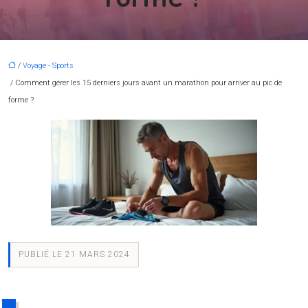
/
Voyage - Sports
/ Comment gérer les 15 derniers jours avant un marathon pour arriver au pic de
forme ?
PUBLIÉ LE 21 MARS 2024