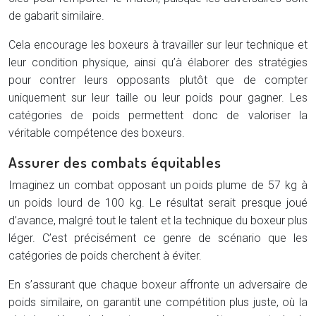
de gabarit similaire.
Cela encourage les boxeurs à travailler sur leur technique et
leur condition physique, ainsi qu’à élaborer des stratégies
pour contrer leurs opposants plutôt que de compter
uniquement sur leur taille ou leur poids pour gagner. Les
catégories de poids permettent donc de valoriser la
véritable compétence des boxeurs.
Assurer des combats équitables
Imaginez un combat opposant un poids plume de 57 kg à
un poids lourd de 100 kg. Le résultat serait presque joué
d’avance, malgré tout le talent et la technique du boxeur plus
léger. C’est précisément ce genre de scénario que les
catégories de poids cherchent à éviter.
En s’assurant que chaque boxeur affronte un adversaire de
poids similaire, on garantit une compétition plus juste, où la