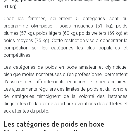
91 kg).
Chez les femmes, seulement 5 catégories sont au
programme olympique : poids mouches (51 kg), poids
plumes (57 kg), poids légers (60 kg), poids welters (69 kg) et
poids moyens (75 kg). Cette restriction vise à concentrer la
compétition sur les catégories les plus populaires et
compétitives.
Les catégories de poids en boxe amateur et olympique,
bien que moins nombreuses qu’en professionnel, permettent
d’assurer des affrontements équilibrés et spectaculaires.
Les ajustements réguliers des limites de poids et du nombre
de catégories témoignent de la volonté des instances
dirigeantes d’adapter ce sport aux évolutions des athlètes et
aux attentes du public.
Les catégories de poids en boxe