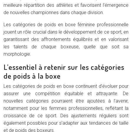
meilleure répartition des athlètes et favorisent l’émergence
de nouvelles championnes dans chaque division.
Les catégories de poids en boxe féminine professionnelle
jouent un rôle crucial dans le développement de ce sport, en
garantissant des affrontements équilibrés et en valorisant
les talents de chaque boxeuse, quelle que soit sa
morphologie.
L’essentiel à retenir sur les catégories
de poids à la boxe
Les catégories de poids en boxe continuent d’évoluer pour
assurer une compétition équitable et attrayante. De
nouvelles catégories pourraient être ajoutées à l’avenir,
notamment pour les femmes professionnelles, reflétant la
croissance de ce sport. Des ajustements réguliers sont
également possibles pour s’adapter aux tendances de taille
et de poids des boxeurs.