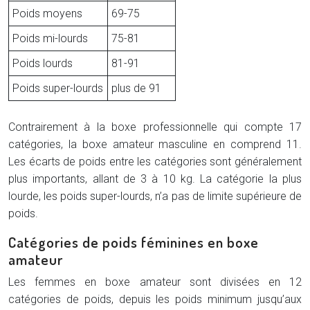
Poids moyens
69-75
Poids mi-lourds
75-81
Poids lourds
81-91
Poids super-lourds
plus de 91
Contrairement à la boxe professionnelle qui compte 17
catégories, la boxe amateur masculine en comprend 11.
Les écarts de poids entre les catégories sont généralement
plus importants, allant de 3 à 10 kg. La catégorie la plus
lourde, les poids super-lourds, n’a pas de limite supérieure de
poids.
Catégories de poids féminines en boxe
amateur
Les femmes en boxe amateur sont divisées en 12
catégories de poids, depuis les poids minimum jusqu’aux