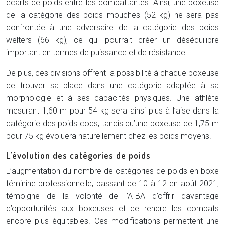
écarts de poids entre les combattantes. Ainsi, une boxeuse
de la catégorie des poids mouches (52 kg) ne sera pas
confrontée à une adversaire de la catégorie des poids
welters (66 kg), ce qui pourrait créer un déséquilibre
important en termes de puissance et de résistance.
De plus, ces divisions offrent la possibilité à chaque boxeuse
de trouver sa place dans une catégorie adaptée à sa
morphologie et à ses capacités physiques. Une athlète
mesurant 1,60 m pour 54 kg sera ainsi plus à l’aise dans la
catégorie des poids coqs, tandis qu’une boxeuse de 1,75 m
pour 75 kg évoluera naturellement chez les poids moyens.
L’évolution des catégories de poids
L’augmentation du nombre de catégories de poids en boxe
féminine professionnelle, passant de 10 à 12 en août 2021,
témoigne de la volonté de l’AIBA d’offrir davantage
d’opportunités aux boxeuses et de rendre les combats
encore plus équitables. Ces modifications permettent une