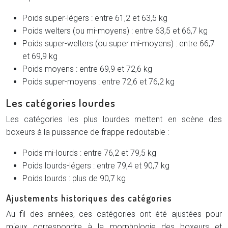
Poids super-légers : entre 61,2 et 63,5 kg
Poids welters (ou mi-moyens) : entre 63,5 et 66,7 kg
Poids super-welters (ou super mi-moyens) : entre 66,7
et 69,9 kg
Poids moyens : entre 69,9 et 72,6 kg
Poids super-moyens : entre 72,6 et 76,2 kg
Les catégories lourdes
Les catégories les plus lourdes mettent en scène des
boxeurs à la puissance de frappe redoutable :
Poids mi-lourds : entre 76,2 et 79,5 kg
Poids lourds-légers : entre 79,4 et 90,7 kg
Poids lourds : plus de 90,7 kg
Ajustements historiques des catégories
Au fil des années, ces catégories ont été ajustées pour
mieux correspondre à la morphologie des boxeurs et