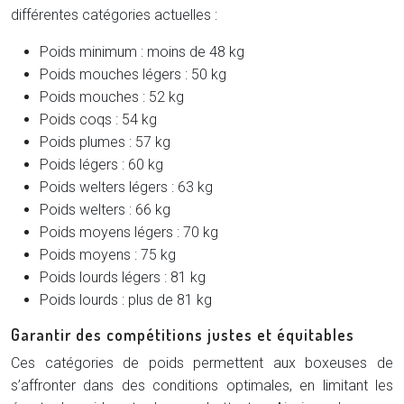
différentes catégories actuelles :
Poids minimum : moins de 48 kg
Poids mouches légers : 50 kg
Poids mouches : 52 kg
Poids coqs : 54 kg
Poids plumes : 57 kg
Poids légers : 60 kg
Poids welters légers : 63 kg
Poids welters : 66 kg
Poids moyens légers : 70 kg
Poids moyens : 75 kg
Poids lourds légers : 81 kg
Poids lourds : plus de 81 kg
Garantir des compétitions justes et équitables
Ces catégories de poids permettent aux boxeuses de
s’affronter dans des conditions optimales, en limitant les