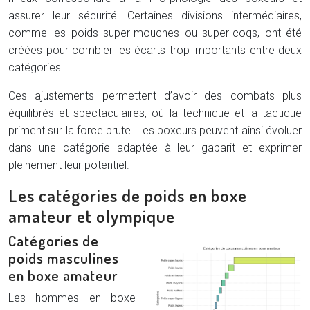
assurer leur sécurité. Certaines divisions intermédiaires,
comme les poids super-mouches ou super-coqs, ont été
créées pour combler les écarts trop importants entre deux
catégories.
Ces ajustements permettent d’avoir des combats plus
équilibrés et spectaculaires, où la technique et la tactique
priment sur la force brute. Les boxeurs peuvent ainsi évoluer
dans une catégorie adaptée à leur gabarit et exprimer
pleinement leur potentiel.
Les catégories de poids en boxe
amateur et olympique
Catégories de
poids masculines
en boxe amateur
Les hommes en boxe