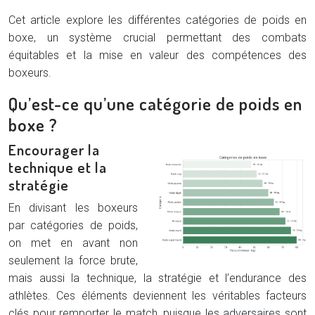
Cet article explore les différentes catégories de poids en
boxe, un système crucial permettant des combats
équitables et la mise en valeur des compétences des
boxeurs.
Qu’est-ce qu’une catégorie de poids en
boxe ?
Encourager la
technique et la
stratégie
En divisant les boxeurs
par catégories de poids,
on met en avant non
seulement la force brute,
mais aussi la technique, la stratégie et l’endurance des
athlètes. Ces éléments deviennent les véritables facteurs
clés pour remporter le match, puisque les adversaires sont