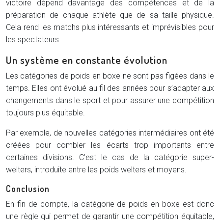
victoire dépend davantage des compétences et de la
préparation de chaque athlète que de sa taille physique.
Cela rend les matchs plus intéressants et imprévisibles pour
les spectateurs.
Un système en constante évolution
Les catégories de poids en boxe ne sont pas figées dans le
temps. Elles ont évolué au fil des années pour s’adapter aux
changements dans le sport et pour assurer une compétition
toujours plus équitable.
Par exemple, de nouvelles catégories intermédiaires ont été
créées pour combler les écarts trop importants entre
certaines divisions. C’est le cas de la catégorie super-
welters, introduite entre les poids welters et moyens.
Conclusion
En fin de compte, la catégorie de poids en boxe est donc
une règle qui permet de garantir une compétition équitable,