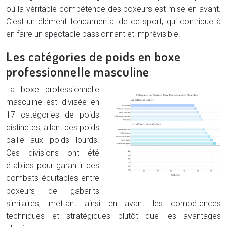
où la véritable compétence des boxeurs est mise en avant.
C’est un élément fondamental de ce sport, qui contribue à
en faire un spectacle passionnant et imprévisible.
Les catégories de poids en boxe
professionnelle masculine
La boxe professionnelle
masculine est divisée en
17 catégories de poids
distinctes, allant des poids
paille aux poids lourds.
Ces divisions ont été
établies pour garantir des
combats équitables entre
boxeurs de gabarits
similaires, mettant ainsi en avant les compétences
techniques et stratégiques plutôt que les avantages