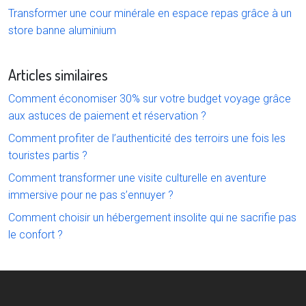
Transformer une cour minérale en espace repas grâce à un
store banne aluminium
Articles similaires
Comment économiser 30% sur votre budget voyage grâce
aux astuces de paiement et réservation ?
Comment profiter de l’authenticité des terroirs une fois les
touristes partis ?
Comment transformer une visite culturelle en aventure
immersive pour ne pas s’ennuyer ?
Comment choisir un hébergement insolite qui ne sacrifie pas
le confort ?