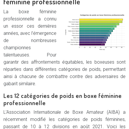
féminine professionnelle
La boxe féminine
professionnelle a connu
un essor ces dernières
années, avec l’émergence
de nombreuses
championnes
talentueuses. Pour
garantir des affrontements équitables, les boxeuses sont
réparties dans différentes catégories de poids, permettant
ainsi à chacune de combattre contre des adversaires de
gabarit similaire.
Les 12 catégories de poids en boxe féminine
professionnelle
L’Association Internationale de Boxe Amateur (AIBA) a
récemment modifié les catégories de poids féminines,
passant de 10 à 12 divisions en août 2021. Voici les