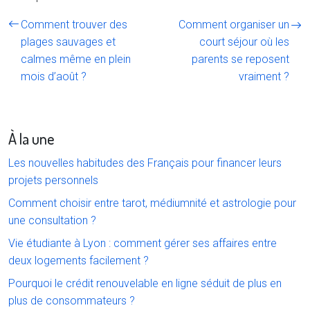
Comment trouver des
Comment organiser un
plages sauvages et
court séjour où les
calmes même en plein
parents se reposent
mois d’août ?
vraiment ?
À la une
Les nouvelles habitudes des Français pour financer leurs
projets personnels
Comment choisir entre tarot, médiumnité et astrologie pour
une consultation ?
Vie étudiante à Lyon : comment gérer ses affaires entre
deux logements facilement ?
Pourquoi le crédit renouvelable en ligne séduit de plus en
plus de consommateurs ?