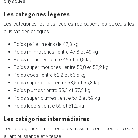
physiques.
Les catégories légères
Les catégories les plus légères regroupent les boxeurs les
plus rapides et agiles :
Poids paille : moins de 47,3 kg
Poids mi-mouches : entre 47,3 et 49 kg
Poids mouches : entre 49 et 50,8 kg
Poids super-mouches : entre 50,8 et 52,2 kg
Poids coqs : entre 52,2 et 53,5 kg
Poids super-coqs : entre 53,5 et 55,3 kg
Poids plumes : entre 55,3 et 57,2 kg
Poids super-plumes : entre 57,2 et 59 kg
Poids légers : entre 59 et 61,2 kg
Les catégories intermédiaires
Les catégories intermédiaires rassemblent des boxeurs
alliant puissance et vitesse :