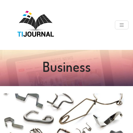
Business