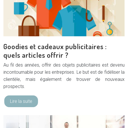
Goodies et cadeaux publicitaires :
quels articles offrir ?
Au fil des années, offrir des objets publicitaires est devenu
incontournable pour les entreprises. Le but est de fidéliser la
clientèle, mais également de trouver de nouveaux
prospects.
Lire la suite