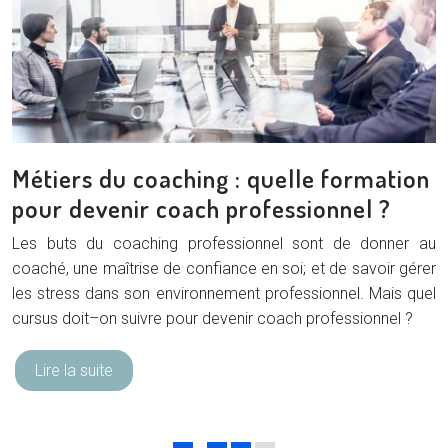
Métiers du coaching : quelle formation
pour devenir coach professionnel ?
Les buts du coaching professionnel sont de donner au
coaché, une maîtrise de confiance en soi; et de savoir gérer
les stress dans son environnement professionnel. Mais quel
cursus doit–on suivre pour devenir coach professionnel ?
Lire la suite