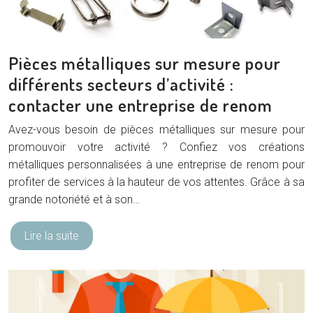
Pièces métalliques sur mesure pour
différents secteurs d’activité :
contacter une entreprise de renom
Avez-vous besoin de pièces métalliques sur mesure pour
promouvoir votre activité ? Confiez vos créations
métalliques personnalisées à une entreprise de renom pour
profiter de services à la hauteur de vos attentes. Grâce à sa
grande notoriété et à son…
Lire la suite