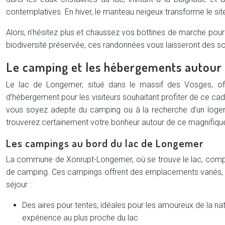
contemplatives. En hiver, le manteau neigeux transforme le sit
Alors, n’hésitez plus et chaussez vos bottines de marche pour
biodiversité préservée, ces randonnées vous laisseront des so
Le camping et les hébergements autour
Le lac de Longemer, situé dans le massif des Vosges, off
d’hébergement pour les visiteurs souhaitant profiter de ce cad
vous soyez adepte du camping ou à la recherche d’un logem
trouverez certainement votre bonheur autour de ce magnifique
Les campings au bord du lac de Longemer
La commune de Xonrupt-Longemer, où se trouve le lac, comp
de camping. Ces campings offrent des emplacements variés, 
séjour :
Des aires pour tentes, idéales pour les amoureux de la nat
expérience au plus proche du lac