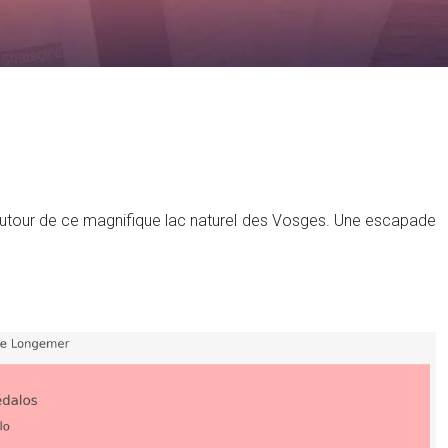
r autour de ce magnifique lac naturel des Vosges. Une escapade