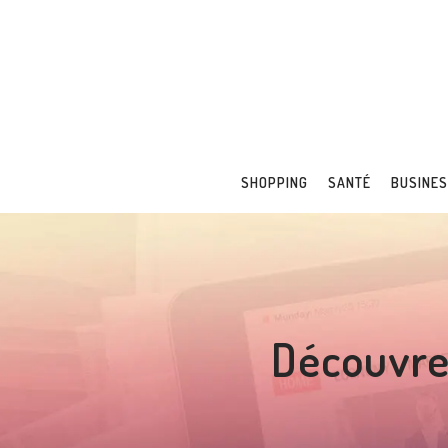
SHOPPING
SANTÉ
BUSINE
Découvrez