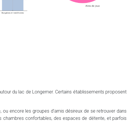
autour du lac de Longemer. Certains établissements proposent
le, ou encore les groupes d’amis désireux de se retrouver dans
es chambres confortables, des espaces de détente, et parfois