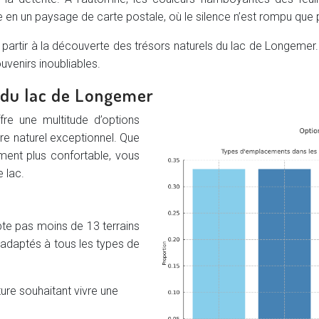
e en un paysage de carte postale, où le silence n’est rompu que 
 partir à la découverte des trésors naturels du lac de Longemer.
uvenirs inoubliables.
 du lac de Longemer
re une multitude d’options
re naturel exceptionnel. Que
ent plus confortable, vous
 lac.
te pas moins de 13 terrains
adaptés à tous les types de
ure souhaitant vivre une