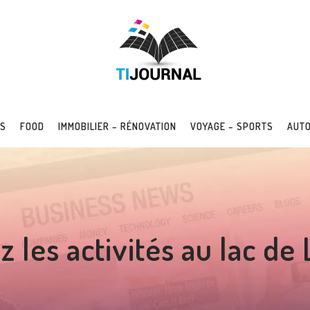
SS
FOOD
IMMOBILIER – RÉNOVATION
VOYAGE – SPORTS
AUTO
 les activités au lac d