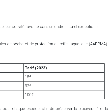
leur activité favorite dans un cadre naturel exceptionnel.
cales de pêche et de protection du milieu aquatique (AAPPMA).
Tarif (2023)
15€
32€
100€
s pour chaque espèce, afin de préserver la biodiversité et la