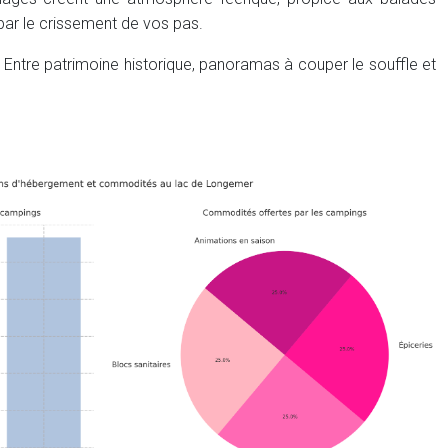
par le crissement de vos pas.
 Entre patrimoine historique, panoramas à couper le souffle et