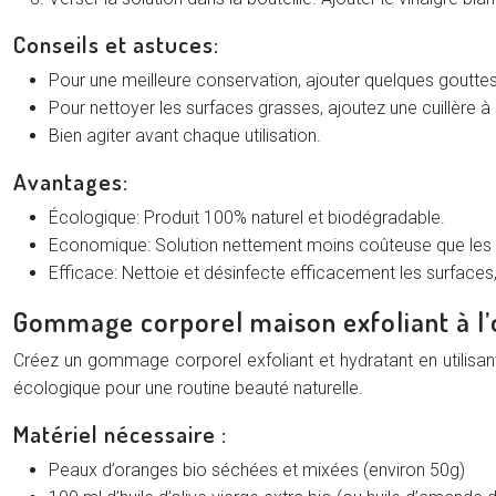
Conseils et astuces:
Pour une meilleure conservation, ajouter quelques gouttes 
Pour nettoyer les surfaces grasses, ajoutez une cuillère 
Bien agiter avant chaque utilisation.
Avantages:
Écologique: Produit 100% naturel et biodégradable.
Economique: Solution nettement moins coûteuse que les
Efficace: Nettoie et désinfecte efficacement les surfaces
Gommage corporel maison exfoliant à l
Créez un gommage corporel exfoliant et hydratant en utilisan
écologique pour une routine beauté naturelle.
Matériel nécessaire :
Peaux d’oranges bio séchées et mixées (environ 50g)