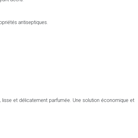
opriétés antiseptiques.
e, lisse et délicatement parfumée. Une solution économique et