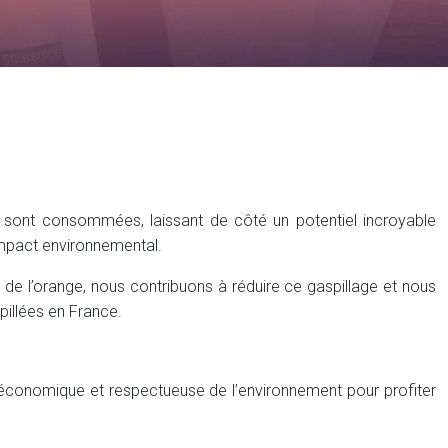
pes sont consommées, laissant de côté un potentiel incroyable
 impact environnemental.
 de l’orange, nous contribuons à réduire ce gaspillage et nous
pillées en France.
économique et respectueuse de l’environnement pour profiter