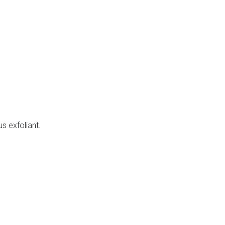
s exfoliant.