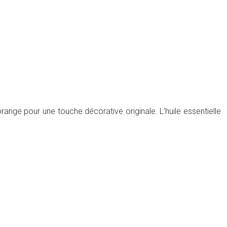
orange pour une touche décorative originale. L’huile essentielle