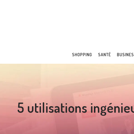
SHOPPING
SANTÉ
BUSINE
5 utilisations ingéni