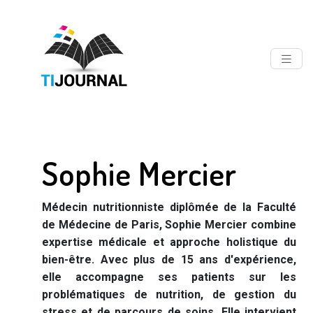
Sophie Mercier
Médecin nutritionniste diplômée de la Faculté
de Médecine de Paris, Sophie Mercier combine
expertise médicale et approche holistique du
bien-être. Avec plus de 15 ans d'expérience,
elle accompagne ses patients sur les
problématiques de nutrition, de gestion du
stress et de parcours de soins. Elle intervient