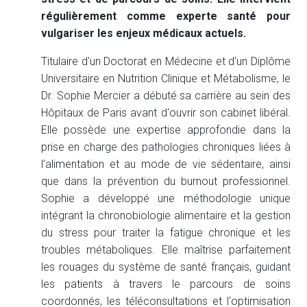
régulièrement comme experte santé pour
vulgariser les enjeux médicaux actuels.
Titulaire d'un Doctorat en Médecine et d'un Diplôme
Universitaire en Nutrition Clinique et Métabolisme, le
Dr. Sophie Mercier a débuté sa carrière au sein des
Hôpitaux de Paris avant d'ouvrir son cabinet libéral.
Elle possède une expertise approfondie dans la
prise en charge des pathologies chroniques liées à
l'alimentation et au mode de vie sédentaire, ainsi
que dans la prévention du burnout professionnel.
Sophie a développé une méthodologie unique
intégrant la chronobiologie alimentaire et la gestion
du stress pour traiter la fatigue chronique et les
troubles métaboliques. Elle maîtrise parfaitement
les rouages du système de santé français, guidant
les patients à travers le parcours de soins
coordonnés, les téléconsultations et l'optimisation