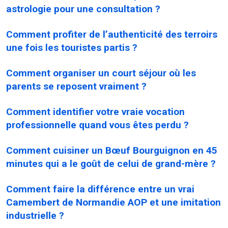
astrologie pour une consultation ?
Comment profiter de l’authenticité des terroirs
une fois les touristes partis ?
Comment organiser un court séjour où les
parents se reposent vraiment ?
Comment identifier votre vraie vocation
professionnelle quand vous êtes perdu ?
Comment cuisiner un Bœuf Bourguignon en 45
minutes qui a le goût de celui de grand-mère ?
Comment faire la différence entre un vrai
Camembert de Normandie AOP et une imitation
industrielle ?