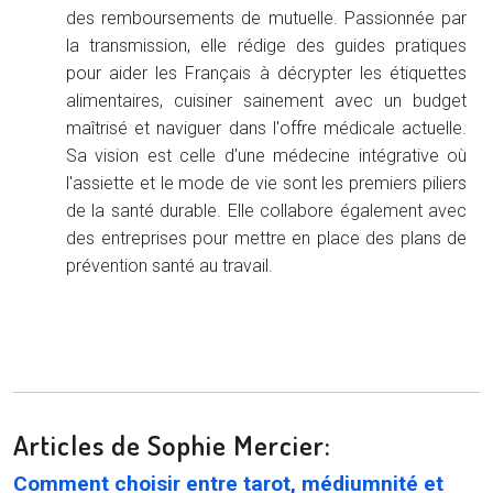
des remboursements de mutuelle. Passionnée par
la transmission, elle rédige des guides pratiques
pour aider les Français à décrypter les étiquettes
alimentaires, cuisiner sainement avec un budget
maîtrisé et naviguer dans l'offre médicale actuelle.
Sa vision est celle d'une médecine intégrative où
l'assiette et le mode de vie sont les premiers piliers
de la santé durable. Elle collabore également avec
des entreprises pour mettre en place des plans de
prévention santé au travail.
Articles de Sophie Mercier:
Comment choisir entre tarot, médiumnité et