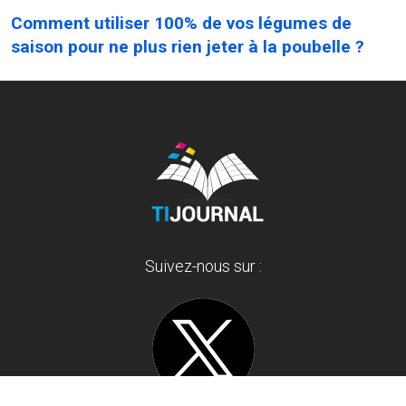
Comment utiliser 100% de vos légumes de
saison pour ne plus rien jeter à la poubelle ?
Suivez-nous sur :